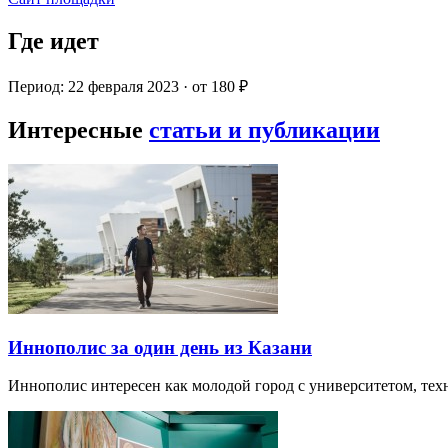
Где идет
Период: 22 февраля 2023 · от 180 ₽
Интересные
статьи и публикации
Иннополис за один день из Казани
Иннополис интересен как молодой город с университетом, те