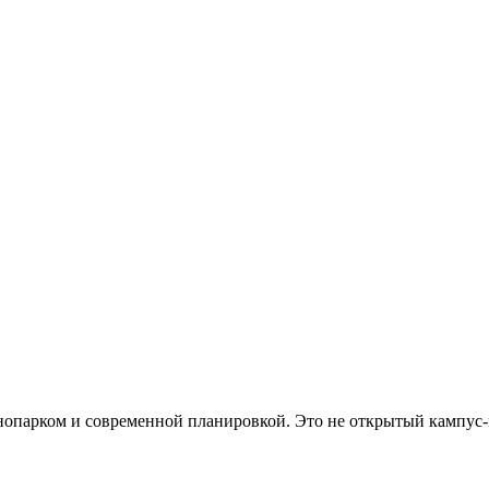
хнопарком и современной планировкой. Это не открытый кампус