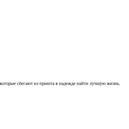
которые сбегают из приюта в надежде найти лучшую жизнь.