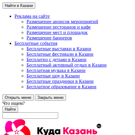
Найти в Казани
Реклама на сайте
Размещение анонсов мероприятий
Размещение ресторанов и кафе
Размещение мест и площадок
Размещение баннеров
Бесплатные события
Бесплатные выставки в Казани
Бесплатные фестивали в Казани
Бесплатно с детьми в Казани
Бесплатный активный отдых в Казани
Бесплатная музыка в Казани
Бесплатные шоу в Казани
Бесплатные праздники в Казани
Бесплатное образование в Казани
Открыть меню
Закрыть меню
Что ищем?
Найти