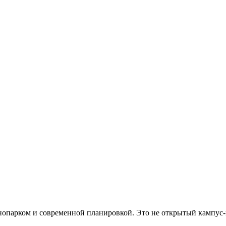
хнопарком и современной планировкой. Это не открытый кампус