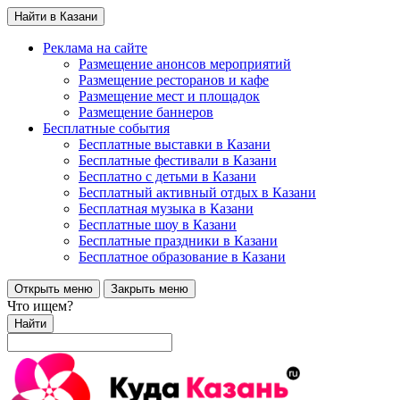
Найти в Казани
Реклама на сайте
Размещение анонсов мероприятий
Размещение ресторанов и кафе
Размещение мест и площадок
Размещение баннеров
Бесплатные события
Бесплатные выставки в Казани
Бесплатные фестивали в Казани
Бесплатно с детьми в Казани
Бесплатный активный отдых в Казани
Бесплатная музыка в Казани
Бесплатные шоу в Казани
Бесплатные праздники в Казани
Бесплатное образование в Казани
Открыть меню
Закрыть меню
Что ищем?
Найти