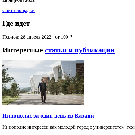
28 апреля 2022
Сайт площадки
Где идет
Период: 28 апреля 2022 · от 100 ₽
Интересные
статьи и публикации
Иннополис за один день из Казани
Иннополис интересен как молодой город с университетом, те