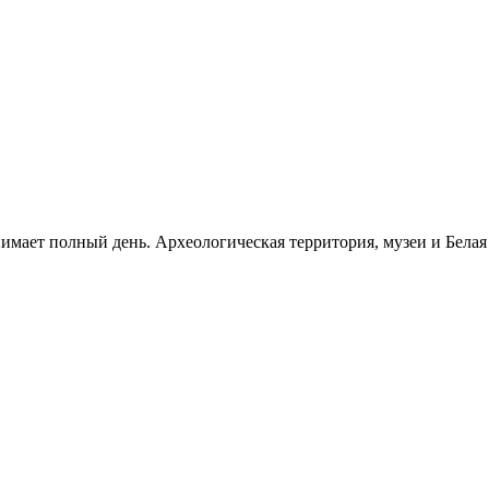
нимает полный день. Археологическая территория, музеи и Бела