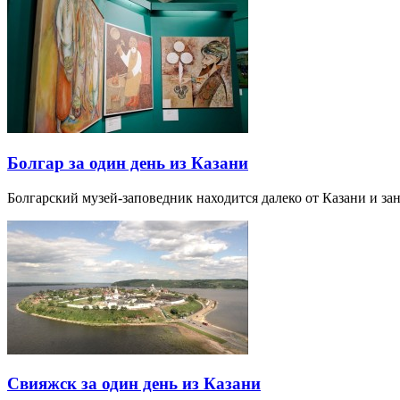
Болгар за один день из Казани
Болгарский музей-заповедник находится далеко от Казани и за
Свияжск за один день из Казани