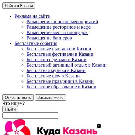
Найти в Казани
Реклама на сайте
Размещение анонсов мероприятий
Размещение ресторанов и кафе
Размещение мест и площадок
Размещение баннеров
Бесплатные события
Бесплатные выставки в Казани
Бесплатные фестивали в Казани
Бесплатно с детьми в Казани
Бесплатный активный отдых в Казани
Бесплатная музыка в Казани
Бесплатные шоу в Казани
Бесплатные праздники в Казани
Бесплатное образование в Казани
Открыть меню
Закрыть меню
Что ищем?
Найти