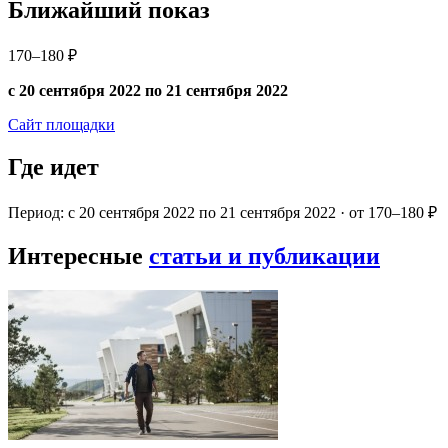
Ближайший показ
170–180 ₽
с 20 сентября 2022 по 21 сентября 2022
Сайт площадки
Где идет
Период: с 20 сентября 2022 по 21 сентября 2022 · от 170–180 ₽
Интересные
статьи и публикации