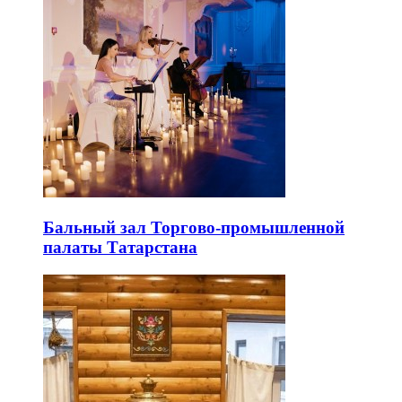
Бальный зал Торгово-промышленной
палаты Татарстана