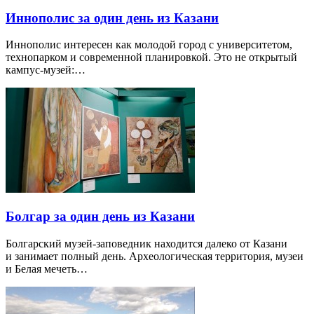
Иннополис за один день из Казани
Иннополис интересен как молодой город с университетом,
технопарком и современной планировкой. Это не открытый
кампус-музей:…
Болгар за один день из Казани
Болгарский музей-заповедник находится далеко от Казани
и занимает полный день. Археологическая территория, музеи
и Белая мечеть…