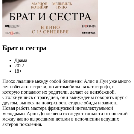
Брат и сестра
Драма
2022
18+
Плохо ладящие между собой близнецы Алис и Луи уже много
лет избегают встречи, но автомобильная катастрофа, в
которую попадают их родители, делает ее неизбежной.
Столкнувшись с трагедией, они вынуждены говорить друг с
другом, вынося на поверхность старые обиды и зависть.
Новая работа мастера французской интеллектуальной
мелодрамы Арно Деплешена исследует тонкости отношений
между давно выросшими детьми в исполнении ведущих
актеров поколения.