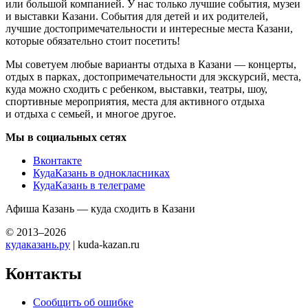
или большой компанией. У нас только лучшие события, музеи
и выставки Казани. События для детей и их родителей,
лучшие достопримечательности и интересные места Казани,
которые обязательно стоит посетить!
Мы советуем любые варианты отдыха в Казани — концерты,
отдых в парках, достопримечательности для экскурсий, места,
куда можно сходить с ребенком, выставки, театры, шоу,
спортивные мероприятия, места для активного отдыха
и отдыха с семьей, и многое другое.
Мы в социальных сетях
Вконтакте
КудаКазань в однокласниках
КудаКазань в телеграме
Афиша Казань — куда сходить в Казани
© 2013–2026
кудаказань.ру
| kuda-kazan.ru
Контакты
Сообщить об ошибке