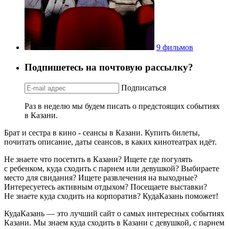
9 фильмов
Подпишетесь на почтовую рассылку?
Подписаться
Раз в неделю мы будем писать о предстоящих событиях
в Казани.
Брат и сестра в кино - сеансы в Казани. Купить билеты,
почитать описание, даты сеансов, в каких кинотеатрах идёт.
Не знаете что посетить в Казани? Ищете где погулять
с ребенком, куда сходить с парнем или девушкой? Выбираете
место для свидания? Ищете развлечения на выходные?
Интересуетесь активным отдыхом? Посещаете выставки?
Не знаете куда сходить на корпоратив? КудаКазань поможет!
КудаКазань — это лучший сайт о самых интересных событиях
Казани. Мы знаем куда сходить в Казани с девушкой, с парнем