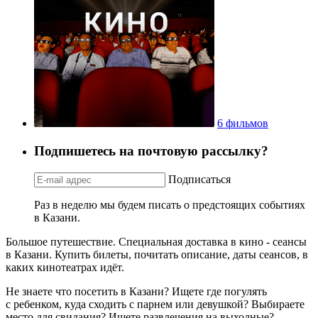
6 фильмов
Подпишетесь на почтовую рассылку?
Подписаться
Раз в неделю мы будем писать о предстоящих событиях
в Казани.
Большое путешествие. Специальная доставка в кино - сеансы
в Казани. Купить билеты, почитать описание, даты сеансов, в
каких кинотеатрах идёт.
Не знаете что посетить в Казани? Ищете где погулять
с ребенком, куда сходить с парнем или девушкой? Выбираете
место для свидания? Ищете развлечения на выходные?