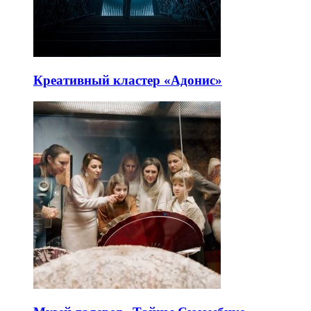
Креативный кластер «Адонис»