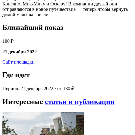
Конечно, Мик-Мику и Оскару! В компании друзей они
отправляются в новое путешествие — теперь чтобы вернуть
домой малыша гризли.
Ближайший показ
180 ₽
21 декабря 2022
Сайт площадки
Где идет
Период: 21 декабря 2022 · от 180 ₽
Интересные
статьи и публикации