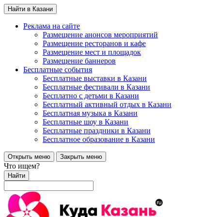
Найти в Казани
Реклама на сайте
Размещение анонсов мероприятий
Размещение ресторанов и кафе
Размещение мест и площадок
Размещение баннеров
Бесплатные события
Бесплатные выставки в Казани
Бесплатные фестивали в Казани
Бесплатно с детьми в Казани
Бесплатный активный отдых в Казани
Бесплатная музыка в Казани
Бесплатные шоу в Казани
Бесплатные праздники в Казани
Бесплатное образование в Казани
Открыть меню
Закрыть меню
Что ищем?
Найти