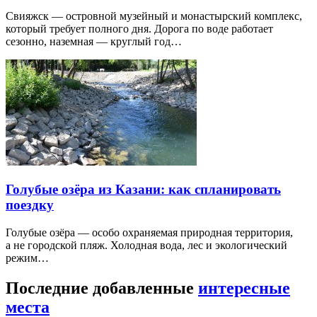
Свияжск — островной музейный и монастырский комплекс,
который требует полного дня. Дорога по воде работает
сезонно, наземная — круглый год…
Голубые озёра из Казани: как спланировать
поездку
Голубые озёра — особо охраняемая природная территория,
а не городской пляж. Холодная вода, лес и экологический
режим…
Последние добавленные
интересные
места