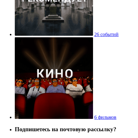
26 событий
6 фильмов
Подпишетесь на почтовую рассылку?