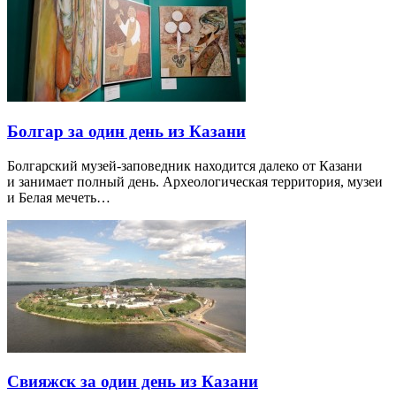
Болгар за один день из Казани
Болгарский музей-заповедник находится далеко от Казани
и занимает полный день. Археологическая территория, музеи
и Белая мечеть…
Свияжск за один день из Казани