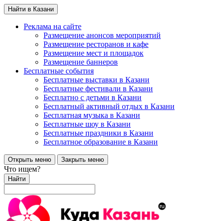
Найти в Казани
Реклама на сайте
Размещение анонсов мероприятий
Размещение ресторанов и кафе
Размещение мест и площадок
Размещение баннеров
Бесплатные события
Бесплатные выставки в Казани
Бесплатные фестивали в Казани
Бесплатно с детьми в Казани
Бесплатный активный отдых в Казани
Бесплатная музыка в Казани
Бесплатные шоу в Казани
Бесплатные праздники в Казани
Бесплатное образование в Казани
Открыть меню
Закрыть меню
Что ищем?
Найти