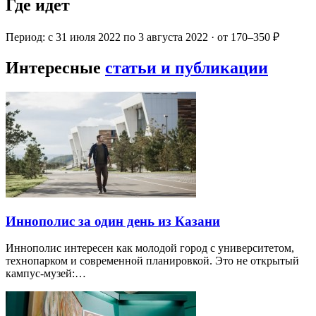
Где идет
Период: с 31 июля 2022 по 3 августа 2022 · от 170–350 ₽
Интересные
статьи и публикации
Иннополис за один день из Казани
Иннополис интересен как молодой город с университетом,
технопарком и современной планировкой. Это не открытый
кампус-музей:…