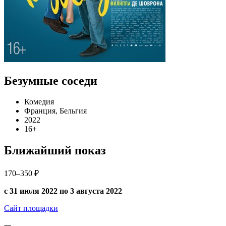
Безумные соседи
Комедия
Франция, Бельгия
2022
16+
Ближайший показ
170–350 ₽
с 31 июля 2022 по 3 августа 2022
Сайт площадки