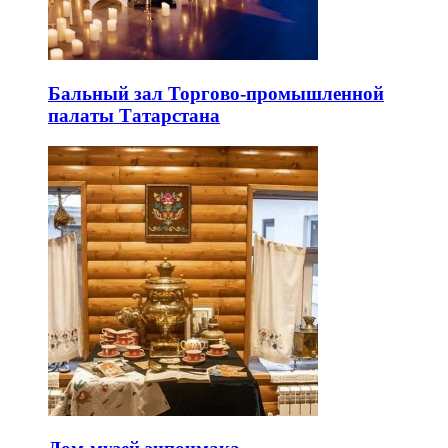
Бальный зал Торгово-промышленной
палаты Татарстана