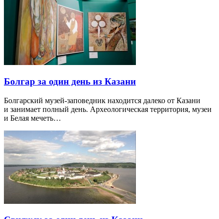
Болгар за один день из Казани
Болгарский музей-заповедник находится далеко от Казани
и занимает полный день. Археологическая территория, музеи
и Белая мечеть…