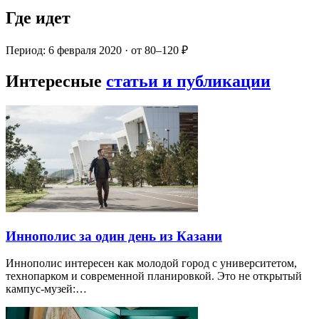
Где идет
Период: 6 февраля 2020 · от 80–120 ₽
Интересные
статьи и публикации
Иннополис за один день из Казани
Иннополис интересен как молодой город с университетом,
технопарком и современной планировкой. Это не открытый
кампус-музей:…