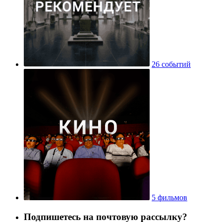
26 событий
5 фильмов
Подпишетесь на почтовую рассылку?