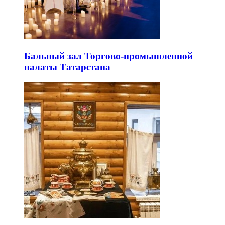
Бальный зал Торгово-промышленной
палаты Татарстана