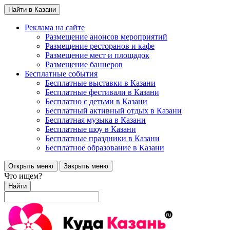
Найти в Казани
Реклама на сайте
Размещение анонсов мероприятий
Размещение ресторанов и кафе
Размещение мест и площадок
Размещение баннеров
Бесплатные события
Бесплатные выставки в Казани
Бесплатные фестивали в Казани
Бесплатно с детьми в Казани
Бесплатный активный отдых в Казани
Бесплатная музыка в Казани
Бесплатные шоу в Казани
Бесплатные праздники в Казани
Бесплатное образование в Казани
Открыть меню
Закрыть меню
Что ищем?
Найти