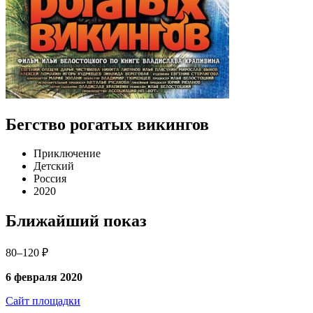
Бегство рогатых викингов
Приключение
Детский
Россия
2020
Ближайший показ
80–120 ₽
6 февраля 2020
Сайт площадки