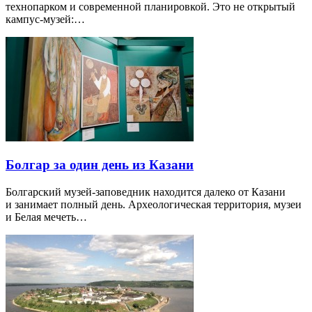
технопарком и современной планировкой. Это не открытый
кампус-музей:…
Болгар за один день из Казани
Болгарский музей-заповедник находится далеко от Казани
и занимает полный день. Археологическая территория, музеи
и Белая мечеть…