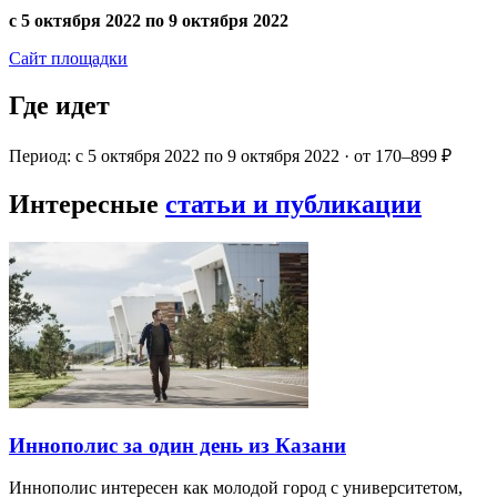
с 5 октября 2022 по 9 октября 2022
Сайт площадки
Где идет
Период: с 5 октября 2022 по 9 октября 2022 · от 170–899 ₽
Интересные
статьи и публикации
Иннополис за один день из Казани
Иннополис интересен как молодой город с университетом,