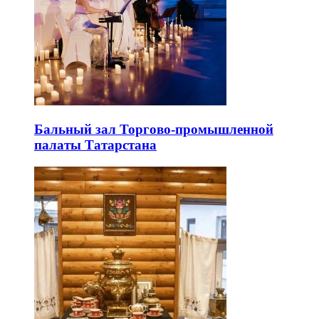
Бальный зал Торгово-промышленной
палаты Татарстана