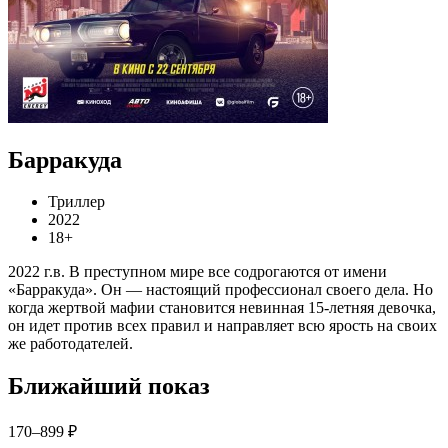
Барракуда
Триллер
2022
18+
2022 г.в. В преступном мире все содрогаются от имени
«Барракуда». Он — настоящий профессионал своего дела. Но
когда жертвой мафии становится невинная 15-летняя девочка,
он идет против всех правил и направляет всю ярость на своих
же работодателей.
Ближайший показ
170–899 ₽