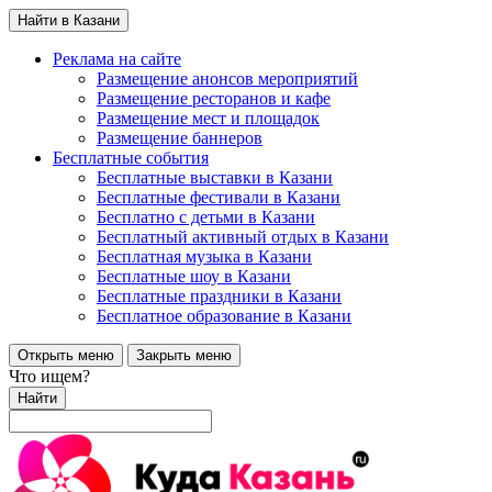
Найти в Казани
Реклама на сайте
Размещение анонсов мероприятий
Размещение ресторанов и кафе
Размещение мест и площадок
Размещение баннеров
Бесплатные события
Бесплатные выставки в Казани
Бесплатные фестивали в Казани
Бесплатно с детьми в Казани
Бесплатный активный отдых в Казани
Бесплатная музыка в Казани
Бесплатные шоу в Казани
Бесплатные праздники в Казани
Бесплатное образование в Казани
Открыть меню
Закрыть меню
Что ищем?
Найти