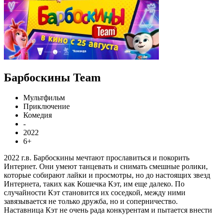
Барбоскины Team
Мультфильм
Приключение
Комедия
-
2022
6+
2022 г.в. Барбоскины мечтают прославиться и покорить
Интернет. Они умеют танцевать и снимать смешные ролики,
которые собирают лайки и просмотры, но до настоящих звезд
Интернета, таких как Кошечка Кэт, им еще далеко. По
случайности Кэт становится их соседкой, между ними
завязывается не только дружба, но и соперничество.
Наставница Кэт не очень рада конкурентам и пытается внести