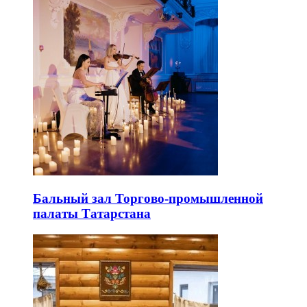
Бальный зал Торгово-промышленной
палаты Татарстана