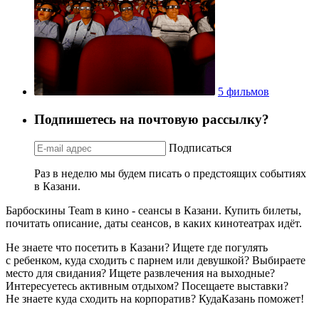
5 фильмов
Подпишетесь на почтовую рассылку?
Подписаться
Раз в неделю мы будем писать о предстоящих событиях
в Казани.
Барбоскины Team в кино - сеансы в Казани. Купить билеты,
почитать описание, даты сеансов, в каких кинотеатрах идёт.
Не знаете что посетить в Казани? Ищете где погулять
с ребенком, куда сходить с парнем или девушкой? Выбираете
место для свидания? Ищете развлечения на выходные?
Интересуетесь активным отдыхом? Посещаете выставки?
Не знаете куда сходить на корпоратив? КудаКазань поможет!