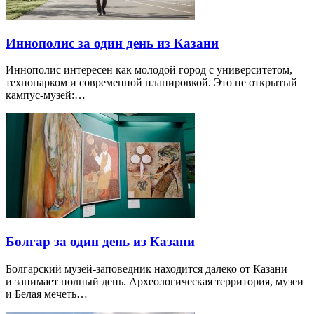
Иннополис за один день из Казани
Иннополис интересен как молодой город с университетом,
технопарком и современной планировкой. Это не открытый
кампус-музей:…
Болгар за один день из Казани
Болгарский музей-заповедник находится далеко от Казани
и занимает полный день. Археологическая территория, музеи
и Белая мечеть…