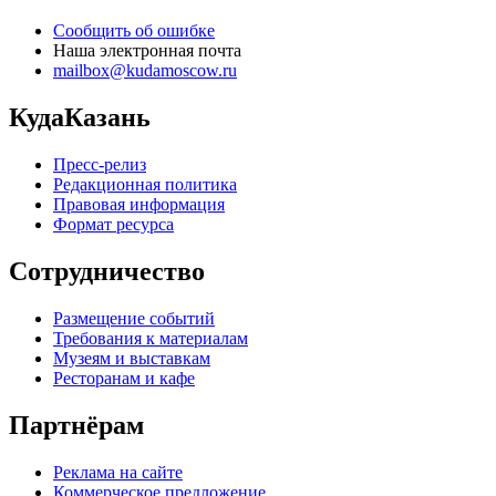
Сообщить об ошибке
Наша электронная почта
mailbox@kudamoscow.ru
КудаКазань
Пресс-релиз
Редакционная политика
Правовая информация
Формат ресурса
Сотрудничество
Размещение событий
Требования к материалам
Музеям и выставкам
Ресторанам и кафе
Партнёрам
Реклама на сайте
Коммерческое предложение