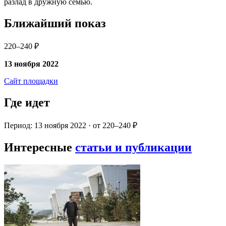
разлад в дружную семью.
Ближайший показ
220–240 ₽
13 ноября 2022
Сайт площадки
Где идет
Период: 13 ноября 2022 · от 220–240 ₽
Интересные
статьи и публикации