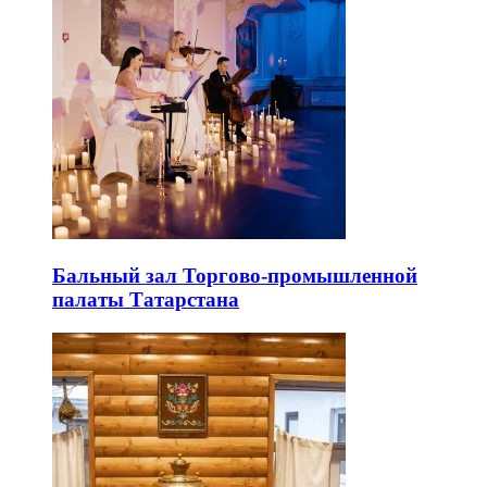
Бальный зал Торгово-промышленной
палаты Татарстана