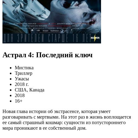
Астрал 4: Последний ключ
Мистика
Триллер
Ужасы
2018 г.
США, Канада
2018
16+
Новая глава истории об экстрасенсе, которая умеет
разговаривать с мертвыми. На этот раз в жизнь воплощается
ее самый страшный кошмар: сущности из потустороннего
мира проникают в ее собственный дом.