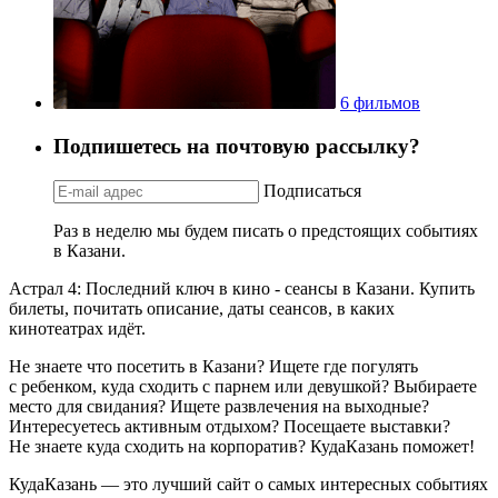
6 фильмов
Подпишетесь на почтовую рассылку?
Подписаться
Раз в неделю мы будем писать о предстоящих событиях
в Казани.
Астрал 4: Последний ключ в кино - сеансы в Казани. Купить
билеты, почитать описание, даты сеансов, в каких
кинотеатрах идёт.
Не знаете что посетить в Казани? Ищете где погулять
с ребенком, куда сходить с парнем или девушкой? Выбираете
место для свидания? Ищете развлечения на выходные?
Интересуетесь активным отдыхом? Посещаете выставки?
Не знаете куда сходить на корпоратив? КудаКазань поможет!
КудаКазань — это лучший сайт о самых интересных событиях