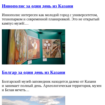
Иннополис за один день из Казани
Иннополис интересен как молодой город с университетом,
технопарком и современной планировкой. Это не открытый
кампус-музей:…
Болгар за один день из Казани
Болгарский музей-заповедник находится далеко от Казани
и занимает полный день. Археологическая территория, музеи
и Белая мечеть…