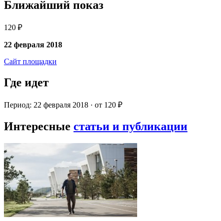
Ближайший показ
120 ₽
22 февраля 2018
Сайт площадки
Где идет
Период: 22 февраля 2018 · от 120 ₽
Интересные
статьи и публикации