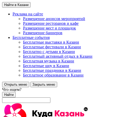
Найти в Казани
Реклама на сайте
Размещение анонсов мероприятий
Размещение ресторанов и кафе
Размещение мест и площадок
Размещение баннеров
Бесплатные события
Бесплатные выставки в Казани
Бесплатные фестивали в Казани
Бесплатно с детьми в Казани
Бесплатный активный отдых в Казани
Бесплатная музыка в Казани
Бесплатные шоу в Казани
Бесплатные праздники в Казани
Бесплатное образование в Казани
Открыть меню
Закрыть меню
Что ищем?
Найти