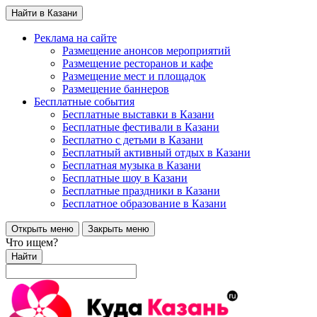
Найти в Казани
Реклама на сайте
Размещение анонсов мероприятий
Размещение ресторанов и кафе
Размещение мест и площадок
Размещение баннеров
Бесплатные события
Бесплатные выставки в Казани
Бесплатные фестивали в Казани
Бесплатно с детьми в Казани
Бесплатный активный отдых в Казани
Бесплатная музыка в Казани
Бесплатные шоу в Казани
Бесплатные праздники в Казани
Бесплатное образование в Казани
Открыть меню
Закрыть меню
Что ищем?
Найти