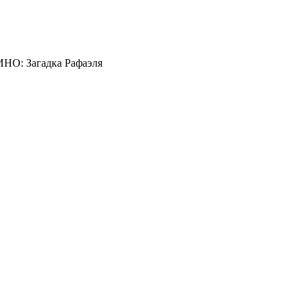
О: Загадка Рафаэля