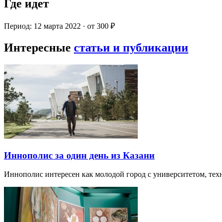
Где идет
Период: 12 марта 2022 · от 300 ₽
Интересные
статьи и публикации
Иннополис за один день из Казани
Иннополис интересен как молодой город с университетом, те