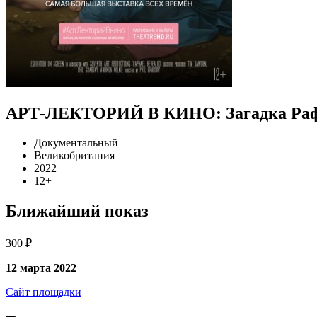
АРТ-ЛЕКТОРИЙ В КИНО: Загадка Раф
Документальный
Великобритания
2022
12+
Ближайший показ
300 ₽
12 марта 2022
Сайт площадки