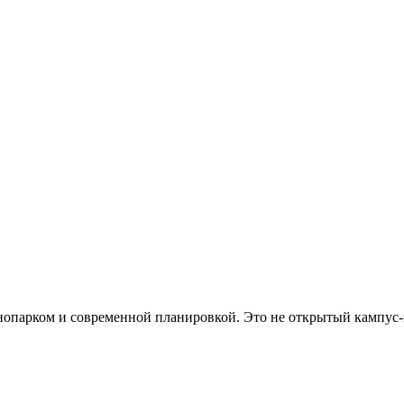
хнопарком и современной планировкой. Это не открытый кампус