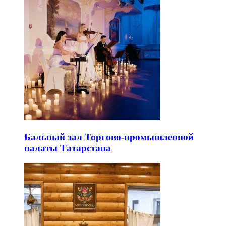
Бальный зал Торгово-промышленной
палаты Татарстана