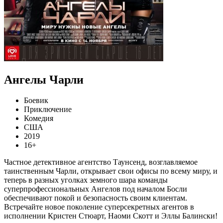
Ангелы Чарли
Боевик
Приключение
Комедия
США
2019
16+
Частное детективное агентство Таунсенд, возглавляемое
таинственным Чарли, открывает свои офисы по всему миру, и
теперь в разных уголках земного шара команды
суперпрофессиональных Ангелов под началом Босли
обеспечивают покой и безопасность своим клиентам.
Встречайте новое поколение суперсекретных агентов в
исполнении Кристен Стюарт, Наоми Скотт и Эллы Балински!