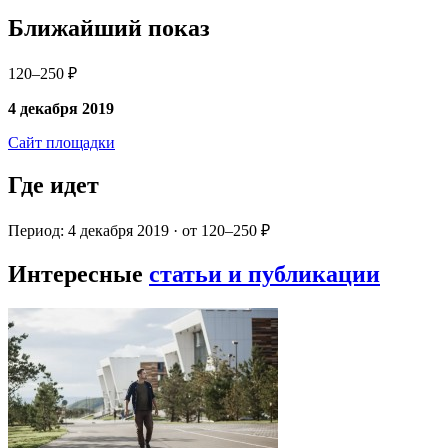
Ближайший показ
120–250 ₽
4 декабря 2019
Сайт площадки
Где идет
Период: 4 декабря 2019 · от 120–250 ₽
Интересные
статьи и публикации