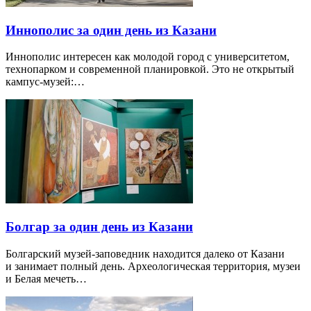
Иннополис за один день из Казани
Иннополис интересен как молодой город с университетом,
технопарком и современной планировкой. Это не открытый
кампус-музей:…
Болгар за один день из Казани
Болгарский музей-заповедник находится далеко от Казани
и занимает полный день. Археологическая территория, музеи
и Белая мечеть…