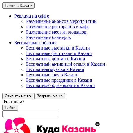
Найти в Казани
Реклама на сайте
Размещение анонсов мероприятий
Размещение ресторанов и кафе
Размещение мест и площадок
Размещение баннеров
Бесплатные события
Бесплатные выставки в Казани
Бесплатные фестивали в Казани
Бесплатно с детьми в Казани
Бесплатный активный отдых в Казани
Бесплатная музыка в Казани
Бесплатные шоу в Казани
Бесплатные праздники в Казани
Бесплатное образование в Казани
Открыть меню
Закрыть меню
Что ищем?
Найти