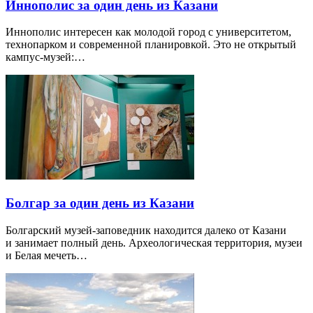
Иннополис за один день из Казани
Иннополис интересен как молодой город с университетом,
технопарком и современной планировкой. Это не открытый
кампус-музей:…
Болгар за один день из Казани
Болгарский музей-заповедник находится далеко от Казани
и занимает полный день. Археологическая территория, музеи
и Белая мечеть…