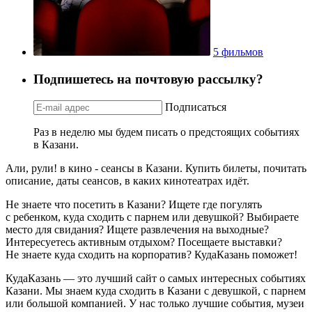
5 фильмов
Подпишетесь на почтовую рассылку?
Подписаться
Раз в неделю мы будем писать о предстоящих событиях
в Казани.
Али, рули! в кино - сеансы в Казани. Купить билеты, почитать
описание, даты сеансов, в каких кинотеатрах идёт.
Не знаете что посетить в Казани? Ищете где погулять
с ребенком, куда сходить с парнем или девушкой? Выбираете
место для свидания? Ищете развлечения на выходные?
Интересуетесь активным отдыхом? Посещаете выставки?
Не знаете куда сходить на корпоратив? КудаКазань поможет!
КудаКазань — это лучший сайт о самых интересных событиях
Казани. Мы знаем куда сходить в Казани с девушкой, с парнем
или большой компанией. У нас только лучшие события, музеи