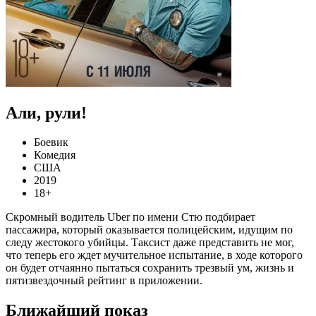
Али, рули!
Боевик
Комедия
США
2019
18+
Скромный водитель Uber по имени Стю подбирает
пассажира, который оказывается полицейским, идущим по
следу жестокого убийцы. Таксист даже представить не мог,
что теперь его ждет мучительное испытание, в ходе которого
он будет отчаянно пытаться сохранить трезвый ум, жизнь и
пятизвездочный рейтинг в приложении.
Ближайший показ