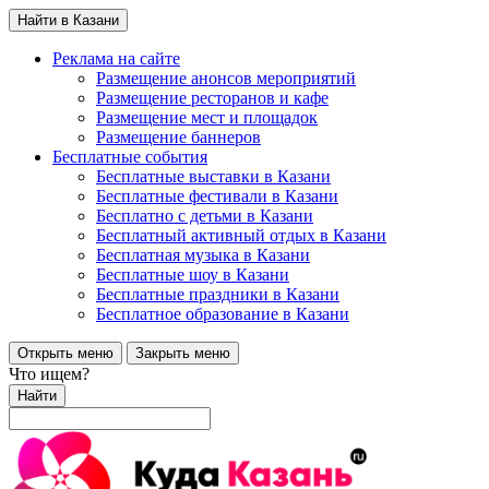
Найти в Казани
Реклама на сайте
Размещение анонсов мероприятий
Размещение ресторанов и кафе
Размещение мест и площадок
Размещение баннеров
Бесплатные события
Бесплатные выставки в Казани
Бесплатные фестивали в Казани
Бесплатно с детьми в Казани
Бесплатный активный отдых в Казани
Бесплатная музыка в Казани
Бесплатные шоу в Казани
Бесплатные праздники в Казани
Бесплатное образование в Казани
Открыть меню
Закрыть меню
Что ищем?
Найти