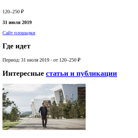
120–250 ₽
31 июля 2019
Сайт площадки
Где идет
Период: 31 июля 2019 · от 120–250 ₽
Интересные
статьи и публикации