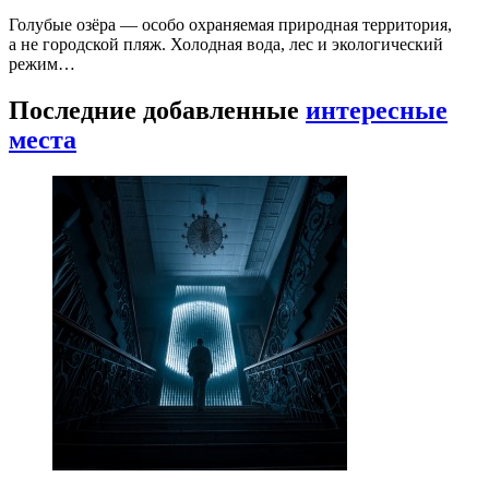
Голубые озёра — особо охраняемая природная территория,
а не городской пляж. Холодная вода, лес и экологический
режим…
Последние добавленные
интересные
места