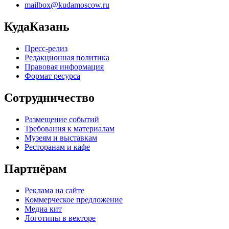
mailbox@kudamoscow.ru
КудаКазань
Пресс-релиз
Редакционная политика
Правовая информация
Формат ресурса
Сотрудничество
Размещение событий
Требования к материалам
Музеям и выставкам
Ресторанам и кафе
Партнёрам
Реклама на сайте
Коммерческое предложение
Медиа кит
Логотипы в векторе