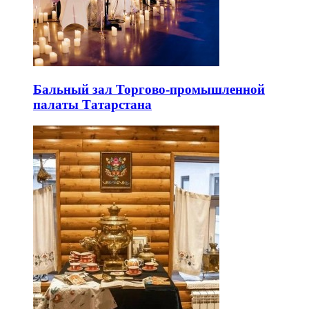
Бальный зал Торгово-промышленной
палаты Татарстана