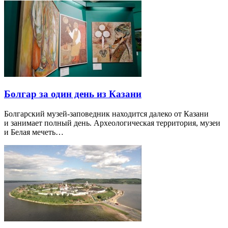
Болгар за один день из Казани
Болгарский музей-заповедник находится далеко от Казани
и занимает полный день. Археологическая территория, музеи
и Белая мечеть…