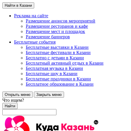
Найти в Казани
Реклама на сайте
Размещение анонсов мероприятий
Размещение ресторанов и кафе
Размещение мест и площадок
Размещение баннеров
Бесплатные события
Бесплатные выставки в Казани
Бесплатные фестивали в Казани
Бесплатно с детьми в Казани
Бесплатный активный отдых в Казани
Бесплатная музыка в Казани
Бесплатные шоу в Казани
Бесплатные праздники в Казани
Бесплатное образование в Казани
Открыть меню
Закрыть меню
Что ищем?
Найти