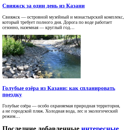
Свияжск за один день из Казани
Свияжск — островной музейный и монастырский комплекс,
который требует полного дня. Дорога по воде работает
сезонно, наземная — круглый год…
Голубые озёра из Казани: как спланировать
поездку
Голубые озёра — особо охраняемая природная территория,
а не городской пляж. Холодная вода, лес и экологический
режим…
Последние добавленные
интересные