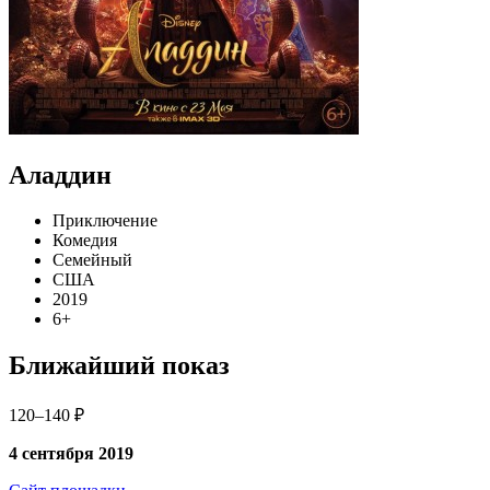
Аладдин
Приключение
Комедия
Семейный
США
2019
6+
Ближайший показ
120–140 ₽
4 сентября 2019