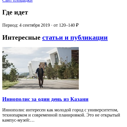
Сайт площадки
Где идет
Период: 4 сентября 2019 · от 120–140 ₽
Интересные
статьи и публикации
Иннополис за один день из Казани
Иннополис интересен как молодой город с университетом,
технопарком и современной планировкой. Это не открытый
кампус-музей:…