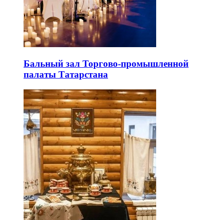
Бальный зал Торгово-промышленной
палаты Татарстана