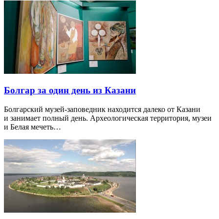
Болгар за один день из Казани
Болгарский музей-заповедник находится далеко от Казани
и занимает полный день. Археологическая территория, музеи
и Белая мечеть…