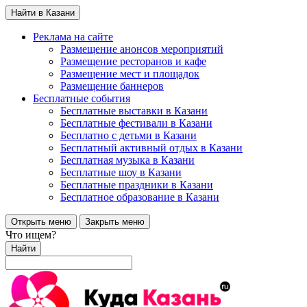
Найти в Казани
Реклама на сайте
Размещение анонсов мероприятий
Размещение ресторанов и кафе
Размещение мест и площадок
Размещение баннеров
Бесплатные события
Бесплатные выставки в Казани
Бесплатные фестивали в Казани
Бесплатно с детьми в Казани
Бесплатный активный отдых в Казани
Бесплатная музыка в Казани
Бесплатные шоу в Казани
Бесплатные праздники в Казани
Бесплатное образование в Казани
Открыть меню
Закрыть меню
Что ищем?
Найти