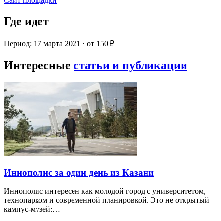
Сайт площадки
Где идет
Период: 17 марта 2021 · от 150 ₽
Интересные
статьи и публикации
Иннополис за один день из Казани
Иннополис интересен как молодой город с университетом,
технопарком и современной планировкой. Это не открытый
кампус-музей:…