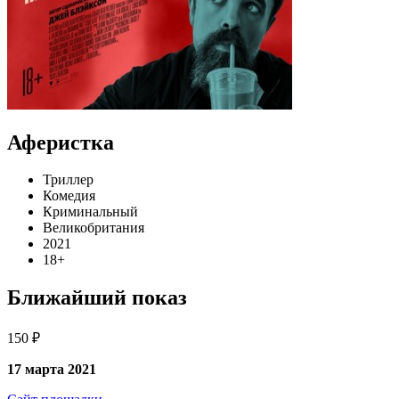
Аферистка
Триллер
Комедия
Криминальный
Великобритания
2021
18+
Ближайший показ
150 ₽
17 марта 2021