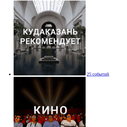
25 событий