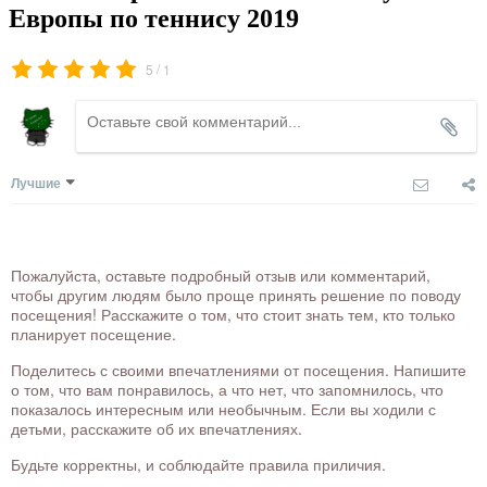
Европы по теннису 2019
/
5
1
Лучшие
Пожалуйста, оставьте подробный отзыв или комментарий,
чтобы другим людям было проще принять решение по поводу
посещения! Расскажите о том, что стоит знать тем, кто только
планирует посещение.
Поделитесь с своими впечатлениями от посещения. Напишите
о том, что вам понравилось, а что нет, что запомнилось, что
показалось интересным или необычным. Если вы ходили с
детьми, расскажите об их впечатлениях.
Будьте корректны, и соблюдайте правила приличия.