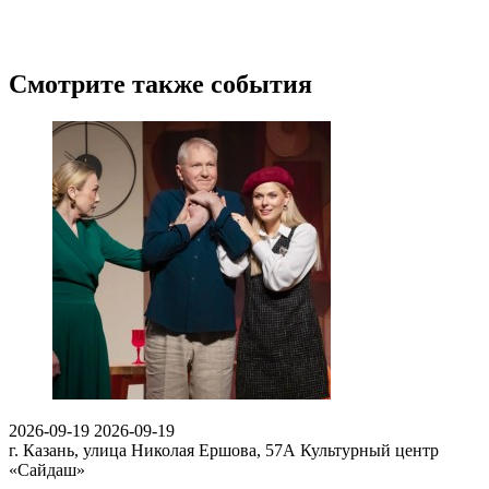
Смотрите также события
2026-09-19
2026-09-19
г. Казань, улица Николая Ершова, 57А
Культурный центр
«Сайдаш»