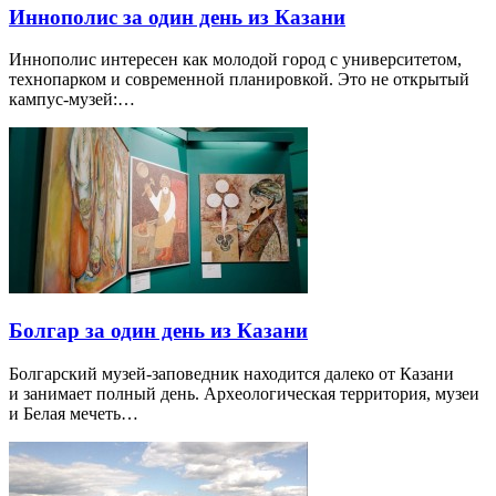
Иннополис за один день из Казани
Иннополис интересен как молодой город с университетом,
технопарком и современной планировкой. Это не открытый
кампус-музей:…
Болгар за один день из Казани
Болгарский музей-заповедник находится далеко от Казани
и занимает полный день. Археологическая территория, музеи
и Белая мечеть…