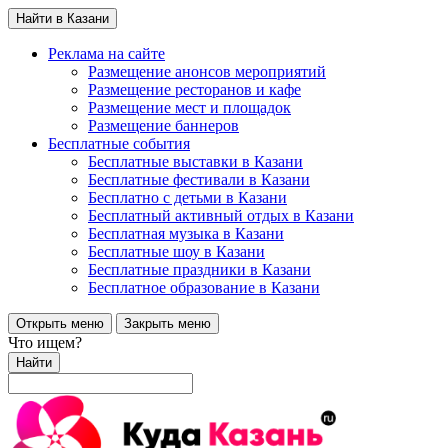
Найти в Казани
Реклама на сайте
Размещение анонсов мероприятий
Размещение ресторанов и кафе
Размещение мест и площадок
Размещение баннеров
Бесплатные события
Бесплатные выставки в Казани
Бесплатные фестивали в Казани
Бесплатно с детьми в Казани
Бесплатный активный отдых в Казани
Бесплатная музыка в Казани
Бесплатные шоу в Казани
Бесплатные праздники в Казани
Бесплатное образование в Казани
Открыть меню
Закрыть меню
Что ищем?
Найти