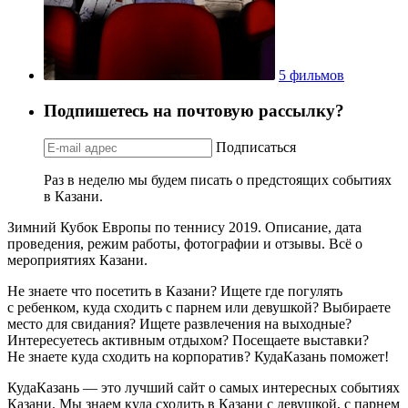
5 фильмов
Подпишетесь на почтовую рассылку?
Подписаться
Раз в неделю мы будем писать о предстоящих событиях
в Казани.
Зимний Кубок Европы по теннису 2019. Описание, дата
проведения, режим работы, фотографии и отзывы. Всё о
мероприятиях Казани.
Не знаете что посетить в Казани? Ищете где погулять
с ребенком, куда сходить с парнем или девушкой? Выбираете
место для свидания? Ищете развлечения на выходные?
Интересуетесь активным отдыхом? Посещаете выставки?
Не знаете куда сходить на корпоратив? КудаКазань поможет!
КудаКазань — это лучший сайт о самых интересных событиях
Казани. Мы знаем куда сходить в Казани с девушкой, с парнем