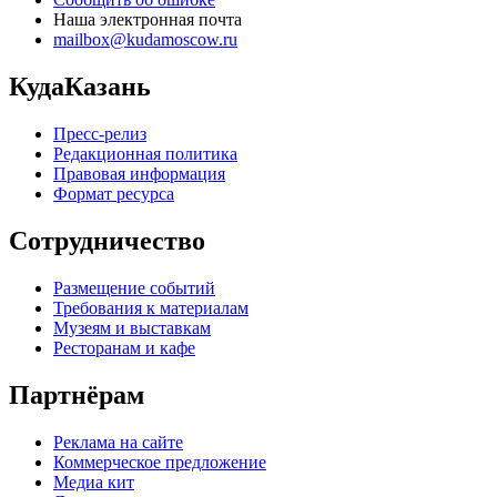
Наша электронная почта
mailbox@kudamoscow.ru
КудаКазань
Пресс-релиз
Редакционная политика
Правовая информация
Формат ресурса
Сотрудничество
Размещение событий
Требования к материалам
Музеям и выставкам
Ресторанам и кафе
Партнёрам
Реклама на сайте
Коммерческое предложение
Медиа кит