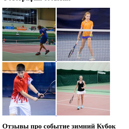
Отзывы про событие зимний Кубок