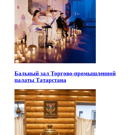
Бальный зал Торгово-промышленной
палаты Татарстана