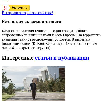
Напомнить
Вы организатор этого события?
Казанская академия тенниса
Казанская академия тенниса — один из крупнейших
современных теннисных комплексов Европы. На территории
академии тенниса расположены 26 кортов: 8 закрытых
(покрытие «хард» (RuKort-Хорватия) и 18 открытых (в том
числе 4 с покрытием «грунт»).
Интересные
статьи и публикации