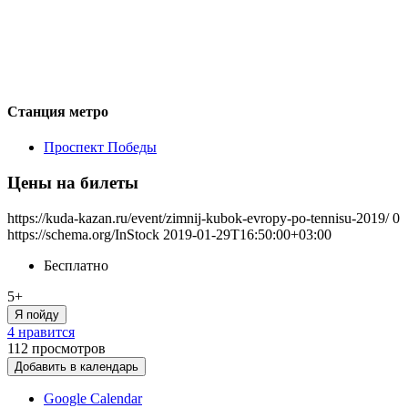
Станция метро
Проспект Победы
Цены на билеты
https://kuda-kazan.ru/event/zimnij-kubok-evropy-po-tennisu-2019/
0
https://schema.org/InStock
2019-01-29T16:50:00+03:00
Бесплатно
5+
Я пойду
4 нравится
112
просмотров
Добавить в календарь
Google Calendar