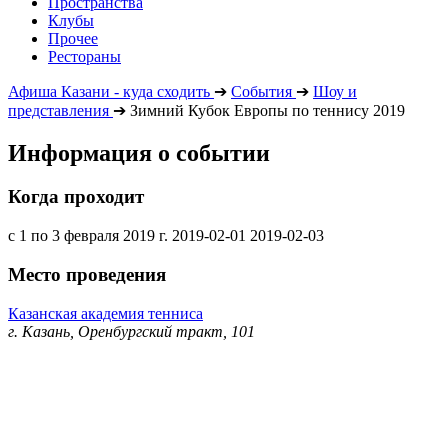
Пространства
Клубы
Прочее
Рестораны
Афиша Казани - куда сходить
➔
События
➔
Шоу и
представления
➔
Зимний Кубок Европы по теннису 2019
Информация о событии
Когда проходит
с 1 по 3 февраля 2019 г.
2019-02-01
2019-02-03
Место проведения
Казанская академия тенниса
г. Казань, Оренбургский тракт, 101