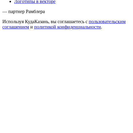
Логотипы в векторе
— партнер Рамблера
Используя КудаКазань, вы соглашаетесь с
пользовательским
соглашением
и
политикой конфиденциальности
.