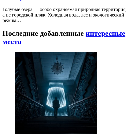
Голубые озёра — особо охраняемая природная территория,
а не городской пляж. Холодная вода, лес и экологический
режим…
Последние добавленные
интересные
места