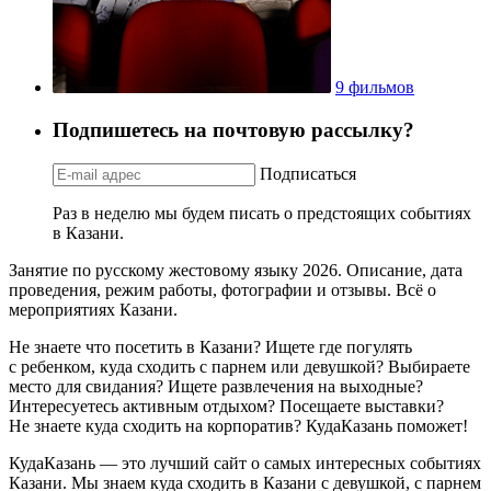
9 фильмов
Подпишетесь на почтовую рассылку?
Подписаться
Раз в неделю мы будем писать о предстоящих событиях
в Казани.
Занятие по русскому жестовому языку 2026. Описание, дата
проведения, режим работы, фотографии и отзывы. Всё о
мероприятиях Казани.
Не знаете что посетить в Казани? Ищете где погулять
с ребенком, куда сходить с парнем или девушкой? Выбираете
место для свидания? Ищете развлечения на выходные?
Интересуетесь активным отдыхом? Посещаете выставки?
Не знаете куда сходить на корпоратив? КудаКазань поможет!
КудаКазань — это лучший сайт о самых интересных событиях
Казани. Мы знаем куда сходить в Казани с девушкой, с парнем