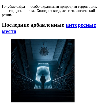
Голубые озёра — особо охраняемая природная территория,
а не городской пляж. Холодная вода, лес и экологический
режим…
Последние добавленные
интересные
места