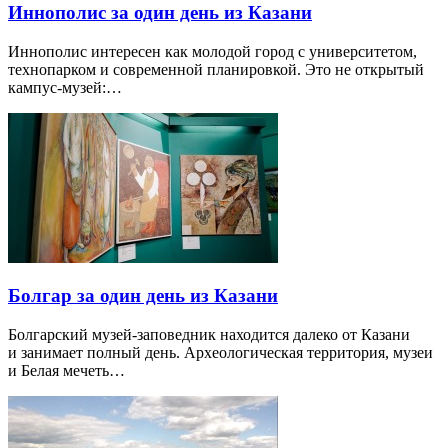
Иннополис за один день из Казани
Иннополис интересен как молодой город с университетом,
технопарком и современной планировкой. Это не открытый
кампус-музей:…
Болгар за один день из Казани
Болгарский музей-заповедник находится далеко от Казани
и занимает полный день. Археологическая территория, музеи
и Белая мечеть…