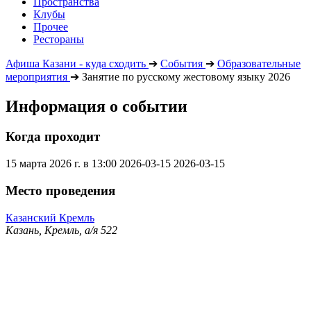
Пространства
Клубы
Прочее
Рестораны
Афиша Казани - куда сходить
➔
События
➔
Образовательные
мероприятия
➔
Занятие по русскому жестовому языку 2026
Информация о событии
Когда проходит
15 марта 2026 г. в 13:00
2026-03-15
2026-03-15
Место проведения
Казанский Кремль
Казань, Кремль, а/я 522