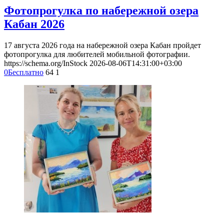
Фотопрогулка по набережной озера
Кабан 2026
17 августа 2026 года на набережной озера Кабан пройдет
фотопрогулка для любителей мобильной фотографии.
https://schema.org/InStock
2026-08-06T14:31:00+03:00
0
Бесплатно
64
1