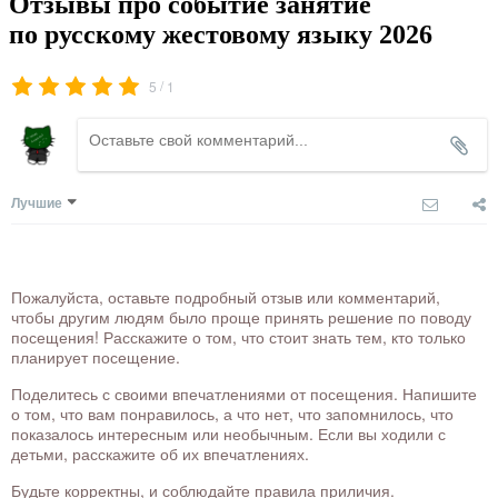
Отзывы про событие занятие
по русскому жестовому языку 2026
/
5
1
Лучшие
Пожалуйста, оставьте подробный отзыв или комментарий,
чтобы другим людям было проще принять решение по поводу
посещения! Расскажите о том, что стоит знать тем, кто только
планирует посещение.
Поделитесь с своими впечатлениями от посещения. Напишите
о том, что вам понравилось, а что нет, что запомнилось, что
показалось интересным или необычным. Если вы ходили с
детьми, расскажите об их впечатлениях.
Будьте корректны, и соблюдайте правила приличия.