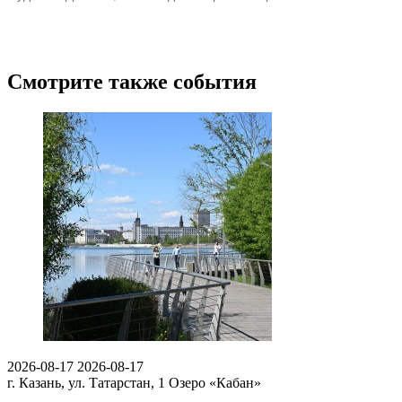
Смотрите также события
2026-08-17
2026-08-17
г. Казань, ул. Татарстан, 1
Озеро «Кабан»