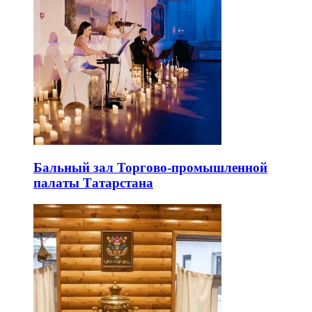
Бальный зал Торгово-промышленной
палаты Татарстана