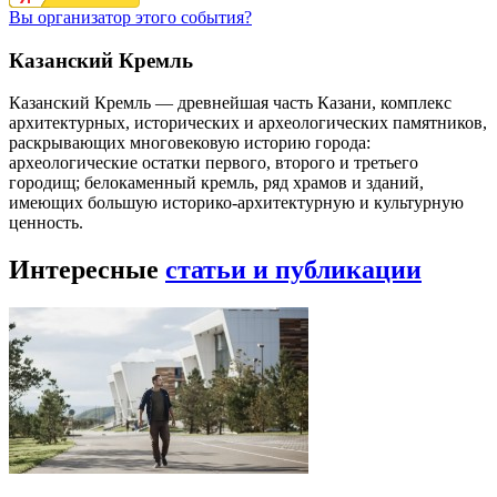
Вы организатор этого события?
Казанский Кремль
Казанский Кремль — древнейшая часть Казани, комплекс
архитектурных, исторических и археологических памятников,
раскрывающих многовековую историю города:
археологические остатки первого, второго и третьего
городищ; белокаменный кремль, ряд храмов и зданий,
имеющих большую историко-архитектурную и культурную
ценность.
Интересные
статьи и публикации