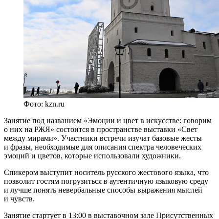
Фото: kzn.ru
Занятие под названием «Эмоции и цвет в искусстве: говорим
о них на РЖЯ» состоится в пространстве выставки «Свет
между мирами». Участники встречи изучат базовые жесты
и фразы, необходимые для описания спектра человеческих
эмоций и цветов, которые использовали художники.
Спикером выступит носитель русского жестового языка, что
позволит гостям погрузиться в аутентичную языковую среду
и лучше понять невербальные способы выражения мыслей
и чувств.
Занятие стартует в 13:00 в выставочном зале Присутственных