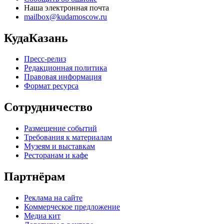
Наша электронная почта
mailbox@kudamoscow.ru
КудаКазань
Пресс-релиз
Редакционная политика
Правовая информация
Формат ресурса
Сотрудничество
Размещение событий
Требования к материалам
Музеям и выставкам
Ресторанам и кафе
Партнёрам
Реклама на сайте
Коммерческое предложение
Медиа кит