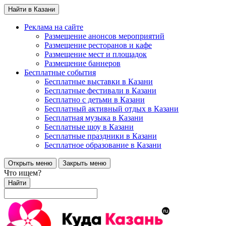
Найти в Казани
Реклама на сайте
Размещение анонсов мероприятий
Размещение ресторанов и кафе
Размещение мест и площадок
Размещение баннеров
Бесплатные события
Бесплатные выставки в Казани
Бесплатные фестивали в Казани
Бесплатно с детьми в Казани
Бесплатный активный отдых в Казани
Бесплатная музыка в Казани
Бесплатные шоу в Казани
Бесплатные праздники в Казани
Бесплатное образование в Казани
Открыть меню
Закрыть меню
Что ищем?
Найти