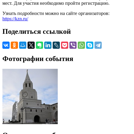
мест. Для участия необходимо пройти регистрацию.
Узнать подробности можно на сайте организаторов:
https://kzn.ru/
Поделиться ссылкой
Фотографии события