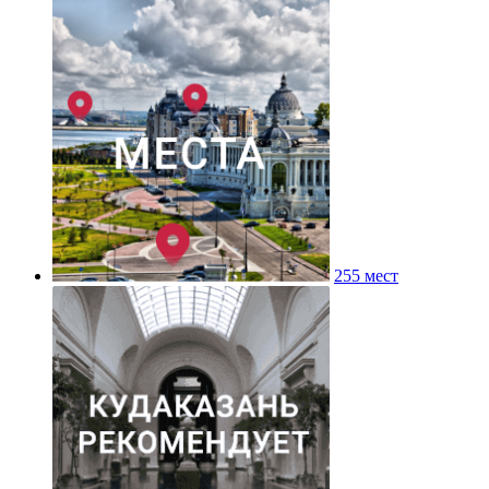
255 мест