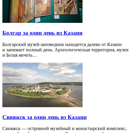
Болгар за один день из Казани
Болгарский музей-заповедник находится далеко от Казани
и занимает полный день. Археологическая территория, музеи
и Белая мечеть…
Свияжск за один день из Казани
Свияжск — островной музейный и монастырский комплекс,