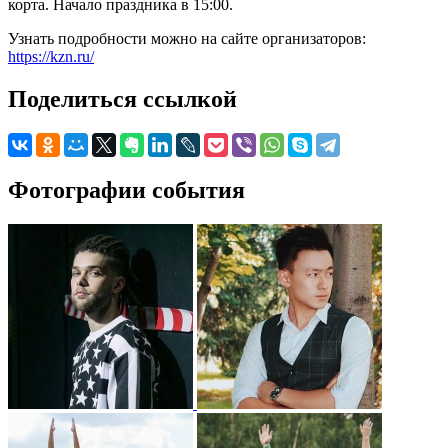
корта. Начало праздника в 15:00.
Узнать подробности можно на сайте организаторов:
https://kzn.ru/
Поделиться ссылкой
Фотографии события