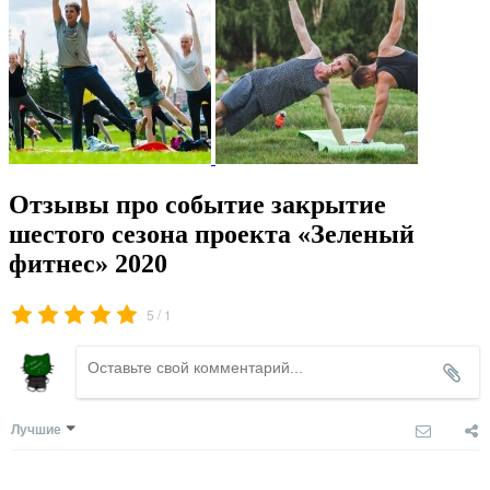
Отзывы про событие закрытие
шестого сезона проекта «Зеленый
фитнес» 2020
/
5
1
Лучшие