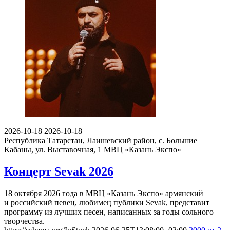
2026-10-18
2026-10-18
Республика Татарстан, Лаишевский район, с. Большие
Кабаны, ул. Выставочная, 1
МВЦ «Казань Экспо»
Концерт Sevak 2026
18 октября 2026 года в МВЦ «Казань Экспо» армянский
и российский певец, любимец публики Sevak, представит
программу из лучших песен, написанных за годы сольного
творчества.