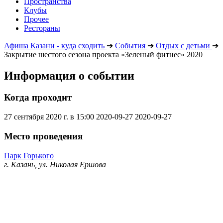
Пространства
Клубы
Прочее
Рестораны
Афиша Казани - куда сходить
➔
События
➔
Отдых с детьми
➔
Закрытие шестого сезона проекта «Зеленый фитнес» 2020
Информация о событии
Когда проходит
27 сентября 2020 г. в 15:00
2020-09-27
2020-09-27
Место проведения
Парк Горького
г. Казань, ул. Николая Ершова