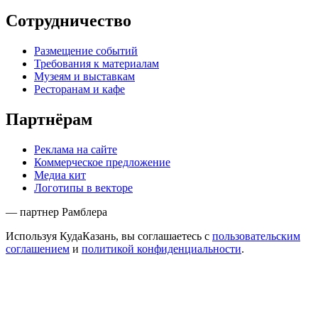
Сотрудничество
Размещение событий
Требования к материалам
Музеям и выставкам
Ресторанам и кафе
Партнёрам
Реклама на сайте
Коммерческое предложение
Медиа кит
Логотипы в векторе
— партнер Рамблера
Используя КудаКазань, вы соглашаетесь с
пользовательским
соглашением
и
политикой конфиденциальности
.