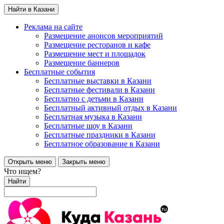
Найти в Казани
Реклама на сайте
Размещение анонсов мероприятий
Размещение ресторанов и кафе
Размещение мест и площадок
Размещение баннеров
Бесплатные события
Бесплатные выставки в Казани
Бесплатные фестивали в Казани
Бесплатно с детьми в Казани
Бесплатный активный отдых в Казани
Бесплатная музыка в Казани
Бесплатные шоу в Казани
Бесплатные праздники в Казани
Бесплатное образование в Казани
Открыть меню
Закрыть меню
Что ищем?
Найти