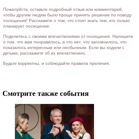
Пожалуйста, оставьте подробный отзыв или комментарий,
чтобы другим людям было проще принять решение по поводу
посещения! Расскажите о том, что стоит знать тем, кто только
планирует посещение.
Поделитесь с своими впечатлениями от посещения. Напишите
о том, что вам понравилось, а что нет, что запомнилось, что
показалось интересным или необычным. Если вы ходили с
детьми, расскажите об их впечатлениях.
Будьте корректны, и соблюдайте правила приличия.
Смотрите также события