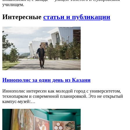
училищем.
Интересные
статьи и публикации
Иннополис за один день из Казани
Иннополис интересен как молодой город с университетом,
технопарком и современной планировкой. Это не открытый
кампус-музей:…