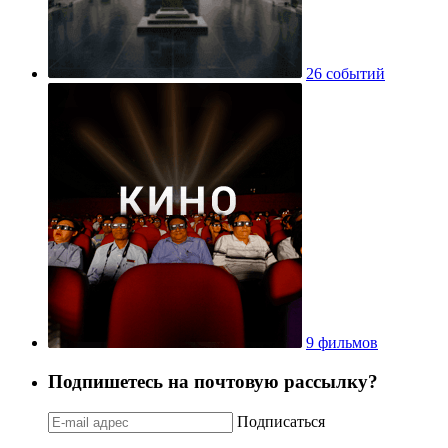
26 событий
9 фильмов
Подпишетесь на почтовую рассылку?
Подписаться