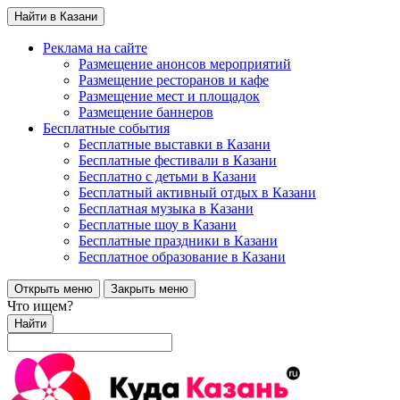
Найти в Казани
Реклама на сайте
Размещение анонсов мероприятий
Размещение ресторанов и кафе
Размещение мест и площадок
Размещение баннеров
Бесплатные события
Бесплатные выставки в Казани
Бесплатные фестивали в Казани
Бесплатно с детьми в Казани
Бесплатный активный отдых в Казани
Бесплатная музыка в Казани
Бесплатные шоу в Казани
Бесплатные праздники в Казани
Бесплатное образование в Казани
Открыть меню
Закрыть меню
Что ищем?
Найти