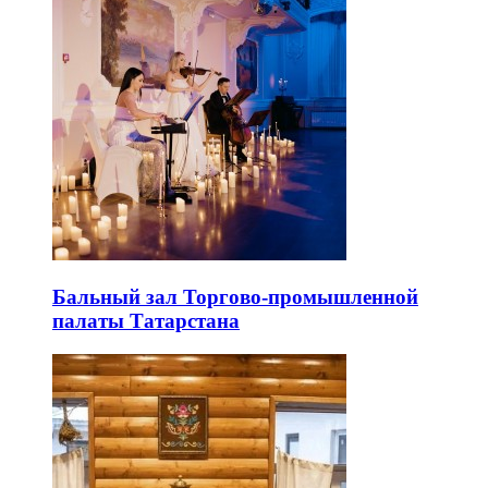
Бальный зал Торгово-промышленной
палаты Татарстана