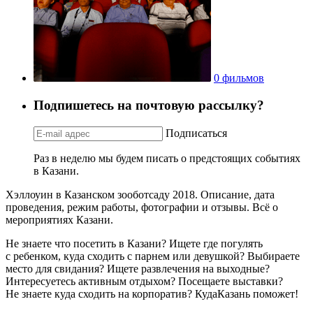
0 фильмов
Подпишетесь на почтовую рассылку?
Подписаться
Раз в неделю мы будем писать о предстоящих событиях
в Казани.
Хэллоуин в Казанском зооботсаду 2018. Описание, дата
проведения, режим работы, фотографии и отзывы. Всё о
мероприятиях Казани.
Не знаете что посетить в Казани? Ищете где погулять
с ребенком, куда сходить с парнем или девушкой? Выбираете
место для свидания? Ищете развлечения на выходные?
Интересуетесь активным отдыхом? Посещаете выставки?
Не знаете куда сходить на корпоратив? КудаКазань поможет!