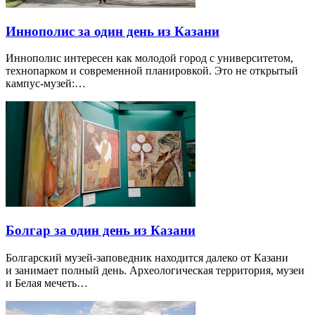
Иннополис за один день из Казани
Иннополис интересен как молодой город с университетом,
технопарком и современной планировкой. Это не открытый
кампус-музей:…
Болгар за один день из Казани
Болгарский музей-заповедник находится далеко от Казани
и занимает полный день. Археологическая территория, музеи
и Белая мечеть…