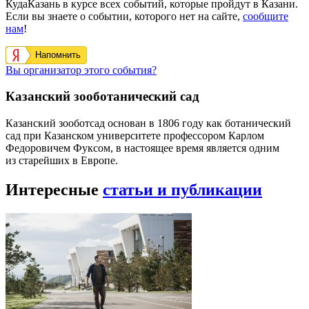
КудаКазань в курсе всех событий, которые пройдут в Казани.
Если вы знаете о событии, которого нет на сайте,
сообщите
нам
!
Напомнить
Вы организатор этого события?
Казанский зооботанический сад
Казанский зооботсад основан в 1806 году как ботанический
сад при Казанском университете профессором Карлом
Федоровичем Фуксом, в настоящее время является одним
из старейших в Европе.
Интересные
статьи и публикации