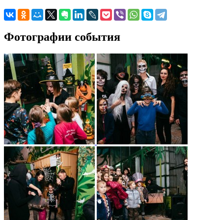
Фотографии события