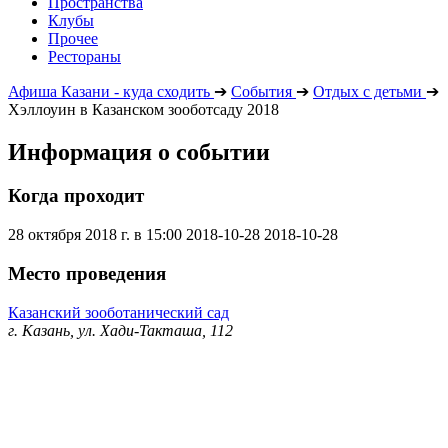
Пространства
Клубы
Прочее
Рестораны
Афиша Казани - куда сходить
➔
События
➔
Отдых с детьми
➔
Хэллоуин в Казанском зооботсаду 2018
Информация о событии
Когда проходит
28 октября 2018 г. в 15:00
2018-10-28
2018-10-28
Место проведения
Казанский зооботанический сад
г. Казань, ул. Хади-Такташа, 112