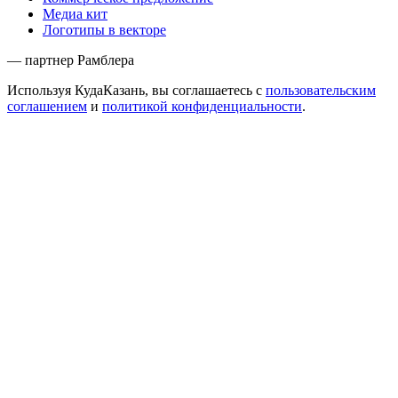
Медиа кит
Логотипы в векторе
— партнер Рамблера
Используя КудаКазань, вы соглашаетесь с
пользовательским
соглашением
и
политикой конфиденциальности
.