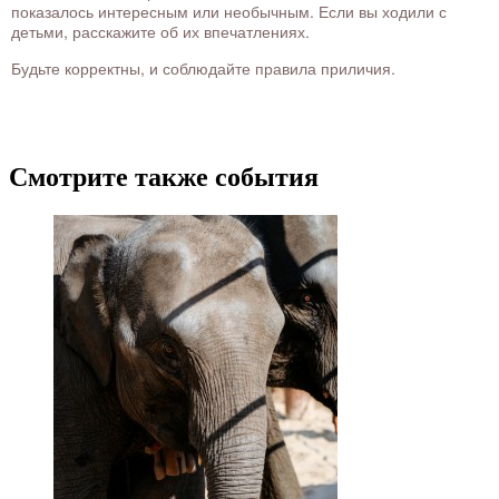
показалось интересным или необычным. Если вы ходили с
детьми, расскажите об их впечатлениях.
Будьте корректны, и соблюдайте правила приличия.
Смотрите также события