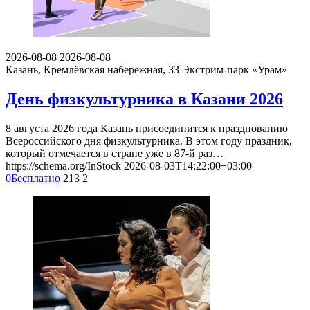
2026-08-08
2026-08-08
Казань, Кремлёвская набережная, 33
Экстрим-парк «Урам»
День физкультурника в Казани 2026
8 августа 2026 года Казань присоединится к празднованию
Всероссийского дня физкультурника. В этом году праздник,
который отмечается в стране уже в 87-й раз…
https://schema.org/InStock
2026-08-03T14:22:00+03:00
0
Бесплатно
213
2