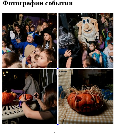
Фотографии события