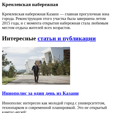
Кремлевская набережная
Кремлевская набережная Казани — главная прогулочная зона
города. Реконструкция этого участка была завершена летом
2015 года, и с момента открытия набережная стала любимым
местом отдыха жителей всех возрастов.
Интересные
статьи и публикации
Иннополис за один день из Казани
Иннополис интересен как молодой город с университетом,
технопарком и современной планировкой. Это не открытый
кампус-музей:…