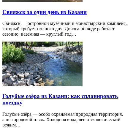
Свияжск за один день из Казани
Свияжск — островной музейный и монастырский комплекс,
который требует полного дня. Дорога по воде работает
сезонно, наземная — круглый год…
Голубые озёра из Казани: как спланировать
поездку
Голубые озёра — особо охраняемая природная территория,
а не городской пляж. Холодная вода, лес и экологический
режим…