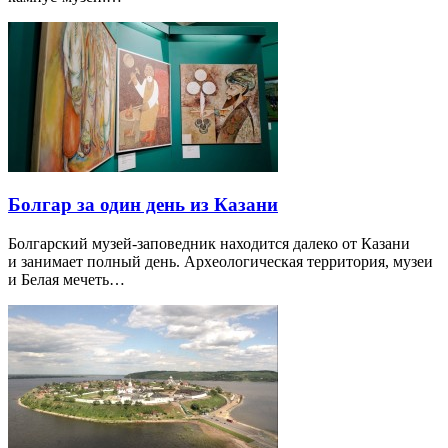
Болгар за один день из Казани
Болгарский музей-заповедник находится далеко от Казани
и занимает полный день. Археологическая территория, музеи
и Белая мечеть…