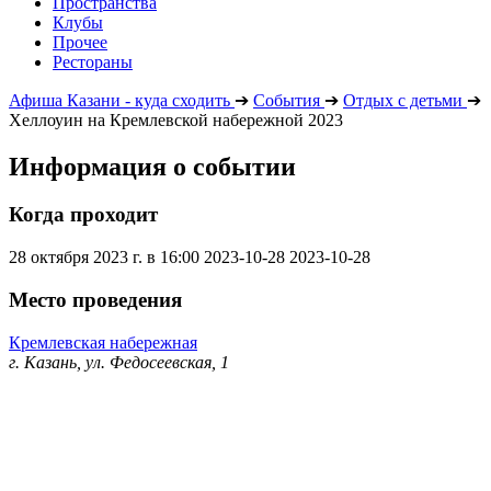
Пространства
Клубы
Прочее
Рестораны
Афиша Казани - куда сходить
➔
События
➔
Отдых с детьми
➔
Хеллоуин на Кремлевской набережной 2023
Информация о событии
Когда проходит
28 октября 2023 г. в 16:00
2023-10-28
2023-10-28
Место проведения
Кремлевская набережная
г. Казань, ул. Федосеевская, 1