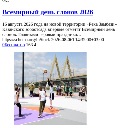
Всемирный день слонов 2026
16 августа 2026 года на новой территории «Река Замбези»
Казанского зооботсада впервые отметят Всемирный день
слонов. Главными героями праздника…
https://schema.org/InStock
2026-08-06T14:35:00+03:00
0
Бесплатно
163
4