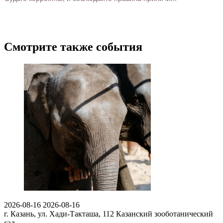
Смотрите также события
2026-08-16
2026-08-16
г. Казань, ул. Хади-Такташа, 112
Казанский зооботанический
сад