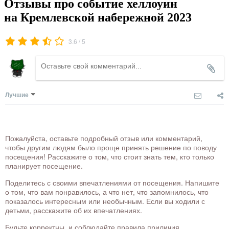
Отзывы про событие хеллоуин
на Кремлевской набережной 2023
/
3.6
5
Лучшие
Пожалуйста, оставьте подробный отзыв или комментарий,
чтобы другим людям было проще принять решение по поводу
посещения! Расскажите о том, что стоит знать тем, кто только
планирует посещение.
Поделитесь с своими впечатлениями от посещения. Напишите
о том, что вам понравилось, а что нет, что запомнилось, что
показалось интересным или необычным. Если вы ходили с
детьми, расскажите об их впечатлениях.
Будьте корректны, и соблюдайте правила приличия.