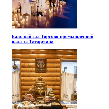
Бальный зал Торгово-промышленной
палаты Татарстана