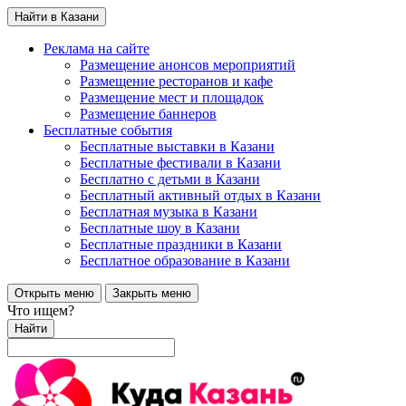
Найти в Казани
Реклама на сайте
Размещение анонсов мероприятий
Размещение ресторанов и кафе
Размещение мест и площадок
Размещение баннеров
Бесплатные события
Бесплатные выставки в Казани
Бесплатные фестивали в Казани
Бесплатно с детьми в Казани
Бесплатный активный отдых в Казани
Бесплатная музыка в Казани
Бесплатные шоу в Казани
Бесплатные праздники в Казани
Бесплатное образование в Казани
Открыть меню
Закрыть меню
Что ищем?
Найти