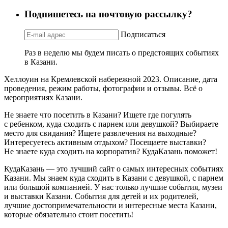
Подпишетесь на почтовую рассылку?
Подписаться
Раз в неделю мы будем писать о предстоящих событиях
в Казани.
Хеллоуин на Кремлевской набережной 2023. Описание, дата
проведения, режим работы, фотографии и отзывы. Всё о
мероприятиях Казани.
Не знаете что посетить в Казани? Ищете где погулять
с ребенком, куда сходить с парнем или девушкой? Выбираете
место для свидания? Ищете развлечения на выходные?
Интересуетесь активным отдыхом? Посещаете выставки?
Не знаете куда сходить на корпоратив? КудаКазань поможет!
КудаКазань — это лучший сайт о самых интересных событиях
Казани. Мы знаем куда сходить в Казани с девушкой, с парнем
или большой компанией. У нас только лучшие события, музеи
и выставки Казани. События для детей и их родителей,
лучшие достопримечательности и интересные места Казани,
которые обязательно стоит посетить!