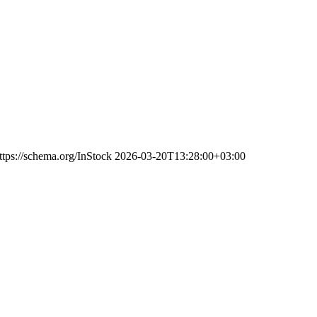
ttps://schema.org/InStock
2026-03-20T13:28:00+03:00