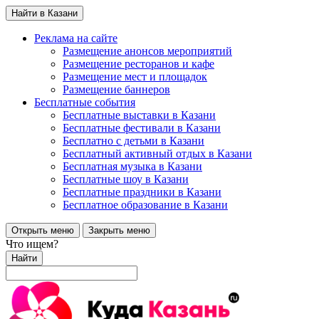
Найти в Казани
Реклама на сайте
Размещение анонсов мероприятий
Размещение ресторанов и кафе
Размещение мест и площадок
Размещение баннеров
Бесплатные события
Бесплатные выставки в Казани
Бесплатные фестивали в Казани
Бесплатно с детьми в Казани
Бесплатный активный отдых в Казани
Бесплатная музыка в Казани
Бесплатные шоу в Казани
Бесплатные праздники в Казани
Бесплатное образование в Казани
Открыть меню
Закрыть меню
Что ищем?
Найти