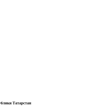
публики Татарстан