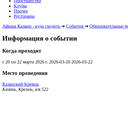
Пространства
Клубы
Прочее
Рестораны
Афиша Казани - куда сходить
➔
События
➔
Образовательные м
Информация о событии
Когда проходит
с 20 по 22 марта 2026 г.
2026-03-20
2026-03-22
Место проведения
Казанский Кремль
Казань, Кремль, а/я 522