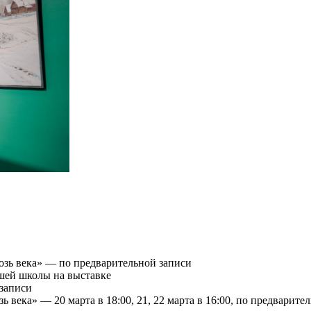
озь века» — по предварительной записи
шей школы на выставке
записи
 века» — 20 марта в 18:00, 21, 22 марта в 16:00, по предварите