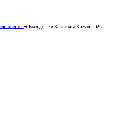
ероприятия
➔
Выходные в Казанском Кремле 2026