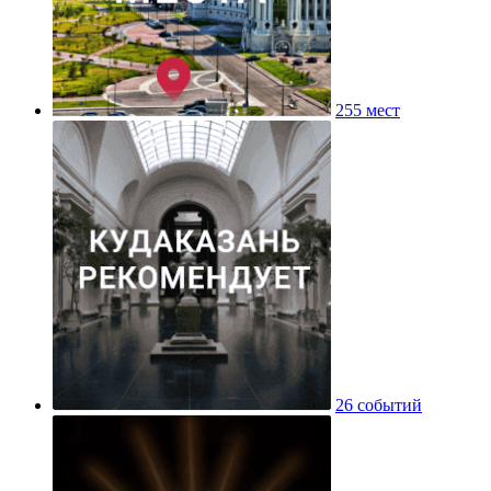
255 мест
26 событий