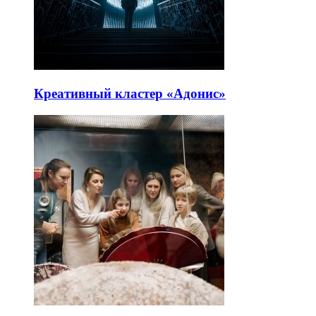
Креативный кластер «Адонис»