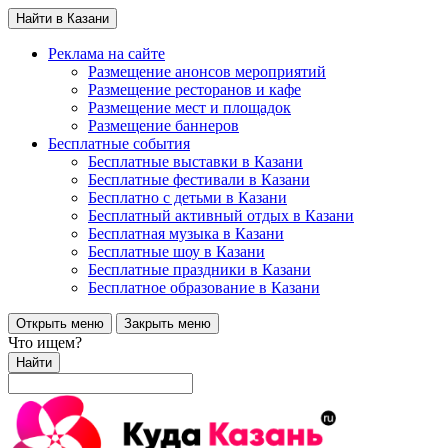
Найти в Казани
Реклама на сайте
Размещение анонсов мероприятий
Размещение ресторанов и кафе
Размещение мест и площадок
Размещение баннеров
Бесплатные события
Бесплатные выставки в Казани
Бесплатные фестивали в Казани
Бесплатно с детьми в Казани
Бесплатный активный отдых в Казани
Бесплатная музыка в Казани
Бесплатные шоу в Казани
Бесплатные праздники в Казани
Бесплатное образование в Казани
Открыть меню
Закрыть меню
Что ищем?
Найти