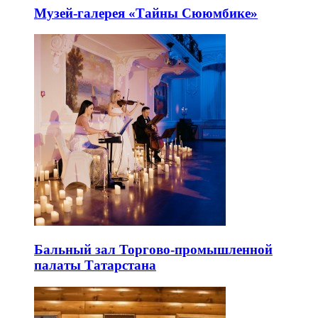
Музей-галерея «Тайны Сююмбике»
Бальный зал Торгово-промышленной
палаты Татарстана