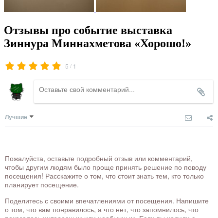
Отзывы про событие выставка
Зиннура Миннахметова «Хорошо!»
/
5
1
Лучшие
Пожалуйста, оставьте подробный отзыв или комментарий,
чтобы другим людям было проще принять решение по поводу
посещения! Расскажите о том, что стоит знать тем, кто только
планирует посещение.
Поделитесь с своими впечатлениями от посещения. Напишите
о том, что вам понравилось, а что нет, что запомнилось, что