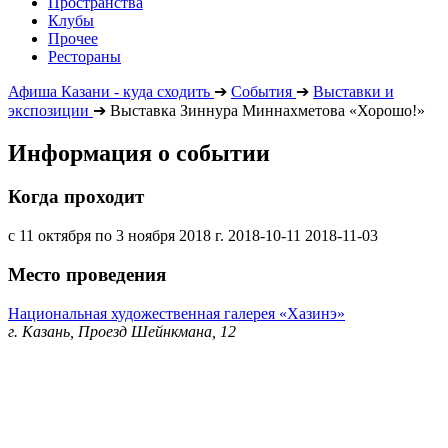
Пространства
Клубы
Прочее
Рестораны
Афиша Казани - куда сходить
➔
События
➔
Выставки и
экспозиции
➔
Выставка Зиннура Миннахметова «Хорошо!»
Информация о событии
Когда проходит
с 11 октября по 3 ноября 2018 г.
2018-10-11
2018-11-03
Место проведения
Национальная художественная галерея «Хазинэ»
г. Казань, Проезд Шейнкмана, 12