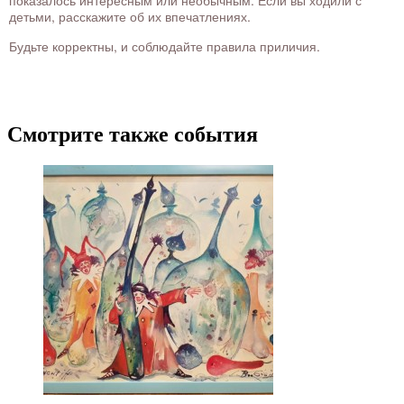
показалось интересным или необычным. Если вы ходили с
детьми, расскажите об их впечатлениях.
Будьте корректны, и соблюдайте правила приличия.
Смотрите также события