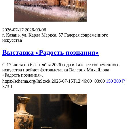
2026-07-17
2026-09-06
г. Казань, ул. Карла Маркса, 57
Галерея современного
искусства
Выставка «Радость познания»
С 17 июля по 6 сентября 2026 года в Галерее современного
искусства пройдет фотовыставка Валерия Михайлова
«Радость познания».
https://schema.org/InStock
2026-07-15T12:46:00+03:00
150
300
₽
373
1