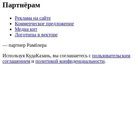
Партнёрам
Реклама на сайте
Коммерческое предложение
Медиа кит
Логотипы в векторе
— партнер Рамблера
Используя КудаКазань, вы соглашаетесь с
пользовательским
соглашением
и
политикой конфиденциальности
.