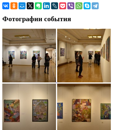
Фотографии события