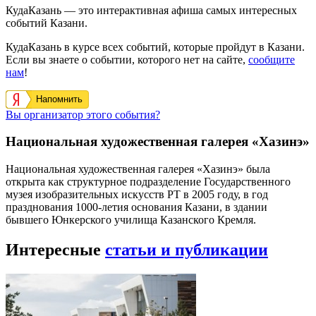
КудаКазань — это интерактивная афиша самых интересных
событий Казани.
КудаКазань в курсе всех событий, которые пройдут в Казани.
Если вы знаете о событии, которого нет на сайте,
сообщите
нам
!
Напомнить
Вы организатор этого события?
Национальная художественная галерея «Хазинэ»
Национальная художественная галерея «Хазинэ» была
открыта как структурное подразделение Государственного
музея изобразительных искусств РТ в 2005 году, в год
празднования 1000-летия основания Казани, в здании
бывшего Юнкерского училища Казанского Кремля.
Интересные
статьи и публикации