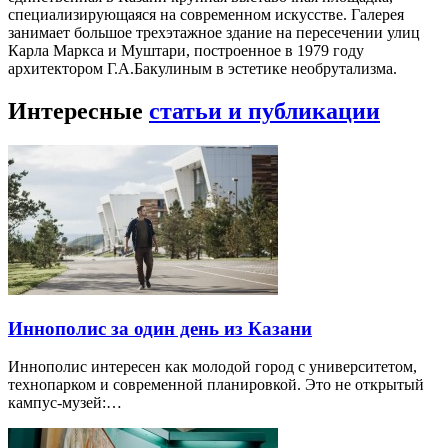
специализирующаяся на современном искусстве. Галерея
занимает большое трехэтажное здание на пересечении улиц
Карла Маркса и Муштари, построенное в 1979 году
архитектором Г.А.Бакулиным в эстетике необрутализма.
Интересные
статьи и публикации
Иннополис за один день из Казани
Иннополис интересен как молодой город с университетом,
технопарком и современной планировкой. Это не открытый
кампус-музей:…