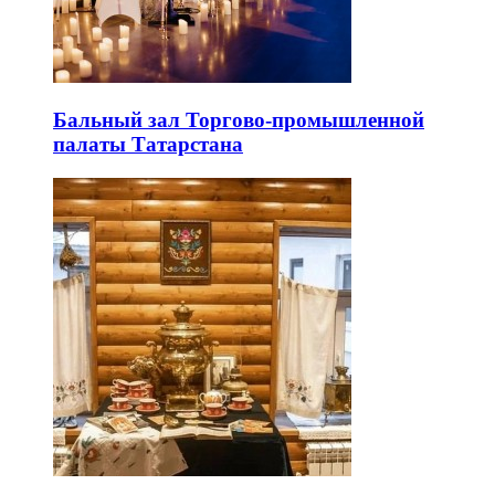
Бальный зал Торгово-промышленной
палаты Татарстана