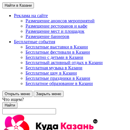
Найти в Казани
Реклама на сайте
Размещение анонсов мероприятий
Размещение ресторанов и кафе
Размещение мест и площадок
Размещение баннеров
Бесплатные события
Бесплатные выставки в Казани
Бесплатные фестивали в Казани
Бесплатно с детьми в Казани
Бесплатный активный отдых в Казани
Бесплатная музыка в Казани
Бесплатные шоу в Казани
Бесплатные праздники в Казани
Бесплатное образование в Казани
Открыть меню
Закрыть меню
Что ищем?
Найти