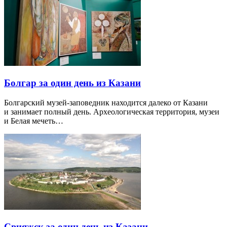
Болгар за один день из Казани
Болгарский музей-заповедник находится далеко от Казани
и занимает полный день. Археологическая территория, музеи
и Белая мечеть…
Свияжск за один день из Казани