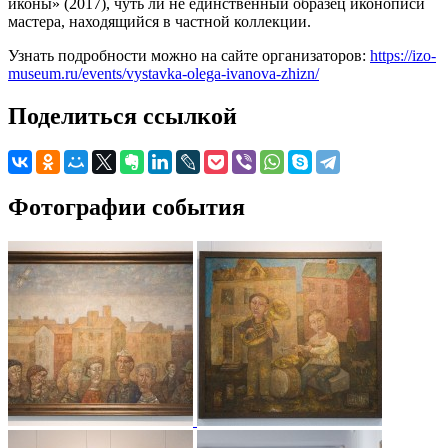
иконы» (2017), чуть ли не единственный образец иконописи
мастера, находящийся в частной коллекции.
Узнать подробности можно на сайте организаторов:
https://izo-
museum.ru/events/vystavka-olega-ivanova-zhizn/
Поделиться ссылкой
Фотографии события