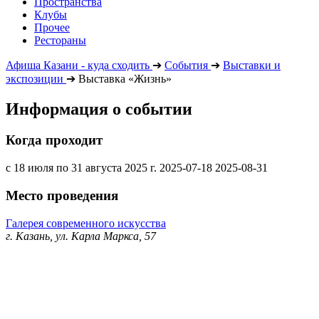
Пространства
Клубы
Прочее
Рестораны
Афиша Казани - куда сходить
➔
События
➔
Выставки и
экспозиции
➔
Выставка «Жизнь»
Информация о событии
Когда проходит
с 18 июля по 31 августа 2025 г.
2025-07-18
2025-08-31
Место проведения
Галерея современного искусства
г. Казань, ул. Карла Маркса, 57