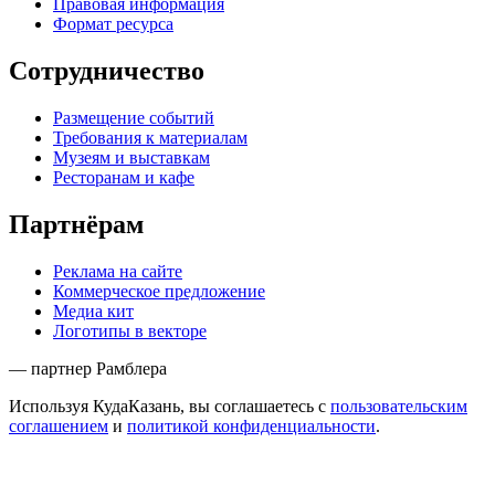
Правовая информация
Формат ресурса
Сотрудничество
Размещение событий
Требования к материалам
Музеям и выставкам
Ресторанам и кафе
Партнёрам
Реклама на сайте
Коммерческое предложение
Медиа кит
Логотипы в векторе
— партнер Рамблера
Используя КудаКазань, вы соглашаетесь с
пользовательским
соглашением
и
политикой конфиденциальности
.