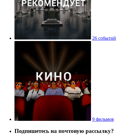
26 событий
9 фильмов
Подпишетесь на почтовую рассылку?