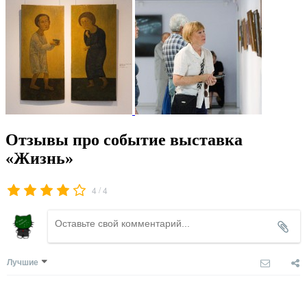
Отзывы про событие выставка
«Жизнь»
/
4
4
Лучшие