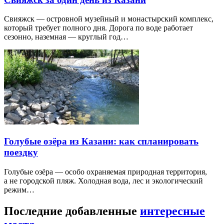
Свияжск — островной музейный и монастырский комплекс,
который требует полного дня. Дорога по воде работает
сезонно, наземная — круглый год…
Голубые озёра из Казани: как спланировать
поездку
Голубые озёра — особо охраняемая природная территория,
а не городской пляж. Холодная вода, лес и экологический
режим…
Последние добавленные
интересные