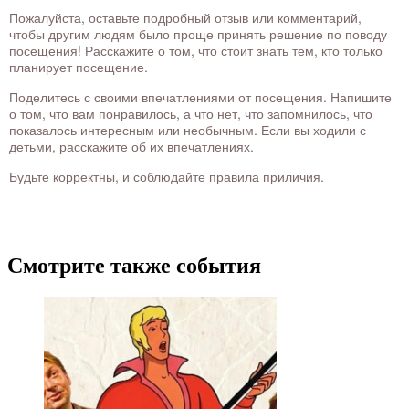
Пожалуйста, оставьте подробный отзыв или комментарий,
чтобы другим людям было проще принять решение по поводу
посещения! Расскажите о том, что стоит знать тем, кто только
планирует посещение.
Поделитесь с своими впечатлениями от посещения. Напишите
о том, что вам понравилось, а что нет, что запомнилось, что
показалось интересным или необычным. Если вы ходили с
детьми, расскажите об их впечатлениях.
Будьте корректны, и соблюдайте правила приличия.
Смотрите также события