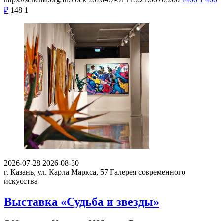
₽
148
1
2026-07-28
2026-08-30
г. Казань, ул. Карла Маркса, 57
Галерея современного
искусства
Выставка «Судьба и звезды»