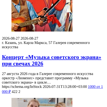
2026-08-27
2026-08-27
г. Казань, ул. Карла Маркса, 57
Галерея современного
искусства
Концерт «Музыка советского экрана»
при свечах 2026
27 августа 2026 года в Галерее современного искусства
оркестр «Люменес» представит программу «Музыка
советского экрана» в цикле…
https://schema.org/InStock
2026-07-31T13:28:00+03:00
1000
от 1
000
₽
422
2