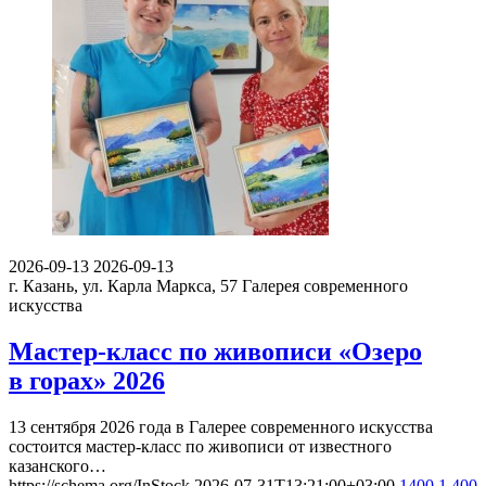
2026-09-13
2026-09-13
г. Казань, ул. Карла Маркса, 57
Галерея современного
искусства
Мастер-класс по живописи «Озеро
в горах» 2026
13 сентября 2026 года в Галерее современного искусства
состоится мастер-класс по живописи от известного
казанского…
https://schema.org/InStock
2026-07-31T13:21:00+03:00
1400
1 400