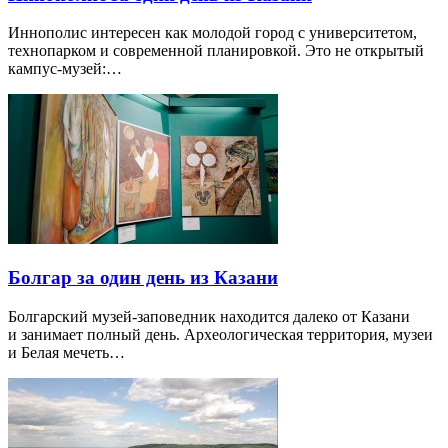
Иннополис интересен как молодой город с университетом,
технопарком и современной планировкой. Это не открытый
кампус-музей:…
Болгар за один день из Казани
Болгарский музей-заповедник находится далеко от Казани
и занимает полный день. Археологическая территория, музеи
и Белая мечеть…