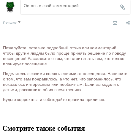
Лучшие
Пожалуйста, оставьте подробный отзыв или комментарий,
чтобы другим людям было проще принять решение по поводу
посещения! Расскажите о том, что стоит знать тем, кто только
планирует посещение.
Поделитесь с своими впечатлениями от посещения. Напишите
о том, что вам понравилось, а что нет, что запомнилось, что
показалось интересным или необычным. Если вы ходили с
детьми, расскажите об их впечатлениях.
Будьте корректны, и соблюдайте правила приличия.
Смотрите также события