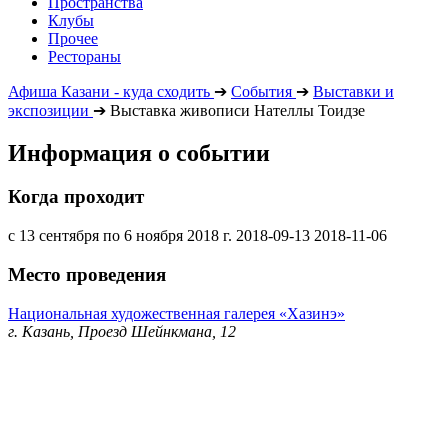
Пространства
Клубы
Прочее
Рестораны
Афиша Казани - куда сходить
➔
События
➔
Выставки и
экспозиции
➔
Выставка живописи Нателлы Тоидзе
Информация о событии
Когда проходит
с 13 сентября по 6 ноября 2018 г.
2018-09-13
2018-11-06
Место проведения
Национальная художественная галерея «Хазинэ»
г. Казань, Проезд Шейнкмана, 12