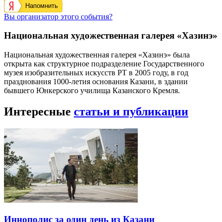
Напомнить
Вы организатор этого события?
Национальная художественная галерея «Хазинэ»
Национальная художественная галерея «Хазинэ» была
открыта как структурное подразделение Государственного
музея изобразительных искусств РТ в 2005 году, в год
празднования 1000-летия основания Казани, в здании
бывшего Юнкерского училища Казанского Кремля.
Интересные
статьи и публикации
Иннополис за один день из Казани