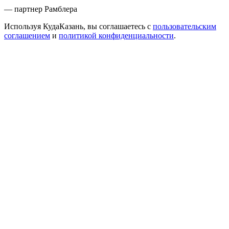
— партнер Рамблера
Используя КудаКазань, вы соглашаетесь с
пользовательским
соглашением
и
политикой конфиденциальности
.