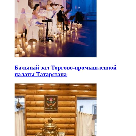
Бальный зал Торгово-промышленной
палаты Татарстана