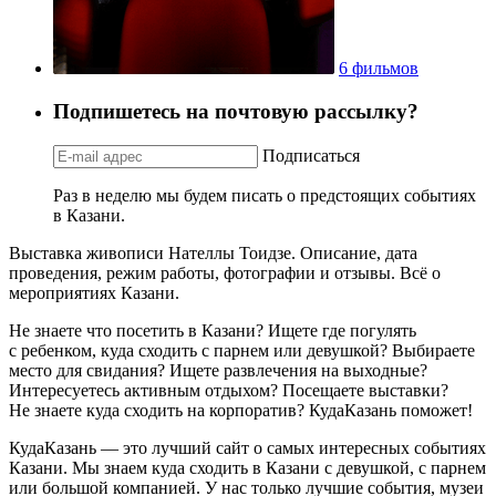
6 фильмов
Подпишетесь на почтовую рассылку?
Подписаться
Раз в неделю мы будем писать о предстоящих событиях
в Казани.
Выставка живописи Нателлы Тоидзе. Описание, дата
проведения, режим работы, фотографии и отзывы. Всё о
мероприятиях Казани.
Не знаете что посетить в Казани? Ищете где погулять
с ребенком, куда сходить с парнем или девушкой? Выбираете
место для свидания? Ищете развлечения на выходные?
Интересуетесь активным отдыхом? Посещаете выставки?
Не знаете куда сходить на корпоратив? КудаКазань поможет!
КудаКазань — это лучший сайт о самых интересных событиях
Казани. Мы знаем куда сходить в Казани с девушкой, с парнем
или большой компанией. У нас только лучшие события, музеи