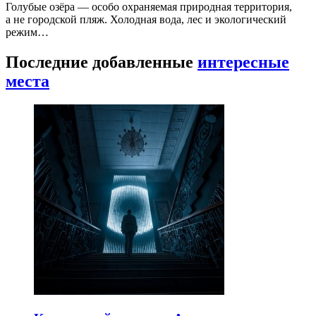
Голубые озёра — особо охраняемая природная территория,
а не городской пляж. Холодная вода, лес и экологический
режим…
Последние добавленные
интересные
места