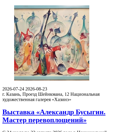
2026-07-24
2026-08-23
г. Казань, Проезд Шейнкмана, 12
Национальная
художественная галерея «Хазинэ»
Выставка «Александр Бусыгин.
Мастер перевоплощений»