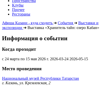
Пространства
Клубы
Прочее
Рестораны
Афиша Казани - куда сходить
➔
События
➔
Выставки и
экспозиции
➔
Выставка «Хранитель тайн: озеро Кабан»
Информация о событии
Когда проходит
с 24 марта по 15 мая 2026 г.
2026-03-24
2026-05-15
Место проведения
Национальный музей Республики Татарстан
г. Казань, ул. Кремлевская, 2