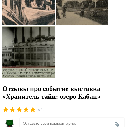
Отзывы про событие выставка
«Хранитель тайн: озеро Кабан»
/
5
2