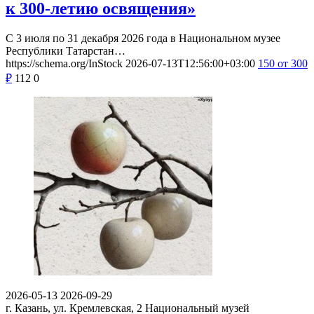
к 300-летию освящения»
С 3 июля по 31 декабря 2026 года в Национальном музее
Республики Татарстан…
https://schema.org/InStock
2026-07-13T12:56:00+03:00
150
от 300
₽
112
0
2026-05-13
2026-09-29
г. Казань, ул. Кремлевская, 2
Национальный музей