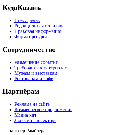
КудаКазань
Пресс-релиз
Редакционная политика
Правовая информация
Формат ресурса
Сотрудничество
Размещение событий
Требования к материалам
Музеям и выставкам
Ресторанам и кафе
Партнёрам
Реклама на сайте
Коммерческое предложение
Медиа кит
Логотипы в векторе
— партнер Рамблера