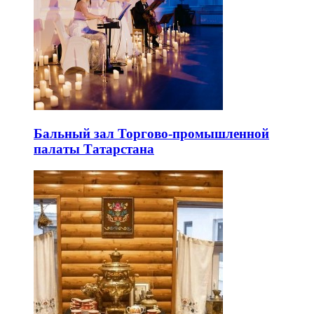
Бальный зал Торгово-промышленной
палаты Татарстана