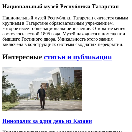
Национальный музей Республики Татарстан
Национальный музей Республики Татарстан считается самым
крупным в Татарстане образовательным учреждением,
которое имеет общенациональное значение. Открытие музея
состоялось весной 1895 года. Музей находится в помещении
бывшего Гостиного двора. Уникальность этого здания
заключена в конструкциях системы сводчатых перекрытий.
Интересные
статьи и публикации
Иннополис за один день из Казани