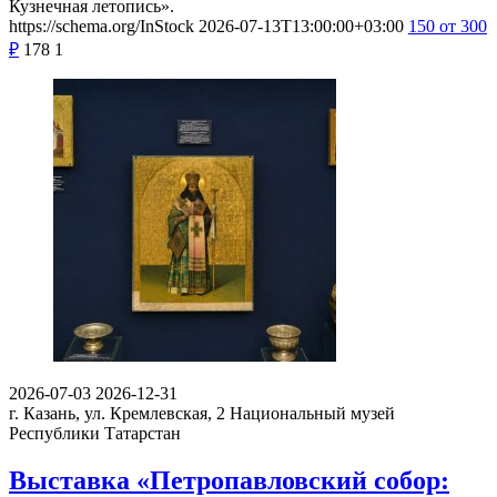
Кузнечная летопись».
https://schema.org/InStock
2026-07-13T13:00:00+03:00
150
от 300
₽
178
1
2026-07-03
2026-12-31
г. Казань, ул. Кремлевская, 2
Национальный музей
Республики Татарстан
Выставка «Петропавловский собор: