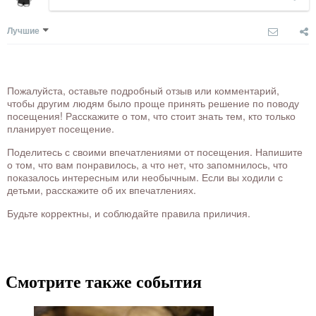
Лучшие
Пожалуйста, оставьте подробный отзыв или комментарий,
чтобы другим людям было проще принять решение по поводу
посещения! Расскажите о том, что стоит знать тем, кто только
планирует посещение.
Поделитесь с своими впечатлениями от посещения. Напишите
о том, что вам понравилось, а что нет, что запомнилось, что
показалось интересным или необычным. Если вы ходили с
детьми, расскажите об их впечатлениях.
Будьте корректны, и соблюдайте правила приличия.
Смотрите также события