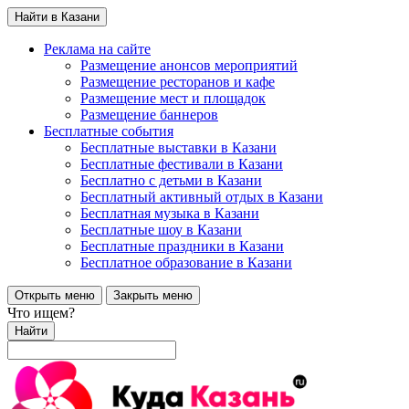
Найти в Казани
Реклама на сайте
Размещение анонсов мероприятий
Размещение ресторанов и кафе
Размещение мест и площадок
Размещение баннеров
Бесплатные события
Бесплатные выставки в Казани
Бесплатные фестивали в Казани
Бесплатно с детьми в Казани
Бесплатный активный отдых в Казани
Бесплатная музыка в Казани
Бесплатные шоу в Казани
Бесплатные праздники в Казани
Бесплатное образование в Казани
Открыть меню
Закрыть меню
Что ищем?
Найти