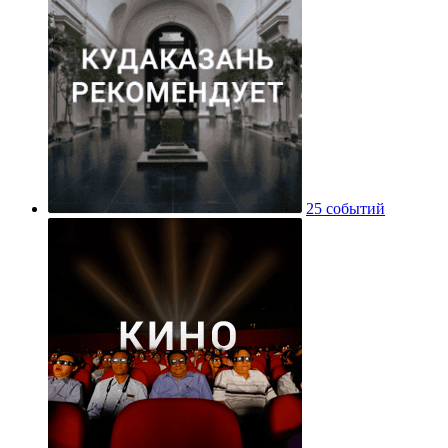
25 событий