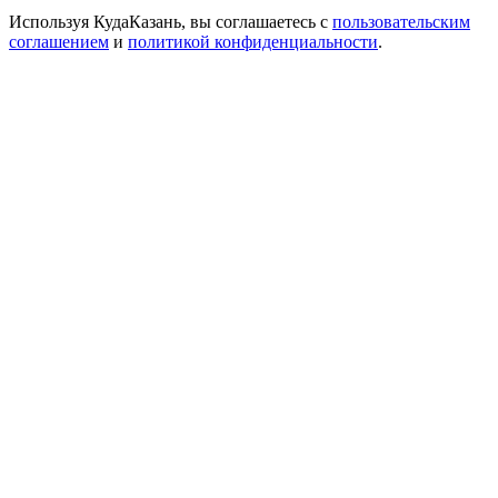
Используя КудаКазань, вы соглашаетесь с
пользовательским
соглашением
и
политикой конфиденциальности
.