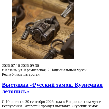
2026-07-10
2026-09-30
г. Казань, ул. Кремлевская, 2
Национальный музей
Республики Татарстан
Выставка «Русский замок. Кузнечная
летопись»
С 10 июля по 30 сентября 2026 года в Национальном музее
Республики Татарстан пройдет выставка «Русский замок.