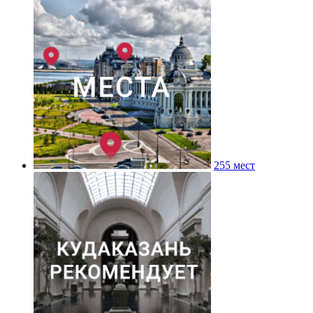
255 мест