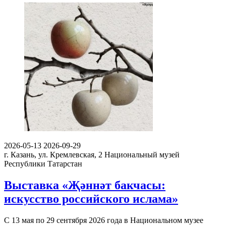
2026-05-13
2026-09-29
г. Казань, ул. Кремлевская, 2
Национальный музей
Республики Татарстан
Выставка «Җәннәт бакчасы:
искусство российского ислама»
С 13 мая по 29 сентября 2026 года в Национальном музее