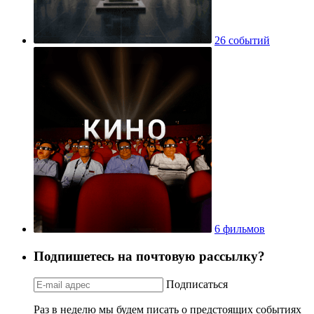
26 событий
6 фильмов
Подпишетесь на почтовую рассылку?
Подписаться
Раз в неделю мы будем писать о предстоящих событиях