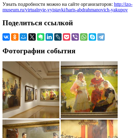
Узнать подробности можно на сайте организаторов:
http://izo-
museum.ru/virtualnyie-vyistavki/haris-abdrahmanovich-yakupov
Поделиться ссылкой
Фотографии события