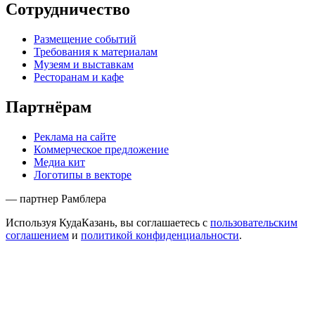
Сотрудничество
Размещение событий
Требования к материалам
Музеям и выставкам
Ресторанам и кафе
Партнёрам
Реклама на сайте
Коммерческое предложение
Медиа кит
Логотипы в векторе
— партнер Рамблера
Используя КудаКазань, вы соглашаетесь с
пользовательским
соглашением
и
политикой конфиденциальности
.