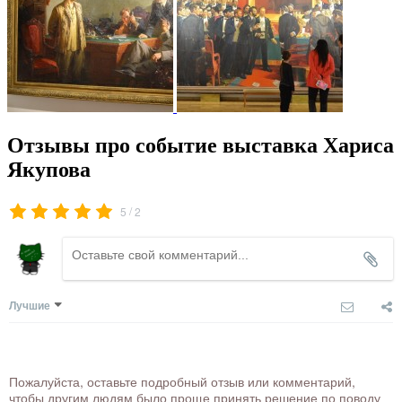
Отзывы про событие выставка Хариса
Якупова
/
5
2
Лучшие
Пожалуйста, оставьте подробный отзыв или комментарий,
чтобы другим людям было проще принять решение по поводу