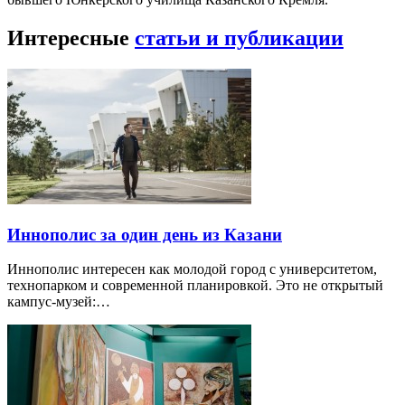
Интересные
статьи и публикации
Иннополис за один день из Казани
Иннополис интересен как молодой город с университетом,
технопарком и современной планировкой. Это не открытый
кампус-музей:…