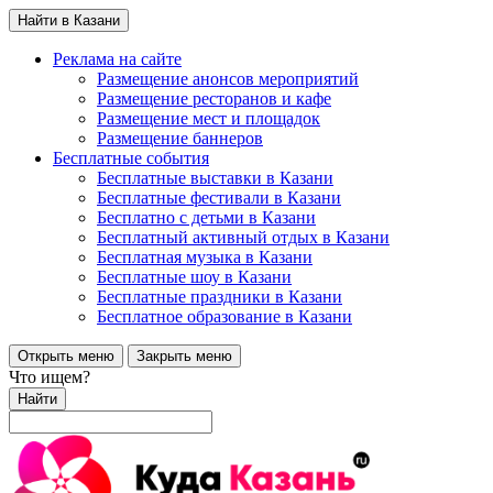
Найти в Казани
Реклама на сайте
Размещение анонсов мероприятий
Размещение ресторанов и кафе
Размещение мест и площадок
Размещение баннеров
Бесплатные события
Бесплатные выставки в Казани
Бесплатные фестивали в Казани
Бесплатно с детьми в Казани
Бесплатный активный отдых в Казани
Бесплатная музыка в Казани
Бесплатные шоу в Казани
Бесплатные праздники в Казани
Бесплатное образование в Казани
Открыть меню
Закрыть меню
Что ищем?
Найти