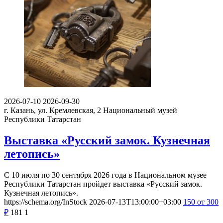
2026-07-10
2026-09-30
г. Казань, ул. Кремлевская, 2
Национальный музей
Республики Татарстан
Выставка «Русский замок. Кузнечная
летопись»
С 10 июля по 30 сентября 2026 года в Национальном музее
Республики Татарстан пройдет выставка «Русский замок.
Кузнечная летопись».
https://schema.org/InStock
2026-07-13T13:00:00+03:00
150
от 300
₽
181
1