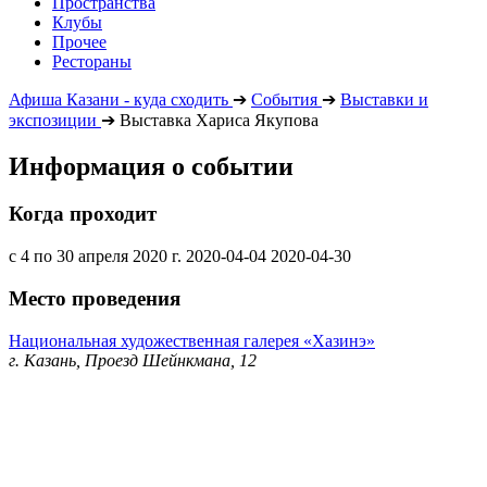
Пространства
Клубы
Прочее
Рестораны
Афиша Казани - куда сходить
➔
События
➔
Выставки и
экспозиции
➔
Выставка Хариса Якупова
Информация о событии
Когда проходит
с 4 по 30 апреля 2020 г.
2020-04-04
2020-04-30
Место проведения
Национальная художественная галерея «Хазинэ»
г. Казань, Проезд Шейнкмана, 12