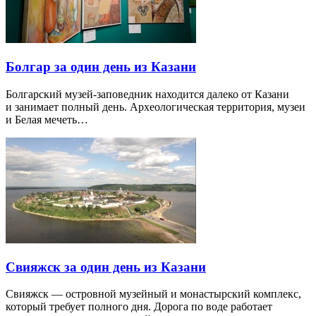
Болгар за один день из Казани
Болгарский музей-заповедник находится далеко от Казани
и занимает полный день. Археологическая территория, музеи
и Белая мечеть…
Свияжск за один день из Казани
Свияжск — островной музейный и монастырский комплекс,
который требует полного дня. Дорога по воде работает