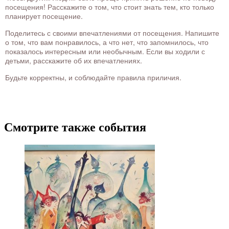
посещения! Расскажите о том, что стоит знать тем, кто только
планирует посещение.
Поделитесь с своими впечатлениями от посещения. Напишите
о том, что вам понравилось, а что нет, что запомнилось, что
показалось интересным или необычным. Если вы ходили с
детьми, расскажите об их впечатлениях.
Будьте корректны, и соблюдайте правила приличия.
Смотрите также события