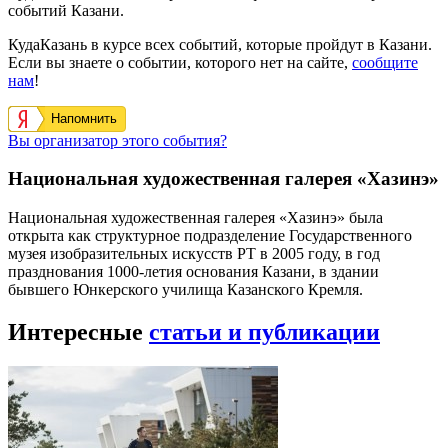
событий Казани.
КудаКазань в курсе всех событий, которые пройдут в Казани.
Если вы знаете о событии, которого нет на сайте,
сообщите
нам
!
Напомнить
Вы организатор этого события?
Национальная художественная галерея «Хазинэ»
Национальная художественная галерея «Хазинэ» была
открыта как структурное подразделение Государственного
музея изобразительных искусств РТ в 2005 году, в год
празднования 1000-летия основания Казани, в здании
бывшего Юнкерского училища Казанского Кремля.
Интересные
статьи и публикации