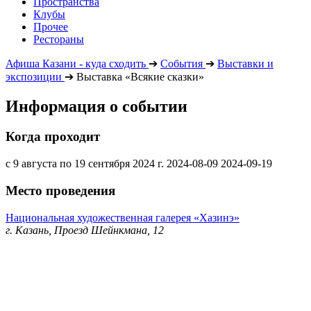
Пространства
Клубы
Прочее
Рестораны
Афиша Казани - куда сходить
➔
События
➔
Выставки и
экспозиции
➔
Выставка «Всякие сказки»
Информация о событии
Когда проходит
с 9 августа по 19 сентября 2024 г.
2024-08-09
2024-09-19
Место проведения
Национальная художественная галерея «Хазинэ»
г. Казань, Проезд Шейнкмана, 12