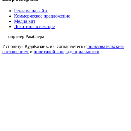
Реклама на сайте
Коммерческое предложение
Медиа кит
Логотипы в векторе
— партнер Рамблера
Используя КудаКазань, вы соглашаетесь с
пользовательским
соглашением
и
политикой конфиденциальности
.