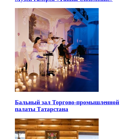
Бальный зал Торгово-промышленной
палаты Татарстана