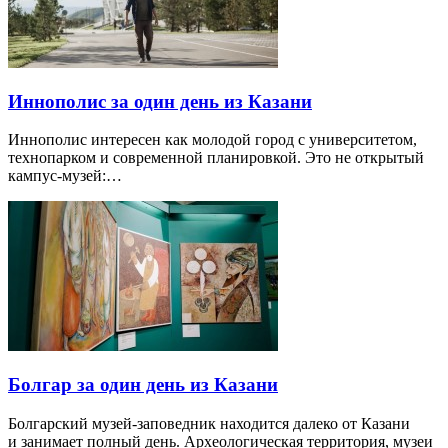
Иннополис за один день из Казани
Иннополис интересен как молодой город с университетом,
технопарком и современной планировкой. Это не открытый
кампус-музей:…
Болгар за один день из Казани
Болгарский музей-заповедник находится далеко от Казани
и занимает полный день. Археологическая территория, музеи