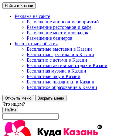
Найти в Казани
Реклама на сайте
Размещение анонсов мероприятий
Размещение ресторанов и кафе
Размещение мест и площадок
Размещение баннеров
Бесплатные события
Бесплатные выставки в Казани
Бесплатные фестивали в Казани
Бесплатно с детьми в Казани
Бесплатный активный отдых в Казани
Бесплатная музыка в Казани
Бесплатные шоу в Казани
Бесплатные праздники в Казани
Бесплатное образование в Казани
Открыть меню
Закрыть меню
Что ищем?
Найти