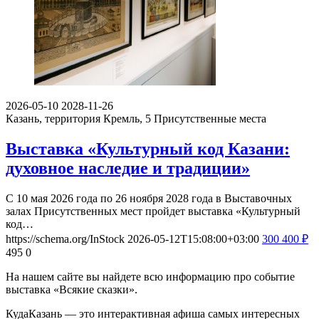
2026-05-10
2028-11-26
Казань, территория Кремль, 5
Присутственные места
Выставка «Культурный код Казани:
духовное наследие и традиции»
С 10 мая 2026 года по 26 ноября 2028 года в Выставочных
залах Присутственных мест пройдет выставка «Культурный
код…
https://schema.org/InStock
2026-05-12T15:08:00+03:00
300
400
₽
495
0
На нашем сайте вы найдете всю информацию про событие
выставка «Всякие сказки».
КудаКазань — это интерактивная афиша самых интересных