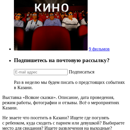
9 фильмов
Подпишетесь на почтовую рассылку?
Подписаться
Раз в неделю мы будем писать о предстоящих событиях
в Казани.
Выставка «Всякие сказки». Описание, дата проведения,
режим работы, фотографии и отзывы. Всё о мероприятиях
Казани.
Не знаете что посетить в Казани? Ищете где погулять
с ребенком, куда сходить с парнем или девушкой? Выбираете
место для свидания? Ищете развлечения на выходные?