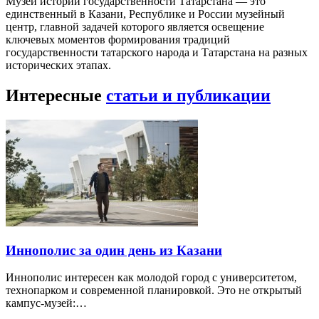
Музей истории государственности Татарстана — это
единственный в Казани, Республике и России музейный
центр, главной задачей которого является освещение
ключевых моментов формирования традиций
государственности татарского народа и Татарстана на разных
исторических этапах.
Интересные
статьи и публикации
Иннополис за один день из Казани
Иннополис интересен как молодой город с университетом,
технопарком и современной планировкой. Это не открытый
кампус-музей:…