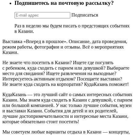
Подпишетесь на почтовую рассылку?
Подписаться
Раз в неделю мы будем писать о предстоящих событиях
в Казани.
Выставка «Вперед в прошлое». Описание, дата проведения,
режим работы, фотографии и отзывы. Всё о мероприятиях
Казани.
Не знаете что посетить в Казани? Ищете где погулять
с ребенком, куда сходить с парнем или девушкой? Выбираете
место для свидания? Ищете развлечения на выходные?
Интересуетесь активным отдыхом? Посещаете выставки?
Не знаете куда сходить на корпоратив? КудаКазань поможет!
КудаКазань — это лучший сайт о самых интересных событиях
Казани. Мы знаем куда сходить в Казани с девушкой, с парнем
или большой компанией. У нас только лучшие события, музеи
и выставки Казани. События для детей и их родителей,
лучшие достопримечательности и интересные места Казани,
которые обязательно стоит посетить!
Мы советуем любые варианты отдыха в Казани — концерты,