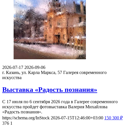
2026-07-17
2026-09-06
г. Казань, ул. Карла Маркса, 57
Галерея современного
искусства
Выставка «Радость познания»
С 17 июля по 6 сентября 2026 года в Галерее современного
искусства пройдет фотовыставка Валерия Михайлова
«Радость познания».
https://schema.org/InStock
2026-07-15T12:46:00+03:00
150
300
₽
376
1