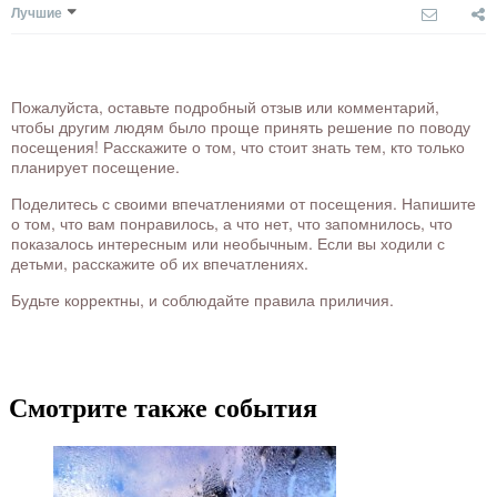
Лучшие
Пожалуйста, оставьте подробный отзыв или комментарий,
чтобы другим людям было проще принять решение по поводу
посещения! Расскажите о том, что стоит знать тем, кто только
планирует посещение.
Поделитесь с своими впечатлениями от посещения. Напишите
о том, что вам понравилось, а что нет, что запомнилось, что
показалось интересным или необычным. Если вы ходили с
детьми, расскажите об их впечатлениях.
Будьте корректны, и соблюдайте правила приличия.
Смотрите также события