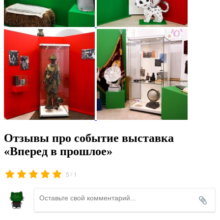
Отзывы про событие выставка
«Вперед в прошлое»
/
5
1