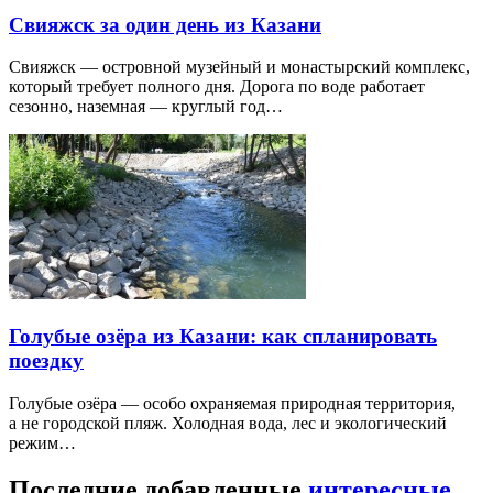
Свияжск за один день из Казани
Свияжск — островной музейный и монастырский комплекс,
который требует полного дня. Дорога по воде работает
сезонно, наземная — круглый год…
Голубые озёра из Казани: как спланировать
поездку
Голубые озёра — особо охраняемая природная территория,
а не городской пляж. Холодная вода, лес и экологический
режим…
Последние добавленные
интересные