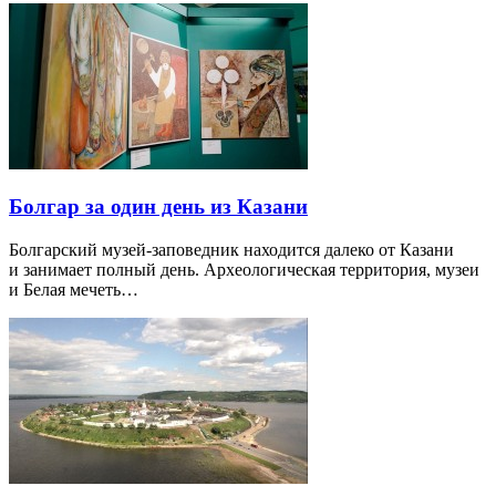
Болгар за один день из Казани
Болгарский музей-заповедник находится далеко от Казани
и занимает полный день. Археологическая территория, музеи
и Белая мечеть…