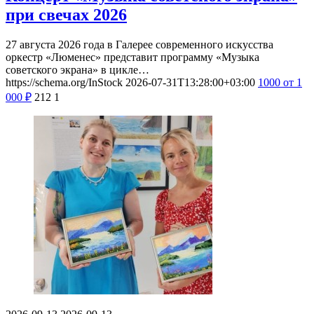
при свечах 2026
27 августа 2026 года в Галерее современного искусства
оркестр «Люменес» представит программу «Музыка
советского экрана» в цикле…
https://schema.org/InStock
2026-07-31T13:28:00+03:00
1000
от 1
000
₽
212
1