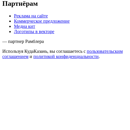
Партнёрам
Реклама на сайте
Коммерческое предложение
Медиа кит
Логотипы в векторе
— партнер Рамблера
Используя КудаКазань, вы соглашаетесь с
пользовательским
соглашением
и
политикой конфиденциальности
.