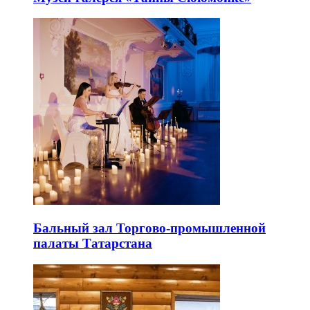
Бальный зал Торгово-промышленной
палаты Татарстана