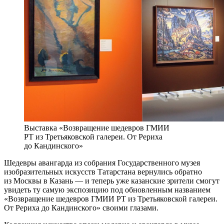
Выставка «Возвращение шедевров ГМИИ
РТ из Третьяковской галереи. От Рериха
до Кандинского»
Шедевры авангарда из собрания Государственного музея
изобразительных искусств Татарстана вернулись обратно
из Москвы в Казань — и теперь уже казанские зрители смогут
увидеть ту самую экспозицию под обновленным названием
«Возвращение шедевров ГМИИ РТ из Третьяковской галереи.
От Рериха до Кандинского» своими глазами.