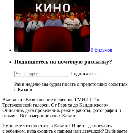
9 фильмов
Подпишетесь на почтовую рассылку?
Подписаться
Раз в неделю мы будем писать о предстоящих событиях
в Казани.
Выставка «Возвращение шедевров ГМИИ РТ из
Третьяковской галереи. От Рериха до Кандинского».
Описание, дата проведения, режим работы, фотографии и
отзывы. Всё о мероприятиях Казани.
Не знаете что посетить в Казани? Ищете где погулять
с ребенком, куда сходить с парнем или девушкой? Выбираете