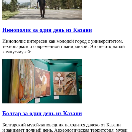
Иннополис за один день из Казани
Иннополис интересен как молодой город с университетом,
технопарком и современной планировкой. Это не открытый
кампус-музей:…
Болгар за один день из Казани
Болгарский музей-заповедник находится далеко от Казани
и занимает полный день. Археологическая территория, музеи