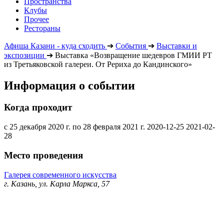
Пространства
Клубы
Прочее
Рестораны
Афиша Казани - куда сходить
➔
События
➔
Выставки и
экспозиции
➔
Выставка «Возвращение шедевров ГМИИ РТ
из Третьяковской галереи. От Рериха до Кандинского»
Информация о событии
Когда проходит
с 25 декабря 2020 г. по 28 февраля 2021 г.
2020-12-25
2021-02-
28
Место проведения
Галерея современного искусства
г. Казань, ул. Карла Маркса, 57