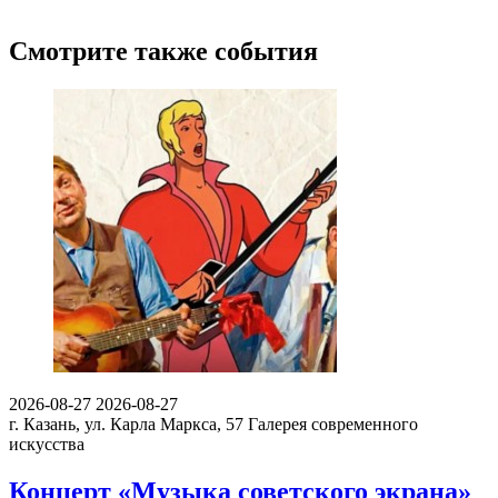
Смотрите также события
2026-08-27
2026-08-27
г. Казань, ул. Карла Маркса, 57
Галерея современного
искусства
Концерт «Музыка советского экрана»