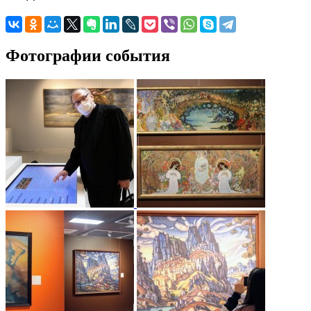
Фотографии события