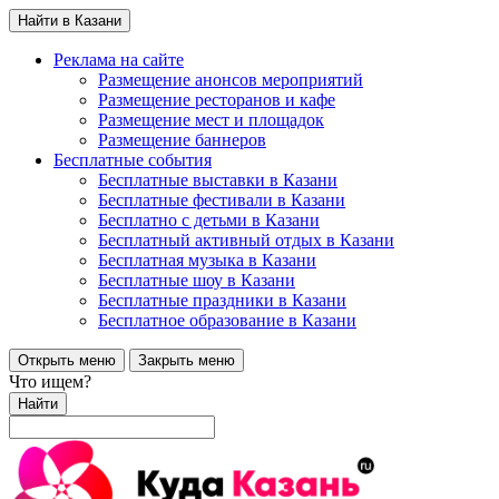
Найти в Казани
Реклама на сайте
Размещение анонсов мероприятий
Размещение ресторанов и кафе
Размещение мест и площадок
Размещение баннеров
Бесплатные события
Бесплатные выставки в Казани
Бесплатные фестивали в Казани
Бесплатно с детьми в Казани
Бесплатный активный отдых в Казани
Бесплатная музыка в Казани
Бесплатные шоу в Казани
Бесплатные праздники в Казани
Бесплатное образование в Казани
Открыть меню
Закрыть меню
Что ищем?
Найти