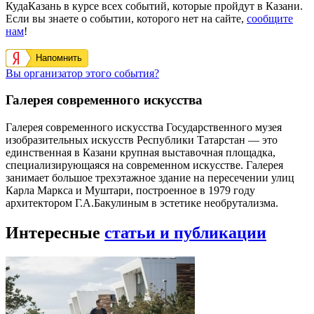
КудаКазань в курсе всех событий, которые пройдут в Казани.
Если вы знаете о событии, которого нет на сайте,
сообщите
нам
!
Напомнить
Вы организатор этого события?
Галерея современного искусства
Галерея современного искусства Государственного музея
изобразительных искусств Республики Татарстан — это
единственная в Казани крупная выставочная площадка,
специализирующаяся на современном искусстве. Галерея
занимает большое трехэтажное здание на пересечении улиц
Карла Маркса и Муштари, построенное в 1979 году
архитектором Г.А.Бакулиным в эстетике необрутализма.
Интересные
статьи и публикации