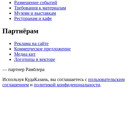
Размещение событий
Требования к материалам
Музеям и выставкам
Ресторанам и кафе
Партнёрам
Реклама на сайте
Коммерческое предложение
Медиа кит
Логотипы в векторе
— партнер Рамблера
Используя КудаКазань, вы соглашаетесь с
пользовательским
соглашением
и
политикой конфиденциальности
.