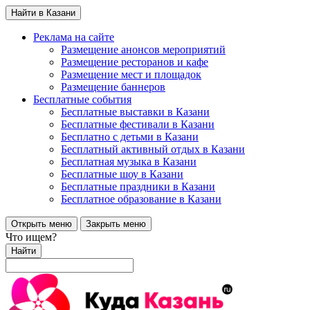
Найти в Казани
Реклама на сайте
Размещение анонсов мероприятий
Размещение ресторанов и кафе
Размещение мест и площадок
Размещение баннеров
Бесплатные события
Бесплатные выставки в Казани
Бесплатные фестивали в Казани
Бесплатно с детьми в Казани
Бесплатный активный отдых в Казани
Бесплатная музыка в Казани
Бесплатные шоу в Казани
Бесплатные праздники в Казани
Бесплатное образование в Казани
Открыть меню
Закрыть меню
Что ищем?
Найти