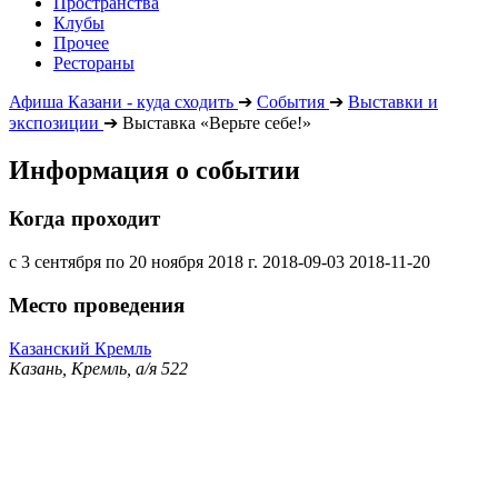
Пространства
Клубы
Прочее
Рестораны
Афиша Казани - куда сходить
➔
События
➔
Выставки и
экспозиции
➔
Выставка «Верьте себе!»
Информация о событии
Когда проходит
с 3 сентября по 20 ноября 2018 г.
2018-09-03
2018-11-20
Место проведения
Казанский Кремль
Казань, Кремль, а/я 522