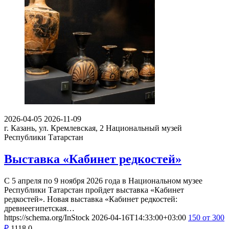
2026-04-05
2026-11-09
г. Казань, ул. Кремлевская, 2
Национальный музей
Республики Татарстан
Выставка «Кабинет редкостей»
С 5 апреля по 9 ноября 2026 года в Национальном музее
Республики Татарстан пройдет выставка «Кабинет
редкостей». Новая выставка «Кабинет редкостей:
древнеегипетская…
https://schema.org/InStock
2026-04-16T14:33:00+03:00
150
от 300
₽
1118
0