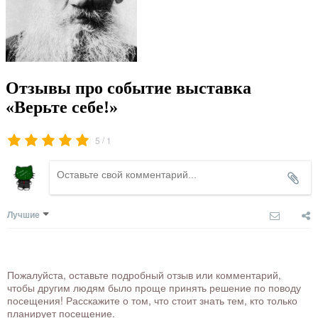
Отзывы про событие выставка
«Верьте себе!»
/
5
1
Лучшие
Пожалуйста, оставьте подробный отзыв или комментарий,
чтобы другим людям было проще принять решение по поводу
посещения! Расскажите о том, что стоит знать тем, кто только
планирует посещение.