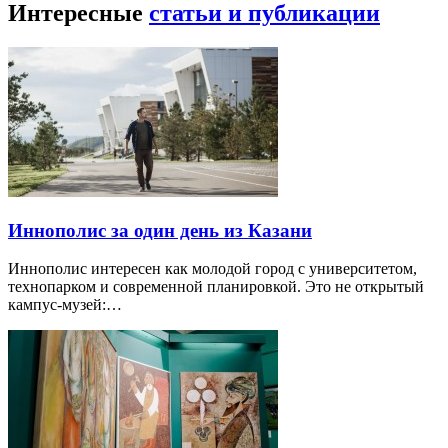
Интересные
статьи и публикации
Иннополис за один день из Казани
Иннополис интересен как молодой город с университетом,
технопарком и современной планировкой. Это не открытый
кампус-музей:…