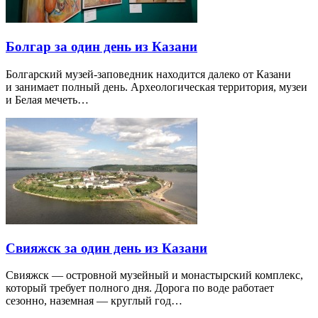
Болгар за один день из Казани
Болгарский музей-заповедник находится далеко от Казани
и занимает полный день. Археологическая территория, музеи
и Белая мечеть…
Свияжск за один день из Казани
Свияжск — островной музейный и монастырский комплекс,
который требует полного дня. Дорога по воде работает
сезонно, наземная — круглый год…