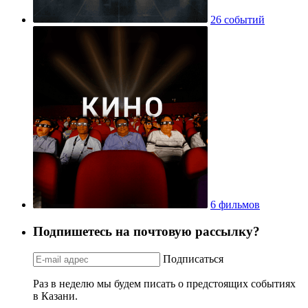
26 событий
6 фильмов
Подпишетесь на почтовую рассылку?
Подписаться
Раз в неделю мы будем писать о предстоящих событиях
в Казани.