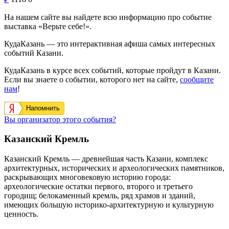
На нашем сайте вы найдете всю информацию про событие
выставка «Верьте себе!».
КудаКазань — это интерактивная афиша самых интересных
событий Казани.
КудаКазань в курсе всех событий, которые пройдут в Казани.
Если вы знаете о событии, которого нет на сайте,
сообщите
нам
!
Напомнить
Вы организатор этого события?
Казанский Кремль
Казанский Кремль — древнейшая часть Казани, комплекс
архитектурных, исторических и археологических памятников,
раскрывающих многовековую историю города:
археологические остатки первого, второго и третьего
городищ; белокаменный кремль, ряд храмов и зданий,
имеющих большую историко-архитектурную и культурную
ценность.