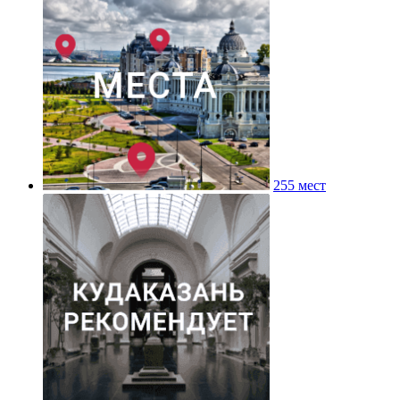
255 мест