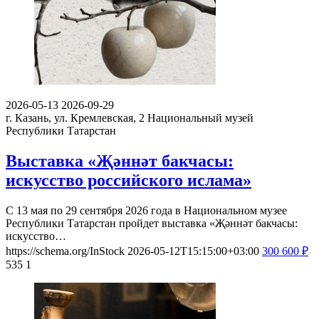
2026-05-13
2026-09-29
г. Казань, ул. Кремлевская, 2
Национальный музей
Республики Татарстан
Выставка «Җәннәт бакчасы:
искусство российского ислама»
С 13 мая по 29 сентября 2026 года в Национальном музее
Республики Татарстан пройдет выставка «Җәннәт бакчасы:
искусство…
https://schema.org/InStock
2026-05-12T15:15:00+03:00
300
600
₽
535
1