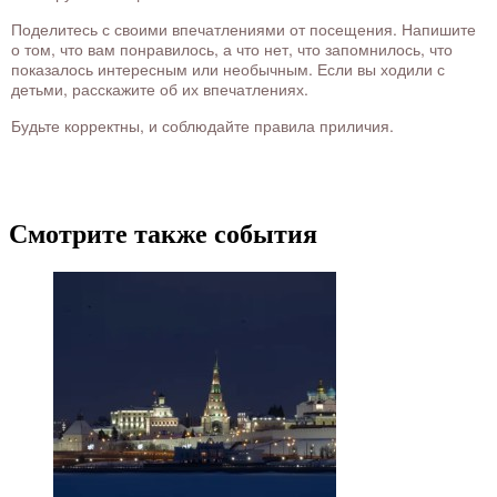
Поделитесь с своими впечатлениями от посещения. Напишите
о том, что вам понравилось, а что нет, что запомнилось, что
показалось интересным или необычным. Если вы ходили с
детьми, расскажите об их впечатлениях.
Будьте корректны, и соблюдайте правила приличия.
Смотрите также события