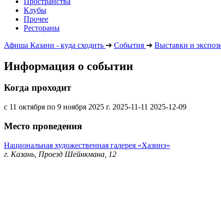
Пространства
Клубы
Прочее
Рестораны
Афиша Казани - куда сходить
➔
События
➔
Выставки и экспоз
Информация о событии
Когда проходит
с 11 октября по 9 ноября 2025 г.
2025-11-11
2025-12-09
Место проведения
Национальная художественная галерея «Хазинэ»
г. Казань, Проезд Шейнкмана, 12