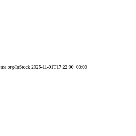
hema.org/InStock
2025-11-01T17:22:00+03:00