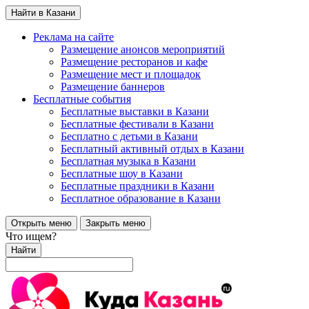
Найти в Казани
Реклама на сайте
Размещение анонсов мероприятий
Размещение ресторанов и кафе
Размещение мест и площадок
Размещение баннеров
Бесплатные события
Бесплатные выставки в Казани
Бесплатные фестивали в Казани
Бесплатно с детьми в Казани
Бесплатный активный отдых в Казани
Бесплатная музыка в Казани
Бесплатные шоу в Казани
Бесплатные праздники в Казани
Бесплатное образование в Казани
Открыть меню
Закрыть меню
Что ищем?
Найти