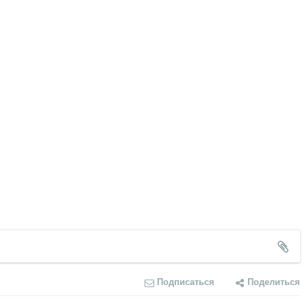
Подписаться
Поделиться