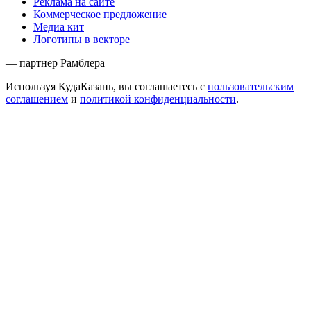
Реклама на сайте
Коммерческое предложение
Медиа кит
Логотипы в векторе
— партнер Рамблера
Используя КудаКазань, вы соглашаетесь с
пользовательским
соглашением
и
политикой конфиденциальности
.