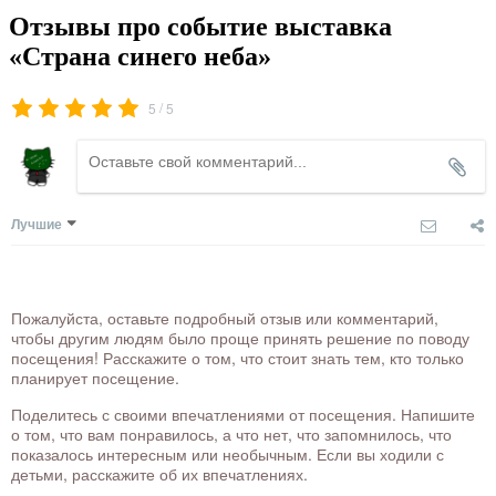
Отзывы про событие выставка
«Страна синего неба»
/
5
5
Лучшие
Пожалуйста, оставьте подробный отзыв или комментарий,
чтобы другим людям было проще принять решение по поводу
посещения! Расскажите о том, что стоит знать тем, кто только
планирует посещение.
Поделитесь с своими впечатлениями от посещения. Напишите
о том, что вам понравилось, а что нет, что запомнилось, что
показалось интересным или необычным. Если вы ходили с
детьми, расскажите об их впечатлениях.