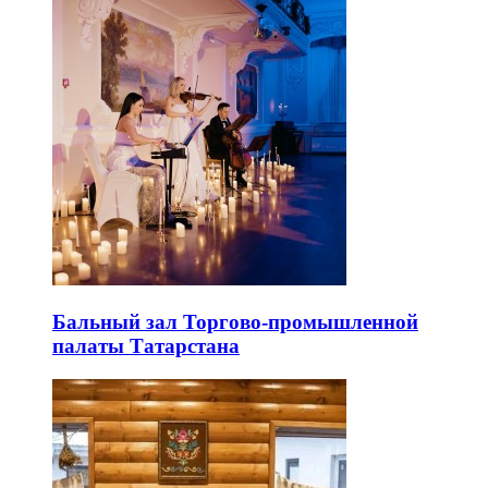
Бальный зал Торгово-промышленной
палаты Татарстана