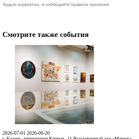
Будьте корректны, и соблюдайте правила приличия.
Смотрите также события
2026-07-01
2026-09-20
г. Казань, территория Кремль, 11
Выставочный зал «Манеж»