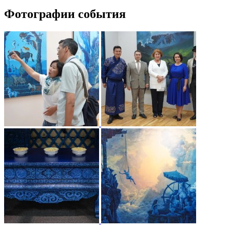
Фотографии события