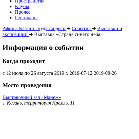
Пространства
Клубы
Прочее
Рестораны
Афиша Казани - куда сходить
➔
События
➔
Выставки и
экспозиции
➔
Выставка «Страна синего неба»
Информация о событии
Когда проходит
с 12 июля по 26 августа 2019 г.
2019-07-12
2019-08-26
Место проведения
Выставочный зал «Манеж»
г. Казань, территория Кремль, 11