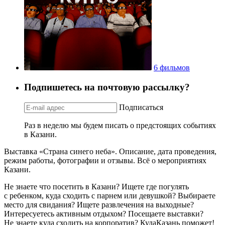
6 фильмов
Подпишетесь на почтовую рассылку?
Подписаться
Раз в неделю мы будем писать о предстоящих событиях
в Казани.
Выставка «Страна синего неба». Описание, дата проведения,
режим работы, фотографии и отзывы. Всё о мероприятиях
Казани.
Не знаете что посетить в Казани? Ищете где погулять
с ребенком, куда сходить с парнем или девушкой? Выбираете
место для свидания? Ищете развлечения на выходные?
Интересуетесь активным отдыхом? Посещаете выставки?
Не знаете куда сходить на корпоратив? КудаКазань поможет!