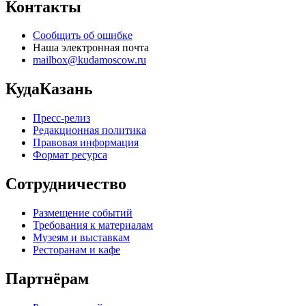
Контакты
Сообщить об ошибке
Наша электронная почта
mailbox@kudamoscow.ru
КудаКазань
Пресс-релиз
Редакционная политика
Правовая информация
Формат ресурса
Сотрудничество
Размещение событий
Требования к материалам
Музеям и выставкам
Ресторанам и кафе
Партнёрам