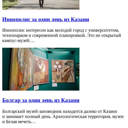
Иннополис за один день из Казани
Иннополис интересен как молодой город с университетом,
технопарком и современной планировкой. Это не открытый
кампус-музей:…
Болгар за один день из Казани
Болгарский музей-заповедник находится далеко от Казани
и занимает полный день. Археологическая территория, музеи
и Белая мечеть…