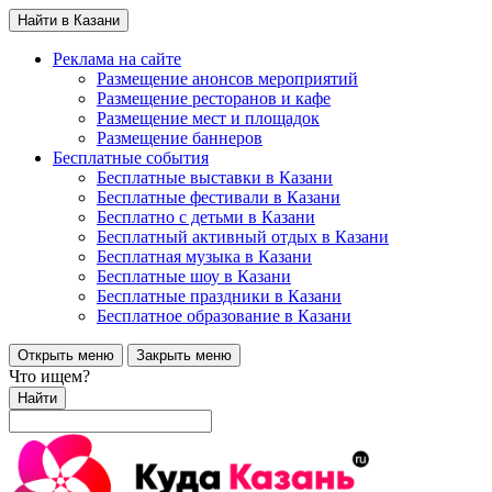
Найти в Казани
Реклама на сайте
Размещение анонсов мероприятий
Размещение ресторанов и кафе
Размещение мест и площадок
Размещение баннеров
Бесплатные события
Бесплатные выставки в Казани
Бесплатные фестивали в Казани
Бесплатно с детьми в Казани
Бесплатный активный отдых в Казани
Бесплатная музыка в Казани
Бесплатные шоу в Казани
Бесплатные праздники в Казани
Бесплатное образование в Казани
Открыть меню
Закрыть меню
Что ищем?
Найти