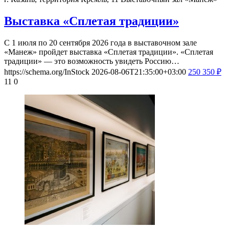
Выставка «Сплетая традиции»
С 1 июля по 20 сентября 2026 года в выставочном зале
«Манеж» пройдет выставка «Сплетая традиции». «Сплетая
традиции» — это возможность увидеть Россию…
https://schema.org/InStock
2026-08-06T21:35:00+03:00
250
350
₽
11
0