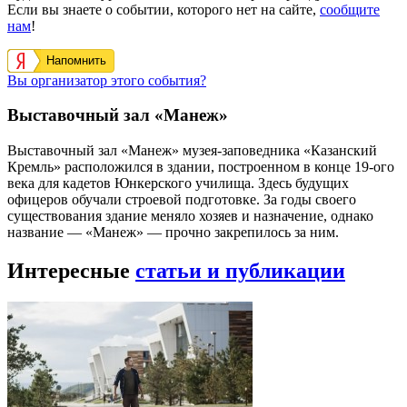
Если вы знаете о событии, которого нет на сайте,
сообщите
нам
!
Напомнить
Вы организатор этого события?
Выставочный зал «Манеж»
Выставочный зал «Манеж» музея-заповедника «Казанский
Кремль» расположился в здании, построенном в конце 19-ого
века для кадетов Юнкерского училища. Здесь будущих
офицеров обучали строевой подготовке. За годы своего
существования здание меняло хозяев и назначение, однако
название — «Манеж» — прочно закрепилось за ним.
Интересные
статьи и публикации