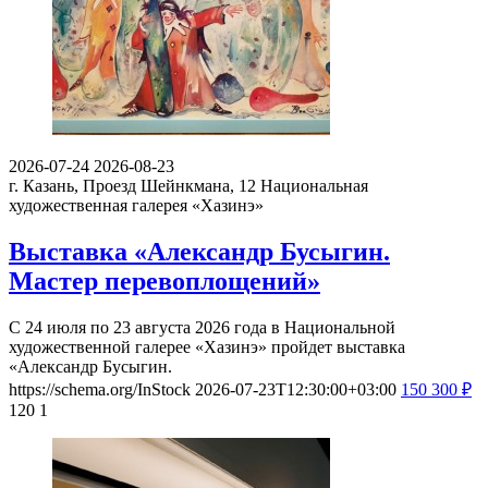
2026-07-24
2026-08-23
г. Казань, Проезд Шейнкмана, 12
Национальная
художественная галерея «Хазинэ»
Выставка «Александр Бусыгин.
Мастер перевоплощений»
С 24 июля по 23 августа 2026 года в Национальной
художественной галерее «Хазинэ» пройдет выставка
«Александр Бусыгин.
https://schema.org/InStock
2026-07-23T12:30:00+03:00
150
300
₽
120
1