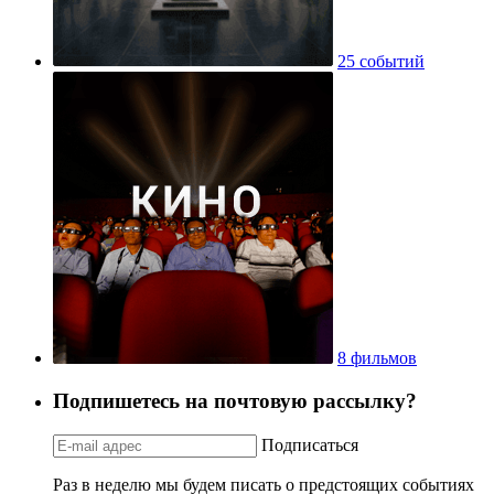
25 событий
8 фильмов
Подпишетесь на почтовую рассылку?
Подписаться
Раз в неделю мы будем писать о предстоящих событиях