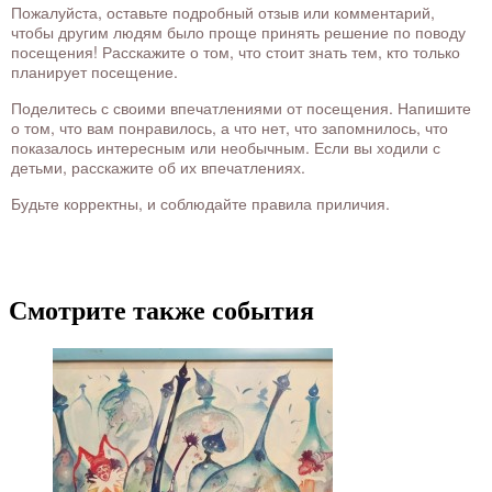
Пожалуйста, оставьте подробный отзыв или комментарий,
чтобы другим людям было проще принять решение по поводу
посещения! Расскажите о том, что стоит знать тем, кто только
планирует посещение.
Поделитесь с своими впечатлениями от посещения. Напишите
о том, что вам понравилось, а что нет, что запомнилось, что
показалось интересным или необычным. Если вы ходили с
детьми, расскажите об их впечатлениях.
Будьте корректны, и соблюдайте правила приличия.
Смотрите также события