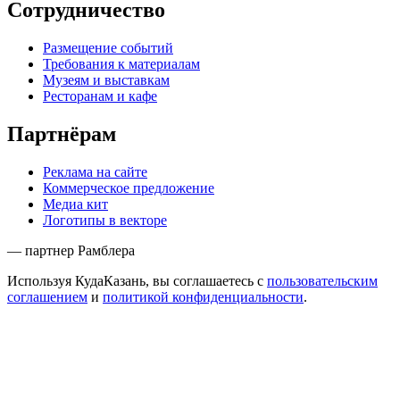
Сотрудничество
Размещение событий
Требования к материалам
Музеям и выставкам
Ресторанам и кафе
Партнёрам
Реклама на сайте
Коммерческое предложение
Медиа кит
Логотипы в векторе
— партнер Рамблера
Используя КудаКазань, вы соглашаетесь с
пользовательским
соглашением
и
политикой конфиденциальности
.