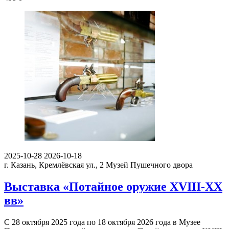
2025-10-28
2026-10-18
г. Казань, Кремлёвская ул., 2
Музей Пушечного двора
Выставка «Потайное оружие XVIII-XX
вв»
С 28 октября 2025 года по 18 октября 2026 года в Музее