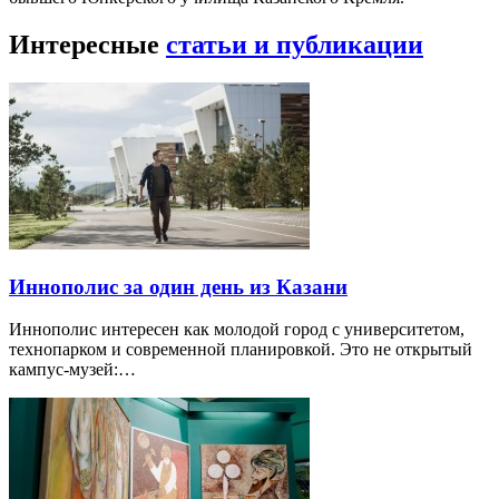
Интересные
статьи и публикации
Иннополис за один день из Казани
Иннополис интересен как молодой город с университетом,
технопарком и современной планировкой. Это не открытый
кампус-музей:…