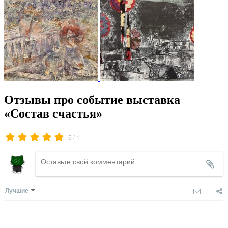
Отзывы про событие выставка
«Состав счастья»
/
5
1
Лучшие