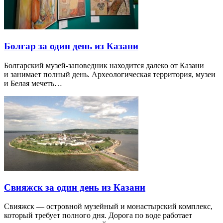
Болгар за один день из Казани
Болгарский музей-заповедник находится далеко от Казани
и занимает полный день. Археологическая территория, музеи
и Белая мечеть…
Свияжск за один день из Казани
Свияжск — островной музейный и монастырский комплекс,
который требует полного дня. Дорога по воде работает