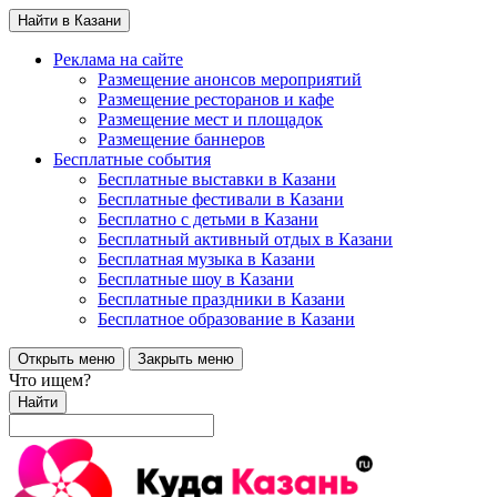
Найти в Казани
Реклама на сайте
Размещение анонсов мероприятий
Размещение ресторанов и кафе
Размещение мест и площадок
Размещение баннеров
Бесплатные события
Бесплатные выставки в Казани
Бесплатные фестивали в Казани
Бесплатно с детьми в Казани
Бесплатный активный отдых в Казани
Бесплатная музыка в Казани
Бесплатные шоу в Казани
Бесплатные праздники в Казани
Бесплатное образование в Казани
Открыть меню
Закрыть меню
Что ищем?
Найти