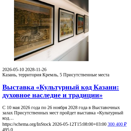
2026-05-10
2028-11-26
Казань, территория Кремль, 5
Присутственные места
Выставка «Культурный код Казани:
духовное наследие и традиции»
С 10 мая 2026 года по 26 ноября 2028 года в Выставочных
залах Присутственных мест пройдет выставка «Культурный
код…
https://schema.org/InStock
2026-05-12T15:08:00+03:00
300
400
₽
495
0