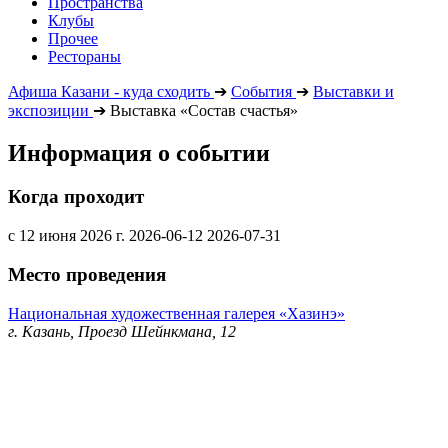
Пространства
Клубы
Прочее
Рестораны
Афиша Казани - куда сходить
➔
События
➔
Выставки и
экспозиции
➔
Выставка «Состав счастья»
Информация о событии
Когда проходит
с 12 июня 2026 г.
2026-06-12
2026-07-31
Место проведения
Национальная художественная галерея «Хазинэ»
г. Казань, Проезд Шейнкмана, 12