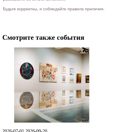
Будьте корректны, и соблюдайте правила приличия.
Смотрите также события
2026-07-01
2026-09-20