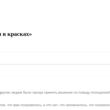
 в красках»
ругим людям было проще принять решение по поводу посещения! Ра
м, что вам понравилось, а что нет, что запомнилось, что показал