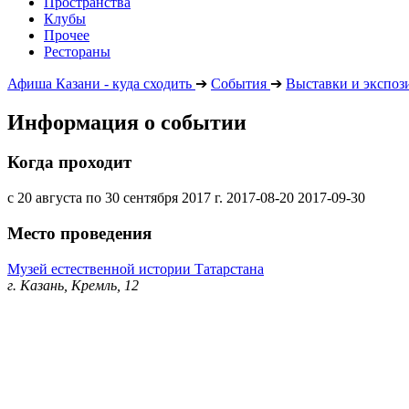
Пространства
Клубы
Прочее
Рестораны
Афиша Казани - куда сходить
➔
События
➔
Выставки и экспоз
Информация о событии
Когда проходит
с 20 августа по 30 сентября 2017 г.
2017-08-20
2017-09-30
Место проведения
Музей естественной истории Татарстана
г. Казань, Кремль, 12