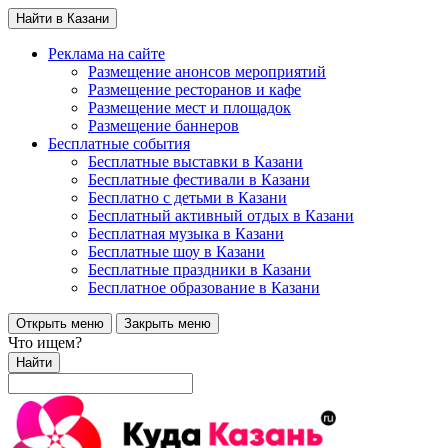
Найти в Казани
Реклама на сайте
Размещение анонсов мероприятий
Размещение ресторанов и кафе
Размещение мест и площадок
Размещение баннеров
Бесплатные события
Бесплатные выставки в Казани
Бесплатные фестивали в Казани
Бесплатно с детьми в Казани
Бесплатный активный отдых в Казани
Бесплатная музыка в Казани
Бесплатные шоу в Казани
Бесплатные праздники в Казани
Бесплатное образование в Казани
Открыть меню
Закрыть меню
Что ищем?
Найти