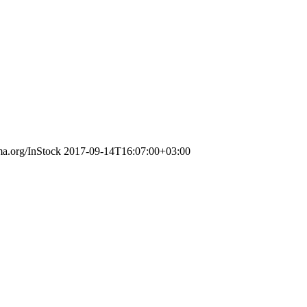
ma.org/InStock
2017-09-14T16:07:00+03:00