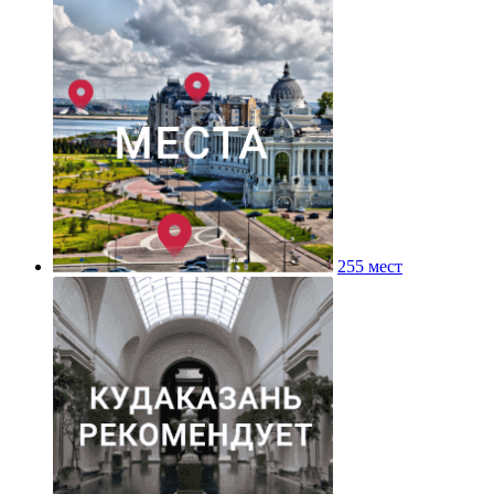
255 мест