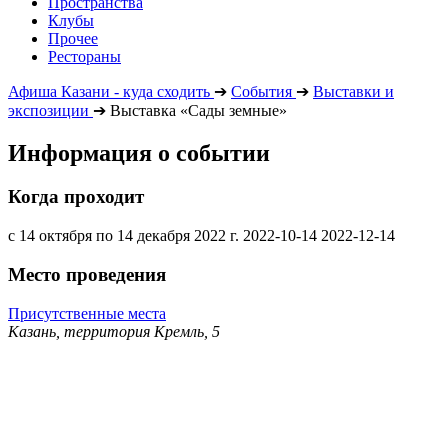
Пространства
Клубы
Прочее
Рестораны
Афиша Казани - куда сходить
➔
События
➔
Выставки и
экспозиции
➔
Выставка «Сады земные»
Информация о событии
Когда проходит
с 14 октября по 14 декабря 2022 г.
2022-10-14
2022-12-14
Место проведения
Присутственные места
Казань, территория Кремль, 5