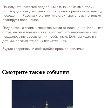
Пожалуйста, оставьте подробный отзыв или комментарий,
чтобы другим людям было проще принять решение по поводу
посещения! Расскажите о том, что стоит знать тем, кто только
планирует посещение.
Поделитесь с своими впечатлениями от посещения. Напишите
о том, что вам понравилось, а что нет, что запомнилось, что
показалось интересным или необычным. Если вы ходили с
детьми, расскажите об их впечатлениях.
Будьте корректны, и соблюдайте правила приличия.
Смотрите также события