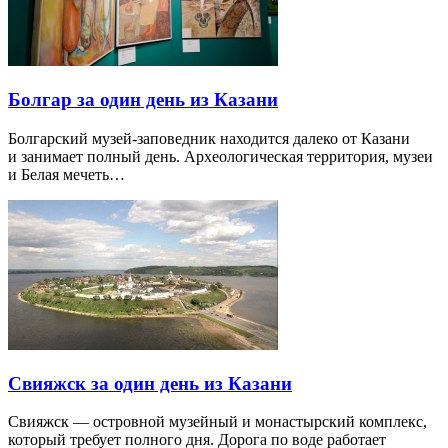
Болгар за один день из Казани
Болгарский музей-заповедник находится далеко от Казани
и занимает полный день. Археологическая территория, музеи
и Белая мечеть…
Свияжск за один день из Казани
Свияжск — островной музейный и монастырский комплекс,
который требует полного дня. Дорога по воде работает