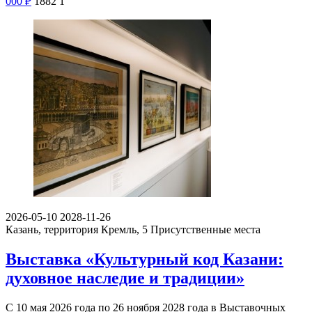
000
₽
1882
1
2026-05-10
2028-11-26
Казань, территория Кремль, 5
Присутственные места
Выставка «Культурный код Казани:
духовное наследие и традиции»
С 10 мая 2026 года по 26 ноября 2028 года в Выставочных