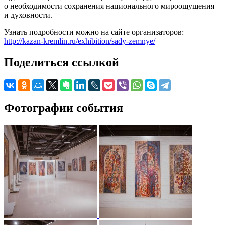
о необходимости сохранения национального мироощущения
и духовности.
Узнать подробности можно на сайте организаторов:
http://kazan-kremlin.ru/exhibition/sady-zemnye/
Поделиться ссылкой
Фотографии события