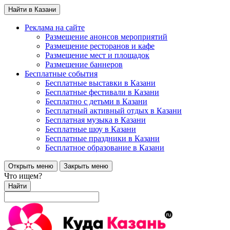
Найти в Казани
Реклама на сайте
Размещение анонсов мероприятий
Размещение ресторанов и кафе
Размещение мест и площадок
Размещение баннеров
Бесплатные события
Бесплатные выставки в Казани
Бесплатные фестивали в Казани
Бесплатно с детьми в Казани
Бесплатный активный отдых в Казани
Бесплатная музыка в Казани
Бесплатные шоу в Казани
Бесплатные праздники в Казани
Бесплатное образование в Казани
Открыть меню
Закрыть меню
Что ищем?
Найти