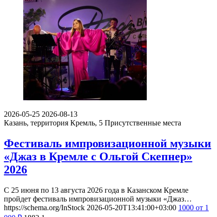
2026-05-25
2026-08-13
Казань, территория Кремль, 5
Присутственные места
Фестиваль импровизационной музыки
«Джаз в Кремле с Ольгой Скепнер»
2026
С 25 июня по 13 августа 2026 года в Казанском Кремле
пройдет фестиваль импровизационной музыки «Джаз…
https://schema.org/InStock
2026-05-20T13:41:00+03:00
1000
от 1