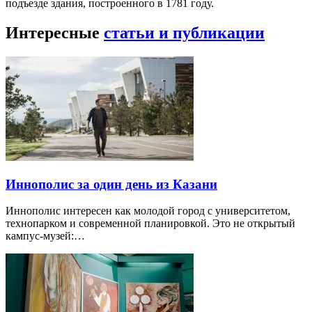
подъезде здания, построенного в 1781 году.
Интересные
статьи и публикации
Иннополис за один день из Казани
Иннополис интересен как молодой город с университетом,
технопарком и современной планировкой. Это не открытый
кампус-музей:…