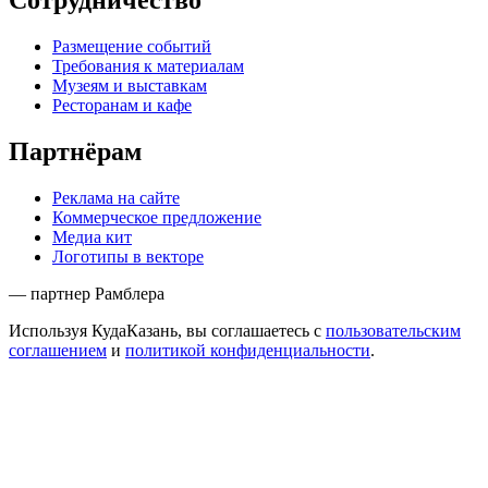
Сотрудничество
Размещение событий
Требования к материалам
Музеям и выставкам
Ресторанам и кафе
Партнёрам
Реклама на сайте
Коммерческое предложение
Медиа кит
Логотипы в векторе
— партнер Рамблера
Используя КудаКазань, вы соглашаетесь с
пользовательским
соглашением
и
политикой конфиденциальности
.