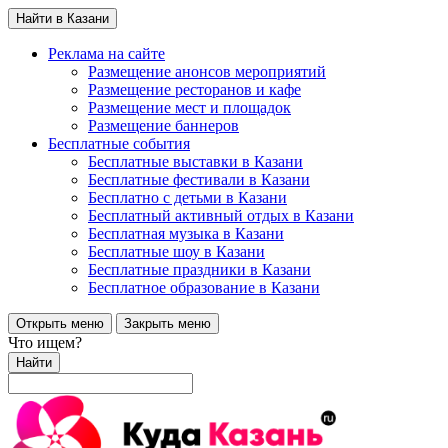
Найти в Казани
Реклама на сайте
Размещение анонсов мероприятий
Размещение ресторанов и кафе
Размещение мест и площадок
Размещение баннеров
Бесплатные события
Бесплатные выставки в Казани
Бесплатные фестивали в Казани
Бесплатно с детьми в Казани
Бесплатный активный отдых в Казани
Бесплатная музыка в Казани
Бесплатные шоу в Казани
Бесплатные праздники в Казани
Бесплатное образование в Казани
Открыть меню
Закрыть меню
Что ищем?
Найти