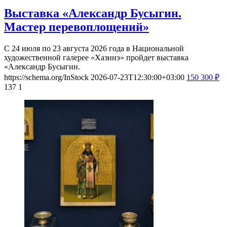
Выставка «Александр Бусыгин.
Мастер перевоплощений»
С 24 июля по 23 августа 2026 года в Национальной
художественной галерее «Хазинэ» пройдет выставка
«Александр Бусыгин.
https://schema.org/InStock
2026-07-23T12:30:00+03:00
150
300
₽
137
1