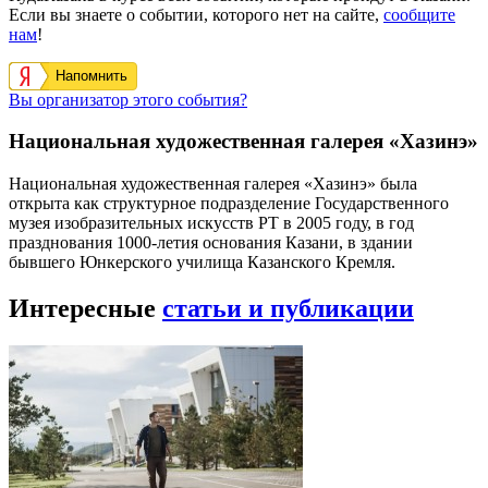
Если вы знаете о событии, которого нет на сайте,
сообщите
нам
!
Напомнить
Вы организатор этого события?
Национальная художественная галерея «Хазинэ»
Национальная художественная галерея «Хазинэ» была
открыта как структурное подразделение Государственного
музея изобразительных искусств РТ в 2005 году, в год
празднования 1000-летия основания Казани, в здании
бывшего Юнкерского училища Казанского Кремля.
Интересные
статьи и публикации