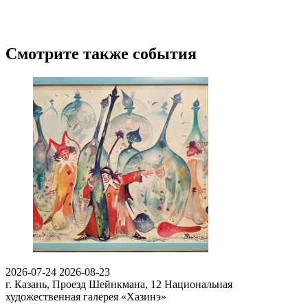
Смотрите также события
2026-07-24
2026-08-23
г. Казань, Проезд Шейнкмана, 12
Национальная
художественная галерея «Хазинэ»