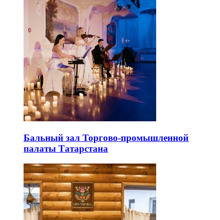
Бальный зал Торгово-промышленной
палаты Татарстана