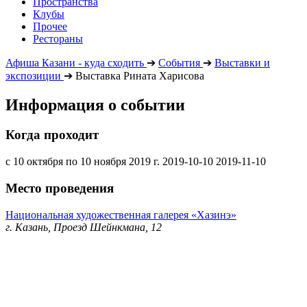
Пространства
Клубы
Прочее
Рестораны
Афиша Казани - куда сходить
➔
События
➔
Выставки и
экспозиции
➔
Выставка Рината Харисова
Информация о событии
Когда проходит
с 10 октября по 10 ноября 2019 г.
2019-10-10
2019-11-10
Место проведения
Национальная художественная галерея «Хазинэ»
г. Казань, Проезд Шейнкмана, 12