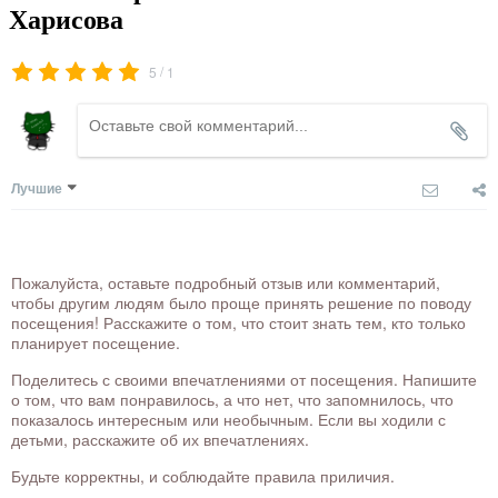
Харисова
/
5
1
Лучшие
Пожалуйста, оставьте подробный отзыв или комментарий,
чтобы другим людям было проще принять решение по поводу
посещения! Расскажите о том, что стоит знать тем, кто только
планирует посещение.
Поделитесь с своими впечатлениями от посещения. Напишите
о том, что вам понравилось, а что нет, что запомнилось, что
показалось интересным или необычным. Если вы ходили с
детьми, расскажите об их впечатлениях.
Будьте корректны, и соблюдайте правила приличия.