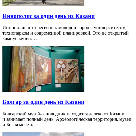
Иннополис за один день из Казани
Иннополис интересен как молодой город с университетом,
технопарком и современной планировкой. Это не открытый
кампус-музей:…
Болгар за один день из Казани
Болгарский музей-заповедник находится далеко от Казани
и занимает полный день. Археологическая территория, музеи
и Белая мечеть…