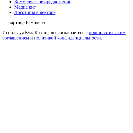
Коммерческое предложение
Медиа кит
Логотипы в векторе
— партнер Рамблера
Используя КудаКазань, вы соглашаетесь с
пользовательским
соглашением
и
политикой конфиденциальности
.