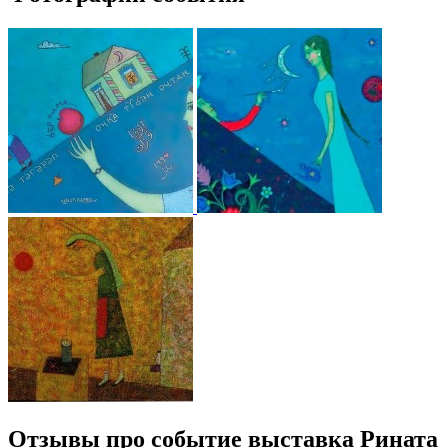
Отзывы про событие выставка Рината