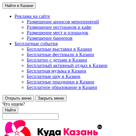
Найти в Казани
Реклама на сайте
Размещение анонсов мероприятий
Размещение ресторанов и кафе
Размещение мест и площадок
Размещение баннеров
Бесплатные события
Бесплатные выставки в Казани
Бесплатные фестивали в Казани
Бесплатно с детьми в Казани
Бесплатный активный отдых в Казани
Бесплатная музыка в Казани
Бесплатные шоу в Казани
Бесплатные праздники в Казани
Бесплатное образование в Казани
Открыть меню
Закрыть меню
Что ищем?
Найти