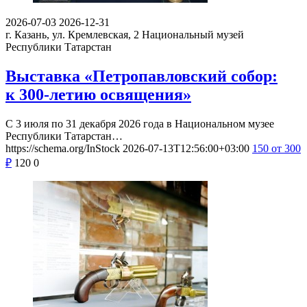
2026-07-03
2026-12-31
г. Казань, ул. Кремлевская, 2
Национальный музей
Республики Татарстан
Выставка «Петропавловский собор:
к 300-летию освящения»
С 3 июля по 31 декабря 2026 года в Национальном музее
Республики Татарстан…
https://schema.org/InStock
2026-07-13T12:56:00+03:00
150
от 300
₽
120
0