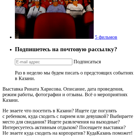
5 фильмов
Подпишетесь на почтовую рассылку?
Подписаться
Раз в неделю мы будем писать о предстоящих событиях
в Казани.
Выставка Рината Харисова. Описание, дата проведения,
режим работы, фотографии и отзывы. Всё о мероприятиях
Казани.
Не знаете что посетить в Казани? Ищете где погулять
с ребенком, куда сходить с парнем или девушкой? Выбираете
место для свидания? Ищете развлечения на выходные?
Интересуетесь активным отдыхом? Посещаете выставки?
Не знаете куда сходить на корпоратив? КудаКазань поможет!