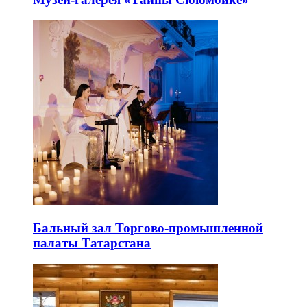
Бальный зал Торгово-промышленной
палаты Татарстана