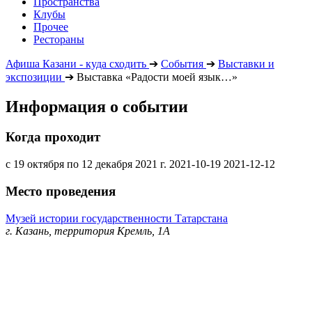
Пространства
Клубы
Прочее
Рестораны
Афиша Казани - куда сходить
➔
События
➔
Выставки и
экспозиции
➔
Выставка «Радости моей язык…»
Информация о событии
Когда проходит
с 19 октября по 12 декабря 2021 г.
2021-10-19
2021-12-12
Место проведения
Музей истории государственности Татарстана
г. Казань, территория Кремль, 1А