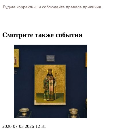
Будьте корректны, и соблюдайте правила приличия.
Смотрите также события
2026-07-03
2026-12-31