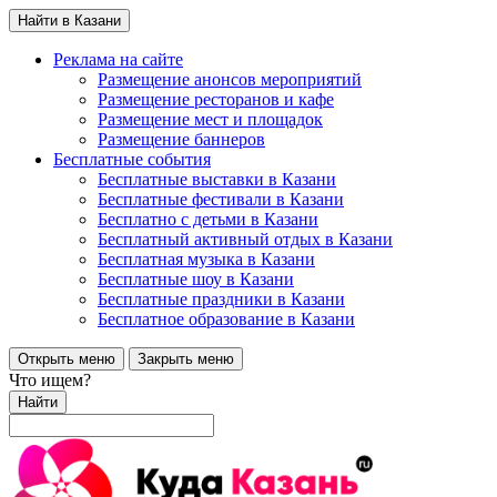
Найти в Казани
Реклама на сайте
Размещение анонсов мероприятий
Размещение ресторанов и кафе
Размещение мест и площадок
Размещение баннеров
Бесплатные события
Бесплатные выставки в Казани
Бесплатные фестивали в Казани
Бесплатно с детьми в Казани
Бесплатный активный отдых в Казани
Бесплатная музыка в Казани
Бесплатные шоу в Казани
Бесплатные праздники в Казани
Бесплатное образование в Казани
Открыть меню
Закрыть меню
Что ищем?
Найти