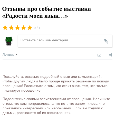
Отзывы про событие выставка
«Радости моей язык…»
/
5
1
Лучшие
Пожалуйста, оставьте подробный отзыв или комментарий,
чтобы другим людям было проще принять решение по поводу
посещения! Расскажите о том, что стоит знать тем, кто только
планирует посещение.
Поделитесь с своими впечатлениями от посещения. Напишите
о том, что вам понравилось, а что нет, что запомнилось, что
показалось интересным или необычным. Если вы ходили с
детьми, расскажите об их впечатлениях.