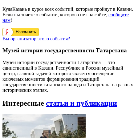
КудаКазань в курсе всех событий, которые пройдут в Казани.
Если вы знаете о событии, которого нет на сайте,
сообщите
нам
!
Напомнить
Вы организатор этого события?
Музей истории государственности Татарстана
Музей истории государственности Татарстана — это
единственный в Казани, Республике и России музейный
центр, главной задачей которого является освещение
ключевых моментов формирования традиций
государственности татарского народа и Татарстана на разных
исторических этапах.
Интересные
статьи и публикации