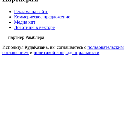
Реклама на сайте
Коммерческое предложение
Медиа кит
Логотипы в векторе
— партнер Рамблера
Используя КудаКазань, вы соглашаетесь с
пользовательским
соглашением
и
политикой конфиденциальности
.