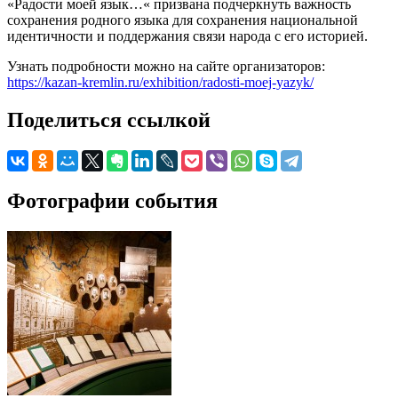
«Радости моей язык…« призвана подчеркнуть важность
сохранения родного языка для сохранения национальной
идентичности и поддержания связи народа с его историей.
Узнать подробности можно на сайте организаторов:
https://kazan-kremlin.ru/exhibition/radosti-moej-yazyk/
Поделиться ссылкой
Фотографии события