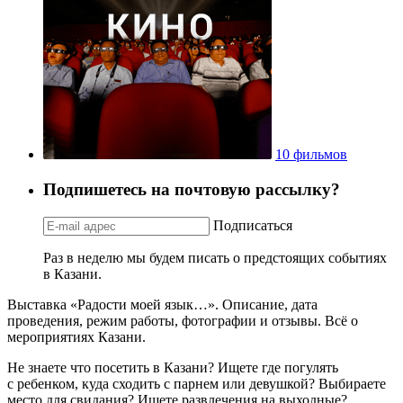
10 фильмов
Подпишетесь на почтовую рассылку?
Подписаться
Раз в неделю мы будем писать о предстоящих событиях
в Казани.
Выставка «Радости моей язык…». Описание, дата
проведения, режим работы, фотографии и отзывы. Всё о
мероприятиях Казани.
Не знаете что посетить в Казани? Ищете где погулять
с ребенком, куда сходить с парнем или девушкой? Выбираете
место для свидания? Ищете развлечения на выходные?