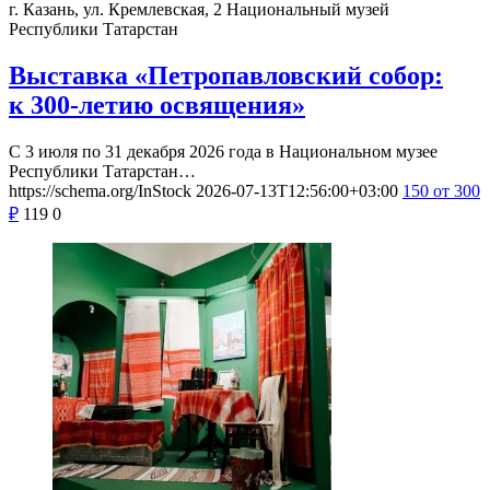
г. Казань, ул. Кремлевская, 2
Национальный музей
Республики Татарстан
Выставка «Петропавловский собор:
к 300-летию освящения»
С 3 июля по 31 декабря 2026 года в Национальном музее
Республики Татарстан…
https://schema.org/InStock
2026-07-13T12:56:00+03:00
150
от 300
₽
119
0