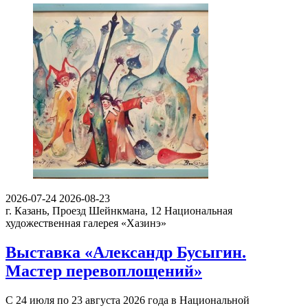
2026-07-24
2026-08-23
г. Казань, Проезд Шейнкмана, 12
Национальная
художественная галерея «Хазинэ»
Выставка «Александр Бусыгин.
Мастер перевоплощений»
С 24 июля по 23 августа 2026 года в Национальной