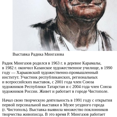
Выставка Радика Мингазова
Радик Мингазов родился в 1963 г. в деревне Карамалы,
в 1982 г. окончил Казанское художественное училище, в 1990
году — Харьковский художественно-промышленный
институт. Участник республиканских, региональных
и всероссийских выставок, с 2001 года член Союза
художников Республики Татарстан и с 2004 года член Союза
художников России. Живет и работает в городе Чистополе.
Начал свою творческую деятельность в 1991 году с открытия
первой персональной выставки в Музее уездного города
(г. Чистополь). Выставка выявила множество поклонников
творчества живописца. В это время Р. Мингазов работает