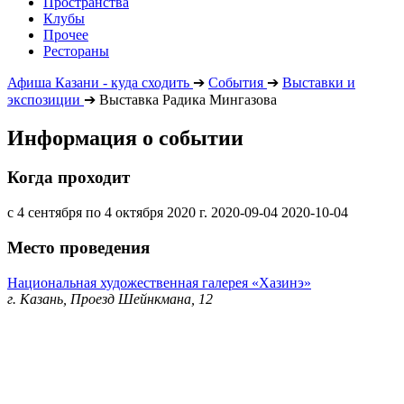
Пространства
Клубы
Прочее
Рестораны
Афиша Казани - куда сходить
➔
События
➔
Выставки и
экспозиции
➔
Выставка Радика Мингазова
Информация о событии
Когда проходит
с 4 сентября по 4 октября 2020 г.
2020-09-04
2020-10-04
Место проведения
Национальная художественная галерея «Хазинэ»
г. Казань, Проезд Шейнкмана, 12