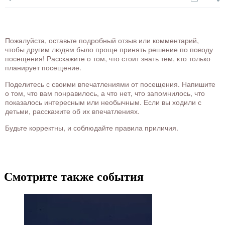
Пожалуйста, оставьте подробный отзыв или комментарий,
чтобы другим людям было проще принять решение по поводу
посещения! Расскажите о том, что стоит знать тем, кто только
планирует посещение.
Поделитесь с своими впечатлениями от посещения. Напишите
о том, что вам понравилось, а что нет, что запомнилось, что
показалось интересным или необычным. Если вы ходили с
детьми, расскажите об их впечатлениях.
Будьте корректны, и соблюдайте правила приличия.
Смотрите также события