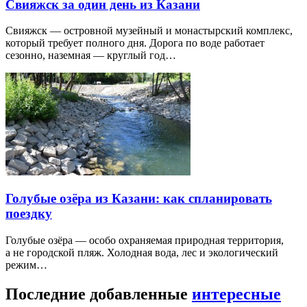
Свияжск за один день из Казани
Свияжск — островной музейный и монастырский комплекс,
который требует полного дня. Дорога по воде работает
сезонно, наземная — круглый год…
Голубые озёра из Казани: как спланировать
поездку
Голубые озёра — особо охраняемая природная территория,
а не городской пляж. Холодная вода, лес и экологический
режим…
Последние добавленные
интересные