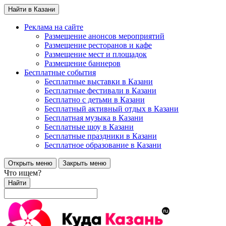
Найти в Казани
Реклама на сайте
Размещение анонсов мероприятий
Размещение ресторанов и кафе
Размещение мест и площадок
Размещение баннеров
Бесплатные события
Бесплатные выставки в Казани
Бесплатные фестивали в Казани
Бесплатно с детьми в Казани
Бесплатный активный отдых в Казани
Бесплатная музыка в Казани
Бесплатные шоу в Казани
Бесплатные праздники в Казани
Бесплатное образование в Казани
Открыть меню
Закрыть меню
Что ищем?
Найти