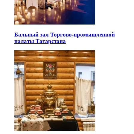
Бальный зал Торгово-промышленной
палаты Татарстана