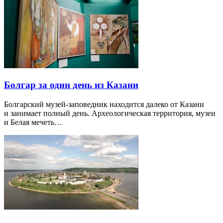
Болгар за один день из Казани
Болгарский музей-заповедник находится далеко от Казани
и занимает полный день. Археологическая территория, музеи
и Белая мечеть…