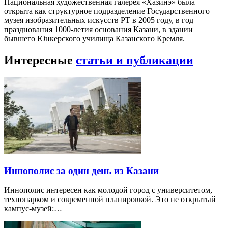
Национальная художественная галерея «Хазинэ» была
открыта как структурное подразделение Государственного
музея изобразительных искусств РТ в 2005 году, в год
празднования 1000-летия основания Казани, в здании
бывшего Юнкерского училища Казанского Кремля.
Интересные
статьи и публикации
Иннополис за один день из Казани
Иннополис интересен как молодой город с университетом,
технопарком и современной планировкой. Это не открытый
кампус-музей:…