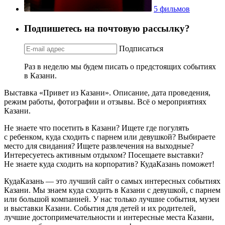
5 фильмов
Подпишетесь на почтовую рассылку?
Подписаться
Раз в неделю мы будем писать о предстоящих событиях
в Казани.
Выставка «Привет из Казани». Описание, дата проведения,
режим работы, фотографии и отзывы. Всё о мероприятиях
Казани.
Не знаете что посетить в Казани? Ищете где погулять
с ребенком, куда сходить с парнем или девушкой? Выбираете
место для свидания? Ищете развлечения на выходные?
Интересуетесь активным отдыхом? Посещаете выставки?
Не знаете куда сходить на корпоратив? КудаКазань поможет!
КудаКазань — это лучший сайт о самых интересных событиях
Казани. Мы знаем куда сходить в Казани с девушкой, с парнем
или большой компанией. У нас только лучшие события, музеи
и выставки Казани. События для детей и их родителей,
лучшие достопримечательности и интересные места Казани,