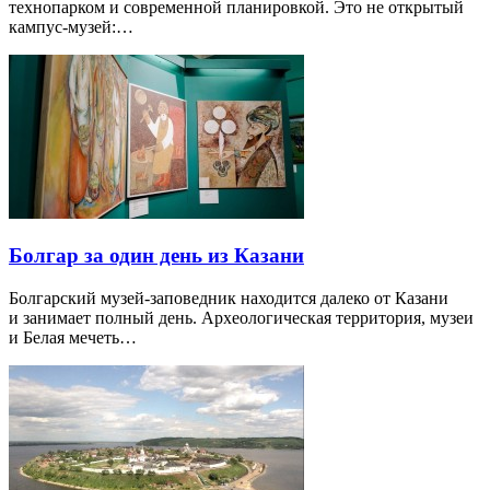
технопарком и современной планировкой. Это не открытый
кампус-музей:…
Болгар за один день из Казани
Болгарский музей-заповедник находится далеко от Казани
и занимает полный день. Археологическая территория, музеи
и Белая мечеть…