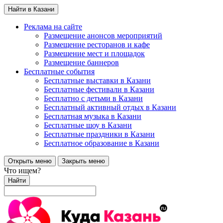
Найти в Казани
Реклама на сайте
Размещение анонсов мероприятий
Размещение ресторанов и кафе
Размещение мест и площадок
Размещение баннеров
Бесплатные события
Бесплатные выставки в Казани
Бесплатные фестивали в Казани
Бесплатно с детьми в Казани
Бесплатный активный отдых в Казани
Бесплатная музыка в Казани
Бесплатные шоу в Казани
Бесплатные праздники в Казани
Бесплатное образование в Казани
Открыть меню
Закрыть меню
Что ищем?
Найти