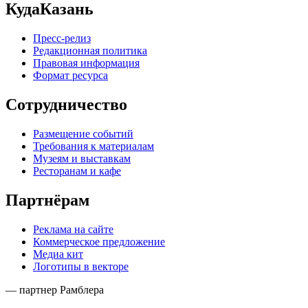
КудаКазань
Пресс-релиз
Редакционная политика
Правовая информация
Формат ресурса
Сотрудничество
Размещение событий
Требования к материалам
Музеям и выставкам
Ресторанам и кафе
Партнёрам
Реклама на сайте
Коммерческое предложение
Медиа кит
Логотипы в векторе
— партнер Рамблера