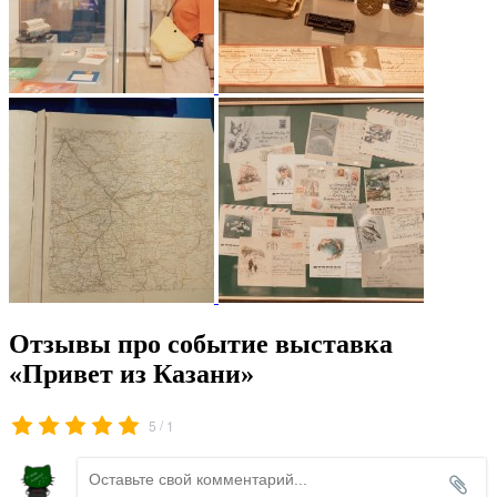
Отзывы про событие выставка
«Привет из Казани»
/
5
1