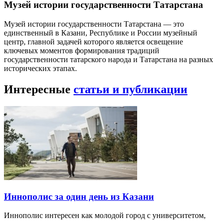
Музей истории государственности Татарстана
Музей истории государственности Татарстана — это
единственный в Казани, Республике и России музейный
центр, главной задачей которого является освещение
ключевых моментов формирования традиций
государственности татарского народа и Татарстана на разных
исторических этапах.
Интересные
статьи и публикации
Иннополис за один день из Казани
Иннополис интересен как молодой город с университетом,