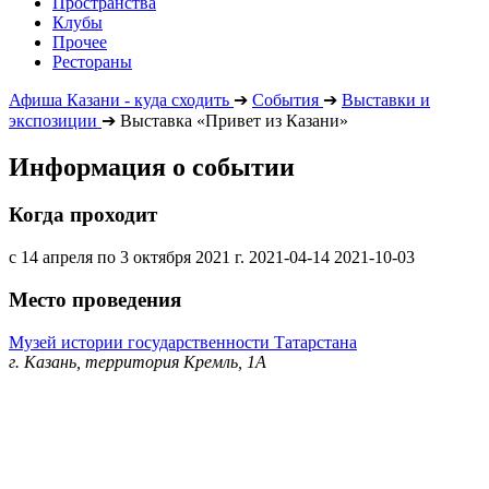
Пространства
Клубы
Прочее
Рестораны
Афиша Казани - куда сходить
➔
События
➔
Выставки и
экспозиции
➔
Выставка «Привет из Казани»
Информация о событии
Когда проходит
с 14 апреля по 3 октября 2021 г.
2021-04-14
2021-10-03
Место проведения
Музей истории государственности Татарстана
г. Казань, территория Кремль, 1А