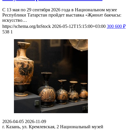
С 13 мая по 29 сентября 2026 года в Национальном музее
Республики Татарстан пройдет выставка «Җәннәт бакчасы:
искусство…
https://schema.org/InStock
2026-05-12T15:15:00+03:00
300
600
₽
538
1
2026-04-05
2026-11-09
г. Казань, ул. Кремлевская, 2
Национальный музей