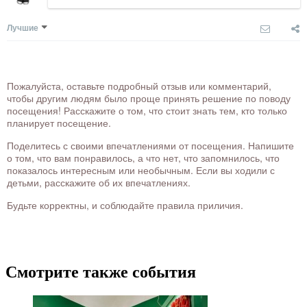
Лучшие
Пожалуйста, оставьте подробный отзыв или комментарий,
чтобы другим людям было проще принять решение по поводу
посещения! Расскажите о том, что стоит знать тем, кто только
планирует посещение.
Поделитесь с своими впечатлениями от посещения. Напишите
о том, что вам понравилось, а что нет, что запомнилось, что
показалось интересным или необычным. Если вы ходили с
детьми, расскажите об их впечатлениях.
Будьте корректны, и соблюдайте правила приличия.
Смотрите также события