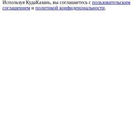
Используя КудаКазань, вы соглашаетесь с
пользовательским
соглашением
и
политикой конфиденциальности
.