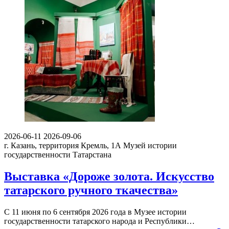
2026-06-11
2026-09-06
г. Казань, территория Кремль, 1А
Музей истории
государственности Татарстана
Выставка «Дороже золота. Искусство
татарского ручного ткачества»
С 11 июня по 6 сентября 2026 года в Музее истории
государственности татарского народа и Республики…