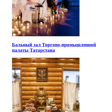
Бальный зал Торгово-промышленной
палаты Татарстана