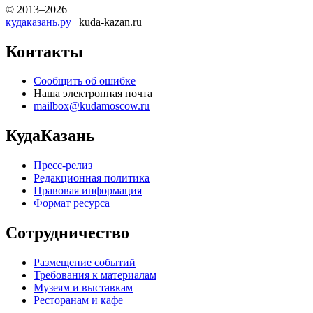
© 2013–2026
кудаказань.ру
| kuda-kazan.ru
Контакты
Сообщить об ошибке
Наша электронная почта
mailbox@kudamoscow.ru
КудаКазань
Пресс-релиз
Редакционная политика
Правовая информация
Формат ресурса
Сотрудничество
Размещение событий
Требования к материалам
Музеям и выставкам
Ресторанам и кафе