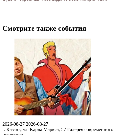
Смотрите также события
2026-08-27
2026-08-27
г. Казань, ул. Карла Маркса, 57
Галерея современного
искусства