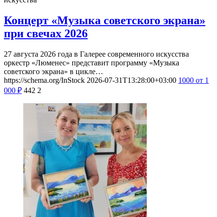
Концерт «Музыка советского экрана»
при свечах 2026
27 августа 2026 года в Галерее современного искусства
оркестр «Люменес» представит программу «Музыка
советского экрана» в цикле…
https://schema.org/InStock
2026-07-31T13:28:00+03:00
1000
от 1
000
₽
442
2