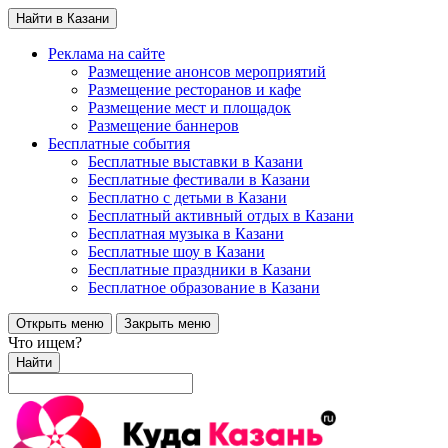
Найти в Казани
Реклама на сайте
Размещение анонсов мероприятий
Размещение ресторанов и кафе
Размещение мест и площадок
Размещение баннеров
Бесплатные события
Бесплатные выставки в Казани
Бесплатные фестивали в Казани
Бесплатно с детьми в Казани
Бесплатный активный отдых в Казани
Бесплатная музыка в Казани
Бесплатные шоу в Казани
Бесплатные праздники в Казани
Бесплатное образование в Казани
Открыть меню
Закрыть меню
Что ищем?
Найти