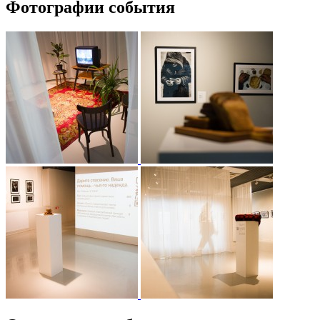
Фотографии события