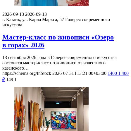
2026-09-13
2026-09-13
г. Казань, ул. Карла Маркса, 57
Галерея современного
искусства
Мастер-класс по живописи «Озеро
в горах» 2026
13 сентября 2026 года в Галерее современного искусства
состоится мастер-класс по живописи от известного
казанского…
https://schema.org/InStock
2026-07-31T13:21:00+03:00
1400
1 400
₽
149
1