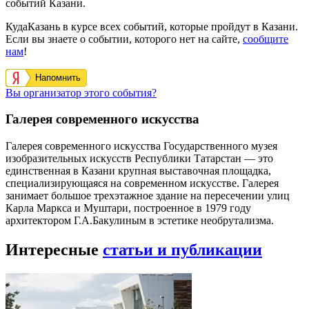
событий Казани.
КудаКазань в курсе всех событий, которые пройдут в Казани.
Если вы знаете о событии, которого нет на сайте,
сообщите
нам
!
Напомнить
Вы организатор этого события?
Галерея современного искусства
Галерея современного искусства Государственного музея
изобразительных искусств Республики Татарстан — это
единственная в Казани крупная выставочная площадка,
специализирующаяся на современном искусстве. Галерея
занимает большое трехэтажное здание на пересечении улиц
Карла Маркса и Муштари, построенное в 1979 году
архитектором Г.А.Бакулиным в эстетике необрутализма.
Интересные
статьи и публикации