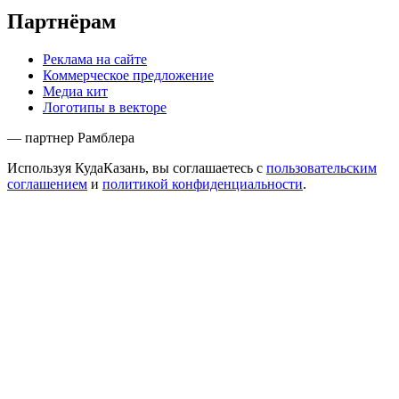
Партнёрам
Реклама на сайте
Коммерческое предложение
Медиа кит
Логотипы в векторе
— партнер Рамблера
Используя КудаКазань, вы соглашаетесь с
пользовательским
соглашением
и
политикой конфиденциальности
.