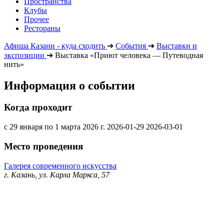
Пространства
Клубы
Прочее
Рестораны
Афиша Казани - куда сходить
➔
События
➔
Выставки и
экспозиции
➔
Выставка «Приют человека — Путеводная
нить»
Информация о событии
Когда проходит
с 29 января по 1 марта 2026 г.
2026-01-29
2026-03-01
Место проведения
Галерея современного искусства
г. Казань, ул. Карла Маркса, 57