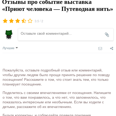
Отзывы про событие выставка
«Приют человека — Путеводная нить»
/
3.5
2
Лучшие
Пожалуйста, оставьте подробный отзыв или комментарий,
чтобы другим людям было проще принять решение по поводу
посещения! Расскажите о том, что стоит знать тем, кто только
планирует посещение.
Поделитесь с своими впечатлениями от посещения. Напишите
о том, что вам понравилось, а что нет, что запомнилось, что
показалось интересным или необычным. Если вы ходили с
детьми, расскажите об их впечатлениях.
Будьте корректны, и соблюдайте правила приличия.