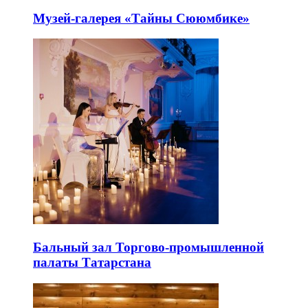
Музей-галерея «Тайны Сююмбике»
Бальный зал Торгово-промышленной
палаты Татарстана