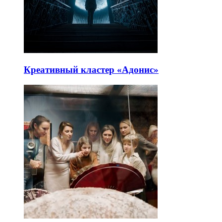
Креативный кластер «Адонис»