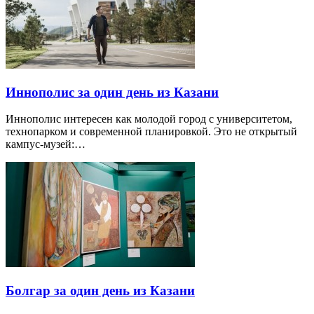
Иннополис за один день из Казани
Иннополис интересен как молодой город с университетом,
технопарком и современной планировкой. Это не открытый
кампус-музей:…
Болгар за один день из Казани