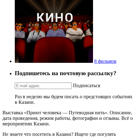
8 фильмов
Подпишетесь на почтовую рассылку?
Подписаться
Раз в неделю мы будем писать о предстоящих событиях
в Казани.
Выставка «Приют человека — Путеводная нить». Описание,
дата проведения, режим работы, фотографии и отзывы. Всё о
мероприятиях Казани.
Не знаете что посетить в Казани? Ищете где погулять