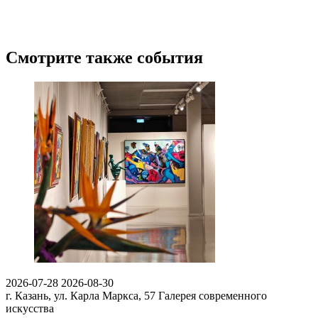
Смотрите также события
2026-07-28
2026-08-30
г. Казань, ул. Карла Маркса, 57
Галерея современного
искусства