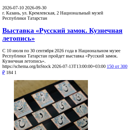
2026-07-10
2026-09-30
г. Казань, ул. Кремлевская, 2
Национальный музей
Республики Татарстан
Выставка «Русский замок. Кузнечная
летопись»
С 10 июля по 30 сентября 2026 года в Национальном музее
Республики Татарстан пройдет выставка «Русский замок.
Кузнечная летопись».
https://schema.org/InStock
2026-07-13T13:00:00+03:00
150
от 300
₽
184
1