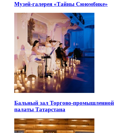
Музей-галерея «Тайны Сююмбике»
Бальный зал Торгово-промышленной
палаты Татарстана