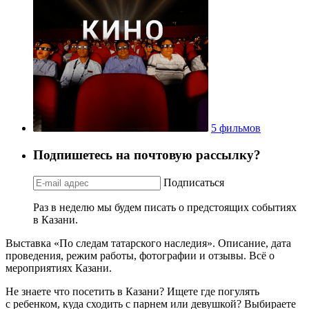
5 фильмов
Подпишетесь на почтовую рассылку?
Подписаться
Раз в неделю мы будем писать о предстоящих событиях
в Казани.
Выставка «По следам татарского наследия». Описание, дата
проведения, режим работы, фотографии и отзывы. Всё о
мероприятиях Казани.
Не знаете что посетить в Казани? Ищете где погулять
с ребенком, куда сходить с парнем или девушкой? Выбираете