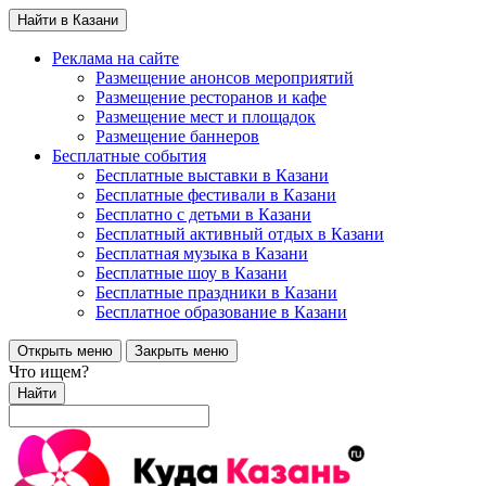
Найти в Казани
Реклама на сайте
Размещение анонсов мероприятий
Размещение ресторанов и кафе
Размещение мест и площадок
Размещение баннеров
Бесплатные события
Бесплатные выставки в Казани
Бесплатные фестивали в Казани
Бесплатно с детьми в Казани
Бесплатный активный отдых в Казани
Бесплатная музыка в Казани
Бесплатные шоу в Казани
Бесплатные праздники в Казани
Бесплатное образование в Казани
Открыть меню
Закрыть меню
Что ищем?
Найти