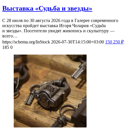
Выставка «Судьба и звезды»
С 28 июля по 30 августа 2026 года в Галерее современного
искусства пройдет выставка Игоря Чолария «Судьба
и звезды». Посетители увидят живопись и скульптуру —
всего…
https://schema.org/InStock
2026-07-30T14:15:00+03:00
150
250
₽
185
0