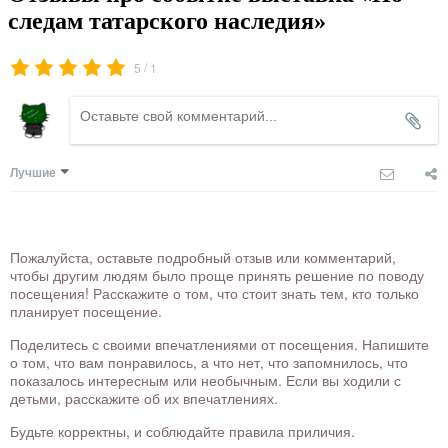
следам татарского наследия»
/
5
1
Лучшие
Пожалуйста, оставьте подробный отзыв или комментарий,
чтобы другим людям было проще принять решение по поводу
посещения! Расскажите о том, что стоит знать тем, кто только
планирует посещение.
Поделитесь с своими впечатлениями от посещения. Напишите
о том, что вам понравилось, а что нет, что запомнилось, что
показалось интересным или необычным. Если вы ходили с
детьми, расскажите об их впечатлениях.
Будьте корректны, и соблюдайте правила приличия.