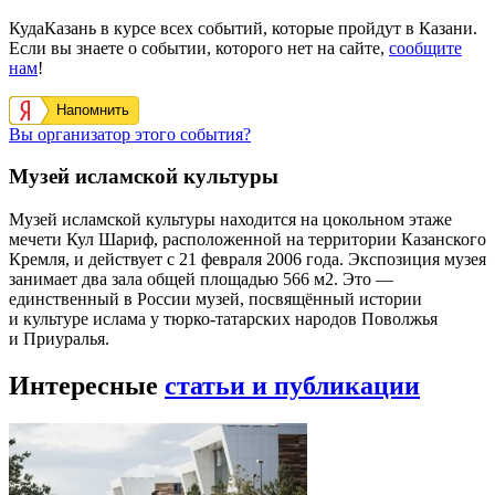
КудаКазань в курсе всех событий, которые пройдут в Казани.
Если вы знаете о событии, которого нет на сайте,
сообщите
нам
!
Напомнить
Вы организатор этого события?
Музей исламской культуры
Музей исламской культуры находится на цокольном этаже
мечети Кул Шариф, расположенной на территории Казанского
Кремля, и действует с 21 февраля 2006 года. Экспозиция музея
занимает два зала общей площадью 566 м2. Это —
единственный в России музей, посвящённый истории
и культуре ислама у тюрко-татарских народов Поволжья
и Приуралья.
Интересные
статьи и публикации