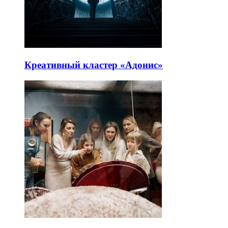
Креативный кластер «Адонис»