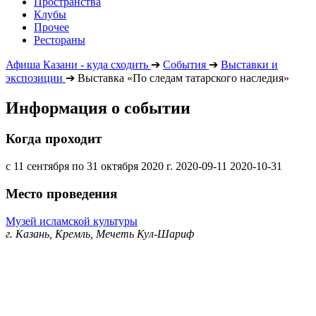
Пространства
Клубы
Прочее
Рестораны
Афиша Казани - куда сходить
➔
События
➔
Выставки и
экспозиции
➔
Выставка «По следам татарского наследия»
Информация о событии
Когда проходит
с 11 сентября по 31 октября 2020 г.
2020-09-11
2020-10-31
Место проведения
Музей исламской культуры
г. Казань, Кремль, Мечеть Кул-Шариф