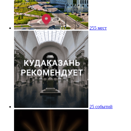
255 мест
25 событий