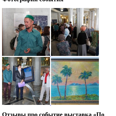
Отзывы про событие выставка «По