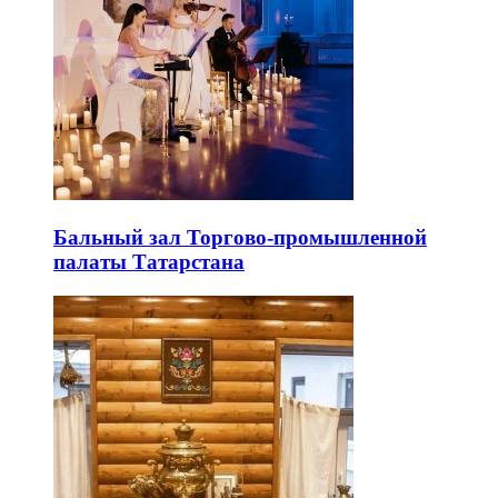
Бальный зал Торгово-промышленной
палаты Татарстана