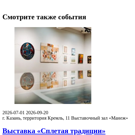
Смотрите также события
2026-07-01
2026-09-20
г. Казань, территория Кремль, 11
Выставочный зал «Манеж»
Выставка «Сплетая традиции»