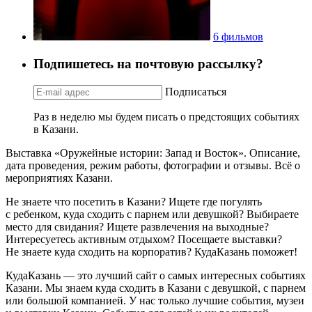
6 фильмов
Подпишетесь на почтовую рассылку?
Подписаться
Раз в неделю мы будем писать о предстоящих событиях
в Казани.
Выставка «Оружейные истории: Запад и Восток». Описание,
дата проведения, режим работы, фотографии и отзывы. Всё о
мероприятиях Казани.
Не знаете что посетить в Казани? Ищете где погулять
с ребенком, куда сходить с парнем или девушкой? Выбираете
место для свидания? Ищете развлечения на выходные?
Интересуетесь активным отдыхом? Посещаете выставки?
Не знаете куда сходить на корпоратив? КудаКазань поможет!
КудаКазань — это лучший сайт о самых интересных событиях
Казани. Мы знаем куда сходить в Казани с девушкой, с парнем
или большой компанией. У нас только лучшие события, музеи