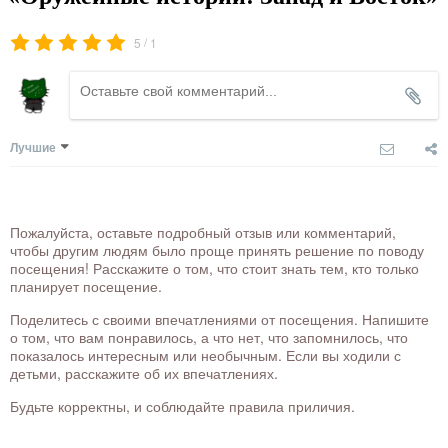
/
5
1
Лучшие
Пожалуйста, оставьте подробный отзыв или комментарий,
чтобы другим людям было проще принять решение по поводу
посещения! Расскажите о том, что стоит знать тем, кто только
планирует посещение.
Поделитесь с своими впечатлениями от посещения. Напишите
о том, что вам понравилось, а что нет, что запомнилось, что
показалось интересным или необычным. Если вы ходили с
детьми, расскажите об их впечатлениях.
Будьте корректны, и соблюдайте правила приличия.