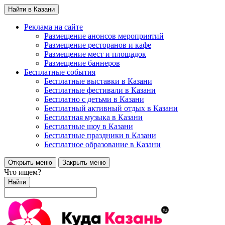
Найти в Казани
Реклама на сайте
Размещение анонсов мероприятий
Размещение ресторанов и кафе
Размещение мест и площадок
Размещение баннеров
Бесплатные события
Бесплатные выставки в Казани
Бесплатные фестивали в Казани
Бесплатно с детьми в Казани
Бесплатный активный отдых в Казани
Бесплатная музыка в Казани
Бесплатные шоу в Казани
Бесплатные праздники в Казани
Бесплатное образование в Казани
Открыть меню
Закрыть меню
Что ищем?
Найти