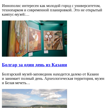
Иннополис интересен как молодой город с университетом,
технопарком и современной планировкой. Это не открытый
кампус-музей:…
Болгар за один день из Казани
Болгарский музей-заповедник находится далеко от Казани
и занимает полный день. Археологическая территория, музеи
и Белая мечеть…