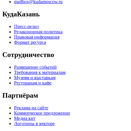
mailbox@kudamoscow.ru
КудаКазань
Пресс-релиз
Редакционная политика
Правовая информация
Формат ресурса
Сотрудничество
Размещение событий
Требования к материалам
Музеям и выставкам
Ресторанам и кафе
Партнёрам
Реклама на сайте
Коммерческое предложение
Медиа кит
Логотипы в векторе