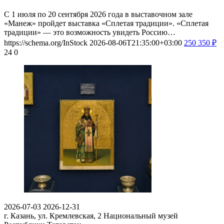
С 1 июля по 20 сентября 2026 года в выставочном зале
«Манеж» пройдет выставка «Сплетая традиции». «Сплетая
традиции» — это возможность увидеть Россию…
https://schema.org/InStock
2026-08-06T21:35:00+03:00
250
350
₽
24
0
2026-07-03
2026-12-31
г. Казань, ул. Кремлевская, 2
Национальный музей