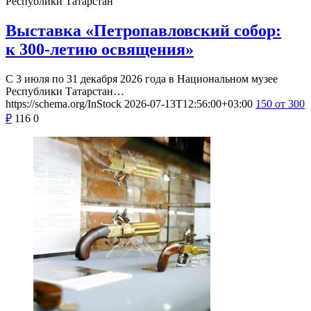
Республики Татарстан
Выставка «Петропавловский собор:
к 300-летию освящения»
С 3 июля по 31 декабря 2026 года в Национальном музее
Республики Татарстан…
https://schema.org/InStock
2026-07-13T12:56:00+03:00
150
от 300
₽
116
0