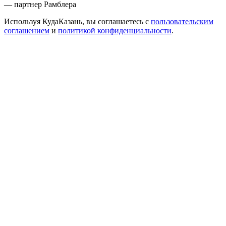
— партнер Рамблера
Используя КудаКазань, вы соглашаетесь с
пользовательским
соглашением
и
политикой конфиденциальности
.