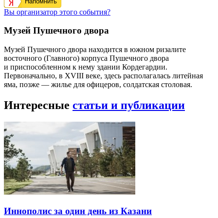
Напомнить
Вы организатор этого события?
Музей Пушечного двора
Музей Пушечного двора находится в южном ризалите
восточного (Главного) корпуса Пушечного двора
и приспособленном к нему здании Кордегардии.
Первоначально, в XVIII веке, здесь располагалась литейная
яма, позже — жилье для офицеров, солдатская столовая.
Интересные
статьи и публикации
Иннополис за один день из Казани