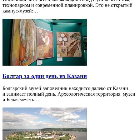
технопарком и современной планировкой. Это не открытый
кампус-музей:…
Болгар за один день из Казани
Болгарский музей-заповедник находится далеко от Казани
и занимает полный день. Археологическая территория, музеи
и Белая мечеть…