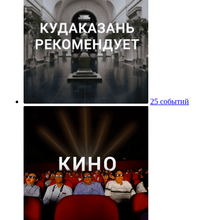
25 событий