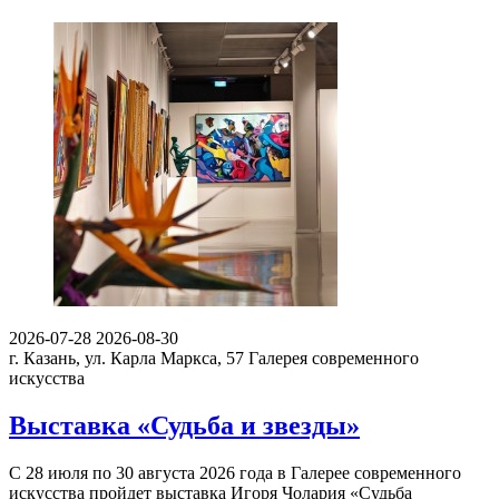
2026-07-28
2026-08-30
г. Казань, ул. Карла Маркса, 57
Галерея современного
искусства
Выставка «Судьба и звезды»
С 28 июля по 30 августа 2026 года в Галерее современного
искусства пройдет выставка Игоря Чолария «Судьба