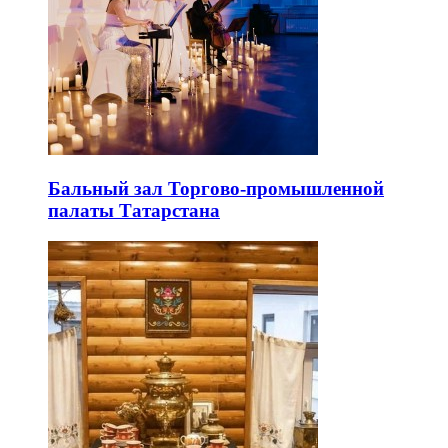
Бальный зал Торгово-промышленной
палаты Татарстана