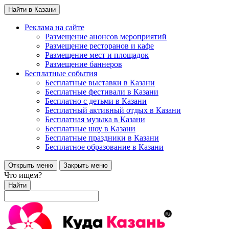
Найти в Казани
Реклама на сайте
Размещение анонсов мероприятий
Размещение ресторанов и кафе
Размещение мест и площадок
Размещение баннеров
Бесплатные события
Бесплатные выставки в Казани
Бесплатные фестивали в Казани
Бесплатно с детьми в Казани
Бесплатный активный отдых в Казани
Бесплатная музыка в Казани
Бесплатные шоу в Казани
Бесплатные праздники в Казани
Бесплатное образование в Казани
Открыть меню
Закрыть меню
Что ищем?
Найти