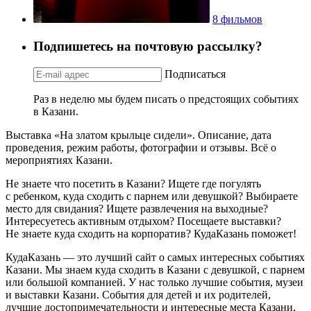
8 фильмов
Подпишетесь на почтовую рассылку?
Подписаться
Раз в неделю мы будем писать о предстоящих событиях
в Казани.
Выставка «На златом крыльце сидели». Описание, дата
проведения, режим работы, фотографии и отзывы. Всё о
мероприятиях Казани.
Не знаете что посетить в Казани? Ищете где погулять
с ребенком, куда сходить с парнем или девушкой? Выбираете
место для свидания? Ищете развлечения на выходные?
Интересуетесь активным отдыхом? Посещаете выставки?
Не знаете куда сходить на корпоратив? КудаКазань поможет!
КудаКазань — это лучший сайт о самых интересных событиях
Казани. Мы знаем куда сходить в Казани с девушкой, с парнем
или большой компанией. У нас только лучшие события, музеи
и выставки Казани. События для детей и их родителей,
лучшие достопримечательности и интересные места Казани,