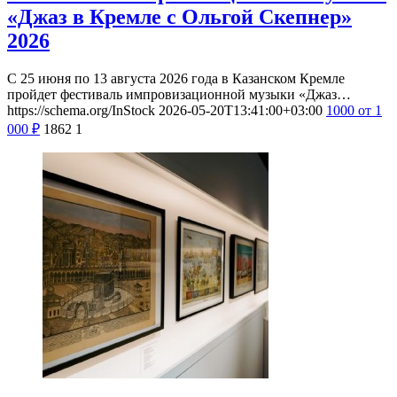
«Джаз в Кремле с Ольгой Скепнер»
2026
С 25 июня по 13 августа 2026 года в Казанском Кремле
пройдет фестиваль импровизационной музыки «Джаз…
https://schema.org/InStock
2026-05-20T13:41:00+03:00
1000
от 1
000
₽
1862
1