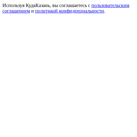
Используя КудаКазань, вы соглашаетесь с
пользовательским
соглашением
и
политикой конфиденциальности
.