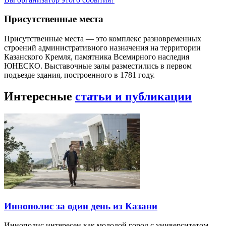
Присутственные места
Присутственные места — это комплекс разновременных
строений административного назначения на территории
Казанского Кремля, памятника Всемирного наследия
ЮНЕСКО. Выставочные залы разместились в первом
подъезде здания, построенного в 1781 году.
Интересные
статьи и публикации
Иннополис за один день из Казани
Иннополис интересен как молодой город с университетом,