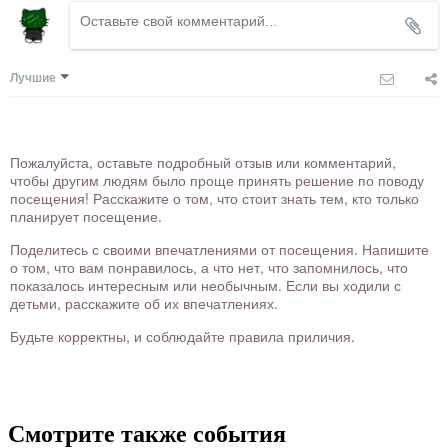
Лучшие
Пожалуйста, оставьте подробный отзыв или комментарий,
чтобы другим людям было проще принять решение по поводу
посещения! Расскажите о том, что стоит знать тем, кто только
планирует посещение.
Поделитесь с своими впечатлениями от посещения. Напишите
о том, что вам понравилось, а что нет, что запомнилось, что
показалось интересным или необычным. Если вы ходили с
детьми, расскажите об их впечатлениях.
Будьте корректны, и соблюдайте правила приличия.
Смотрите также события