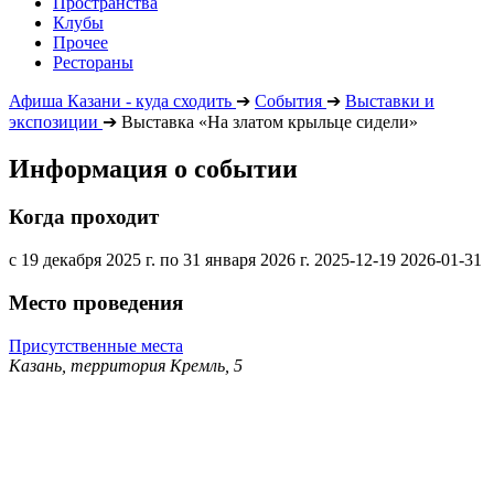
Пространства
Клубы
Прочее
Рестораны
Афиша Казани - куда сходить
➔
События
➔
Выставки и
экспозиции
➔
Выставка «На златом крыльце сидели»
Информация о событии
Когда проходит
с 19 декабря 2025 г. по 31 января 2026 г.
2025-12-19
2026-01-31
Место проведения
Присутственные места
Казань, территория Кремль, 5