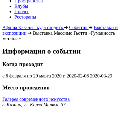
Пространства
Клубы
Прочее
Рестораны
Афиша Казани - куда сходить
➔
События
➔
Выставки и
экспозиции
➔
Выставка Массимо Гьотти «Гуманность
металла»
Информация о событии
Когда проходит
с 6 февраля по 29 марта 2020 г.
2020-02-06
2020-03-29
Место проведения
Галерея современного искусства
г. Казань, ул. Карла Маркса, 57