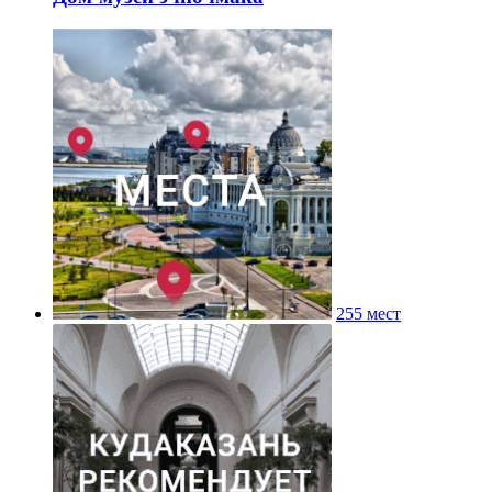
255 мест