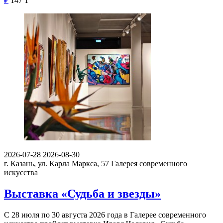
₽
147
1
2026-07-28
2026-08-30
г. Казань, ул. Карла Маркса, 57
Галерея современного
искусства
Выставка «Судьба и звезды»
С 28 июля по 30 августа 2026 года в Галерее современного