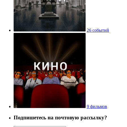
26 событий
9 фильмов
Подпишетесь на почтовую рассылку?