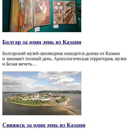
Болгар за один день из Казани
Болгарский музей-заповедник находится далеко от Казани
и занимает полный день. Археологическая территория, музеи
и Белая мечеть…
Свияжск за один день из Казани