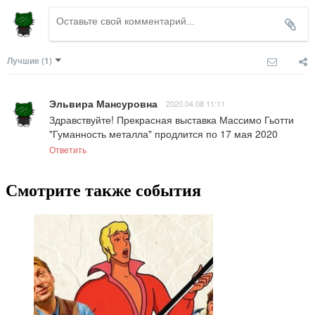
Лучшие
(1)
Эльвира Мансуровна
2020.04.08 11:11
Здравствуйте! Прекрасная выставка Массимо Гьотти 
"Гуманность металла" продлится по 17 мая 2020
Ответить
Смотрите также события