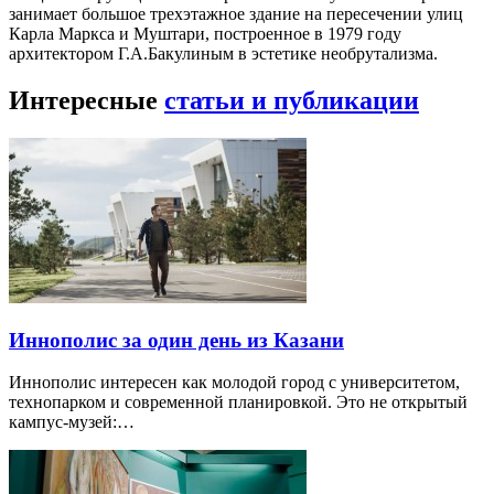
занимает большое трехэтажное здание на пересечении улиц
Карла Маркса и Муштари, построенное в 1979 году
архитектором Г.А.Бакулиным в эстетике необрутализма.
Интересные
статьи и публикации
Иннополис за один день из Казани
Иннополис интересен как молодой город с университетом,
технопарком и современной планировкой. Это не открытый
кампус-музей:…