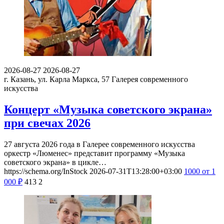
2026-08-27
2026-08-27
г. Казань, ул. Карла Маркса, 57
Галерея современного
искусства
Концерт «Музыка советского экрана»
при свечах 2026
27 августа 2026 года в Галерее современного искусства
оркестр «Люменес» представит программу «Музыка
советского экрана» в цикле…
https://schema.org/InStock
2026-07-31T13:28:00+03:00
1000
от 1
000
₽
413
2