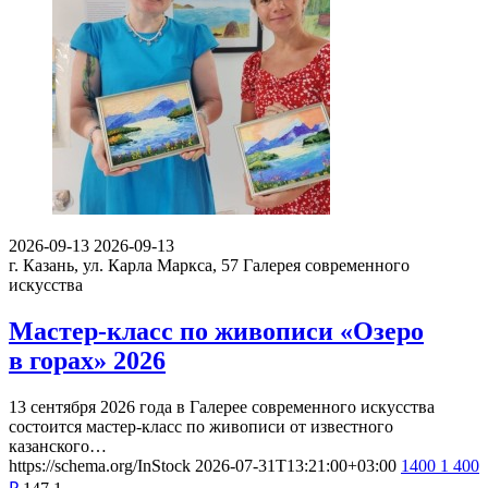
2026-09-13
2026-09-13
г. Казань, ул. Карла Маркса, 57
Галерея современного
искусства
Мастер-класс по живописи «Озеро
в горах» 2026
13 сентября 2026 года в Галерее современного искусства
состоится мастер-класс по живописи от известного
казанского…
https://schema.org/InStock
2026-07-31T13:21:00+03:00
1400
1 400