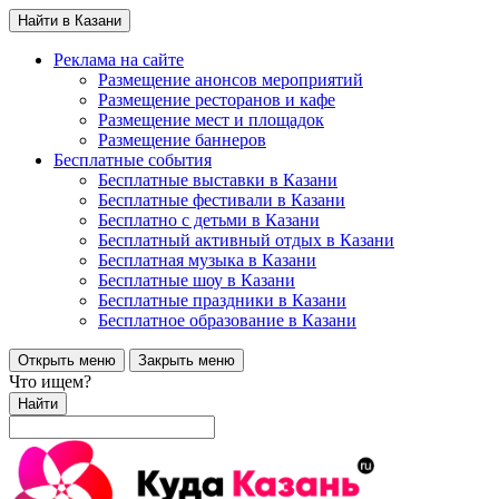
Найти в Казани
Реклама на сайте
Размещение анонсов мероприятий
Размещение ресторанов и кафе
Размещение мест и площадок
Размещение баннеров
Бесплатные события
Бесплатные выставки в Казани
Бесплатные фестивали в Казани
Бесплатно с детьми в Казани
Бесплатный активный отдых в Казани
Бесплатная музыка в Казани
Бесплатные шоу в Казани
Бесплатные праздники в Казани
Бесплатное образование в Казани
Открыть меню
Закрыть меню
Что ищем?
Найти