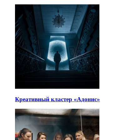
Креативный кластер «Адонис»