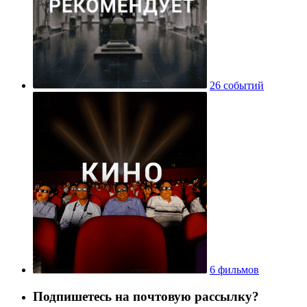
26 событий
6 фильмов
Подпишетесь на почтовую рассылку?