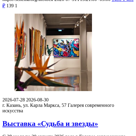
₽
139
1
2026-07-28
2026-08-30
г. Казань, ул. Карла Маркса, 57
Галерея современного
искусства
Выставка «Судьба и звезды»