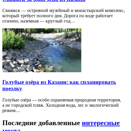
Свияжск — островной музейный и монастырский комплекс,
который требует полного дня. Дорога по воде работает
сезонно, наземная — круглый год…
Голубые озёра из Казани: как спланировать
поездку
Голубые озёра — особо охраняемая природная территория,
а не городской пляж. Холодная вода, лес и экологический
режим…
Последние добавленные
интересные
места