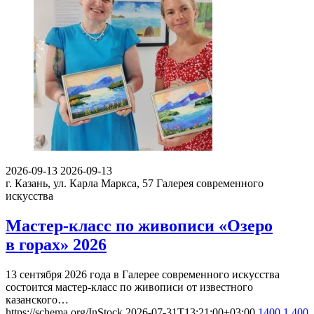
2026-09-13
2026-09-13
г. Казань, ул. Карла Маркса, 57
Галерея современного
искусства
Мастер-класс по живописи «Озеро
в горах» 2026
13 сентября 2026 года в Галерее современного искусства
состоится мастер-класс по живописи от известного
казанского…
https://schema.org/InStock
2026-07-31T13:21:00+03:00
1400
1 400