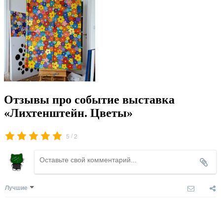
Отзывы про событие выставка
«Лихтенштейн. Цветы»
/
5
2
Лучшие