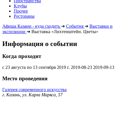
Пространства
Клубы
Прочее
Рестораны
Афиша Казани - куда сходить
➔
События
➔
Выставки и
экспозиции
➔
Выставка «Лихтенштейн. Цветы»
Информация о событии
Когда проходит
с 23 августа по 13 сентября 2019 г.
2019-08-23
2019-09-13
Место проведения
Галерея современного искусства
г. Казань, ул. Карла Маркса, 57