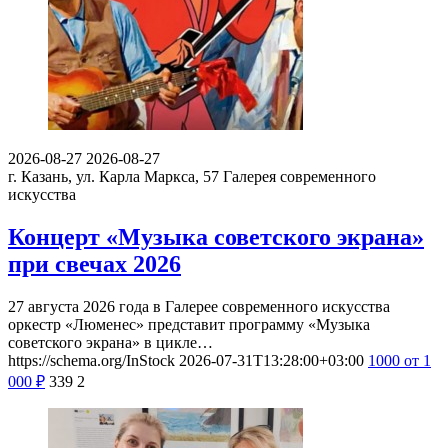
2026-08-27
2026-08-27
г. Казань, ул. Карла Маркса, 57
Галерея современного
искусства
Концерт «Музыка советского экрана»
при свечах 2026
27 августа 2026 года в Галерее современного искусства
оркестр «Люменес» представит программу «Музыка
советского экрана» в цикле…
https://schema.org/InStock
2026-07-31T13:28:00+03:00
1000
от 1
000
₽
339
2