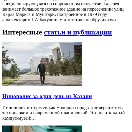
специализирующаяся на современном искусстве. Галерея
занимает большое трехэтажное здание на пересечении улиц
Карла Маркса и Муштари, построенное в 1979 году
архитектором Г.А.Бакулиным в эстетике необрутализма.
Интересные
статьи и публикации
Иннополис за один день из Казани
Иннополис интересен как молодой город с университетом,
технопарком и современной планировкой. Это не открытый
кампус-музей:…