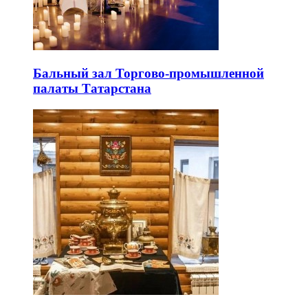
Бальный зал Торгово-промышленной
палаты Татарстана