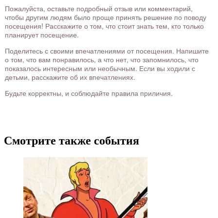
Пожалуйста, оставьте подробный отзыв или комментарий,
чтобы другим людям было проще принять решение по поводу
посещения! Расскажите о том, что стоит знать тем, кто только
планирует посещение.
Поделитесь с своими впечатлениями от посещения. Напишите
о том, что вам понравилось, а что нет, что запомнилось, что
показалось интересным или необычным. Если вы ходили с
детьми, расскажите об их впечатлениях.
Будьте корректны, и соблюдайте правила приличия.
Смотрите также события