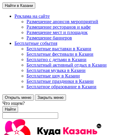
Найти в Казани
Реклама на сайте
Размещение анонсов мероприятий
Размещение ресторанов и кафе
Размещение мест и площадок
Размещение баннеров
Бесплатные события
Бесплатные выставки в Казани
Бесплатные фестивали в Казани
Бесплатно с детьми в Казани
Бесплатный активный отдых в Казани
Бесплатная музыка в Казани
Бесплатные шоу в Казани
Бесплатные праздники в Казани
Бесплатное образование в Казани
Открыть меню
Закрыть меню
Что ищем?
Найти