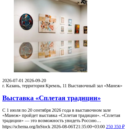
2026-07-01
2026-09-20
г. Казань, территория Кремль, 11
Выставочный зал «Манеж»
Выставка «Сплетая традиции»
С 1 июля по 20 сентября 2026 года в выставочном зале
«Манеж» пройдет выставка «Сплетая традиции». «Сплетая
традиции» — это возможность увидеть Россию…
https://schema.org/InStock
2026-08-06T21:35:00+03:00
250
350
₽