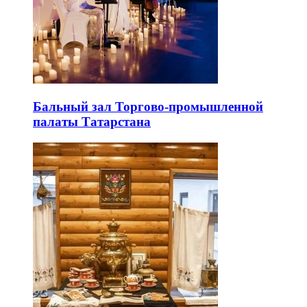
Бальный зал Торгово-промышленной
палаты Татарстана