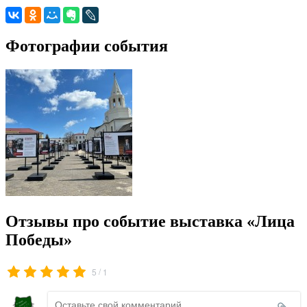
Фотографии события
Отзывы про событие выставка «Лица
Победы»
/
5
1