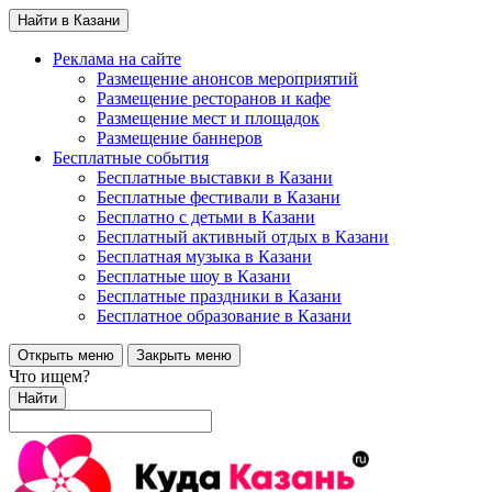
Найти в Казани
Реклама на сайте
Размещение анонсов мероприятий
Размещение ресторанов и кафе
Размещение мест и площадок
Размещение баннеров
Бесплатные события
Бесплатные выставки в Казани
Бесплатные фестивали в Казани
Бесплатно с детьми в Казани
Бесплатный активный отдых в Казани
Бесплатная музыка в Казани
Бесплатные шоу в Казани
Бесплатные праздники в Казани
Бесплатное образование в Казани
Открыть меню
Закрыть меню
Что ищем?
Найти