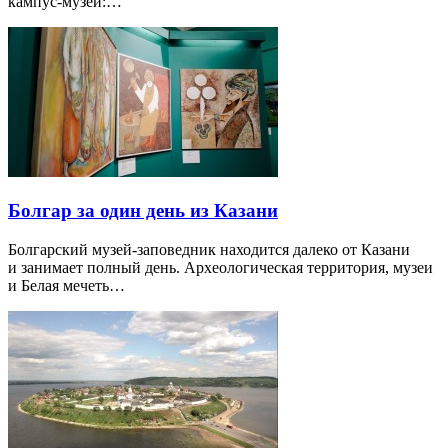
кампус-музей:…
Болгар за один день из Казани
Болгарский музей-заповедник находится далеко от Казани
и занимает полный день. Археологическая территория, музеи
и Белая мечеть…