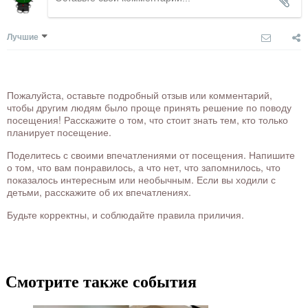
Лучшие
Пожалуйста, оставьте подробный отзыв или комментарий,
чтобы другим людям было проще принять решение по поводу
посещения! Расскажите о том, что стоит знать тем, кто только
планирует посещение.
Поделитесь с своими впечатлениями от посещения. Напишите
о том, что вам понравилось, а что нет, что запомнилось, что
показалось интересным или необычным. Если вы ходили с
детьми, расскажите об их впечатлениях.
Будьте корректны, и соблюдайте правила приличия.
Смотрите также события