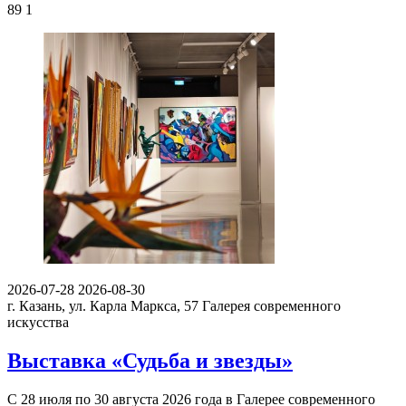
89
1
2026-07-28
2026-08-30
г. Казань, ул. Карла Маркса, 57
Галерея современного
искусства
Выставка «Судьба и звезды»
С 28 июля по 30 августа 2026 года в Галерее современного