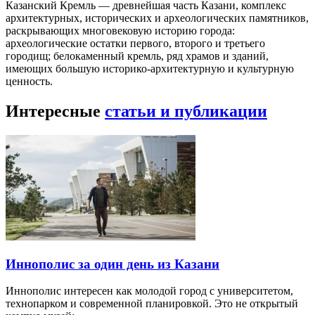
Казанский Кремль — древнейшая часть Казани, комплекс
архитектурных, исторических и археологических памятников,
раскрывающих многовековую историю города:
археологические остатки первого, второго и третьего
городищ; белокаменный кремль, ряд храмов и зданий,
имеющих большую историко-архитектурную и культурную
ценность.
Интересные
статьи и публикации
Иннополис за один день из Казани
Иннополис интересен как молодой город с университетом,
технопарком и современной планировкой. Это не открытый