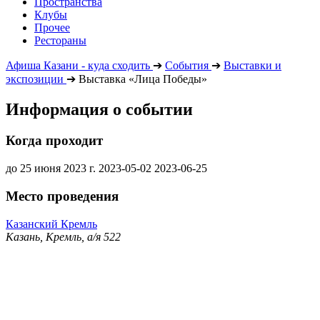
Пространства
Клубы
Прочее
Рестораны
Афиша Казани - куда сходить
➔
События
➔
Выставки и
экспозиции
➔
Выставка «Лица Победы»
Информация о событии
Когда проходит
до 25 июня 2023 г.
2023-05-02
2023-06-25
Место проведения
Казанский Кремль
Казань, Кремль, а/я 522