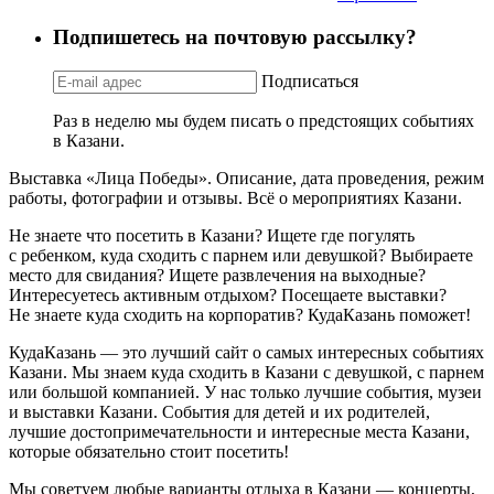
Подпишетесь на почтовую рассылку?
Подписаться
Раз в неделю мы будем писать о предстоящих событиях
в Казани.
Выставка «Лица Победы». Описание, дата проведения, режим
работы, фотографии и отзывы. Всё о мероприятиях Казани.
Не знаете что посетить в Казани? Ищете где погулять
с ребенком, куда сходить с парнем или девушкой? Выбираете
место для свидания? Ищете развлечения на выходные?
Интересуетесь активным отдыхом? Посещаете выставки?
Не знаете куда сходить на корпоратив? КудаКазань поможет!
КудаКазань — это лучший сайт о самых интересных событиях
Казани. Мы знаем куда сходить в Казани с девушкой, с парнем
или большой компанией. У нас только лучшие события, музеи
и выставки Казани. События для детей и их родителей,
лучшие достопримечательности и интересные места Казани,
которые обязательно стоит посетить!
Мы советуем любые варианты отдыха в Казани — концерты,