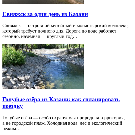
Свияжск за один день из Казани
Свияжск — островной музейный и монастырский комплекс,
который требует полного дня. Дорога по воде работает
сезонно, наземная — круглый год…
Голубые озёра из Казани: как спланировать
поездку
Голубые озёра — особо охраняемая природная территория,
а не городской пляж. Холодная вода, лес и экологический
режим…