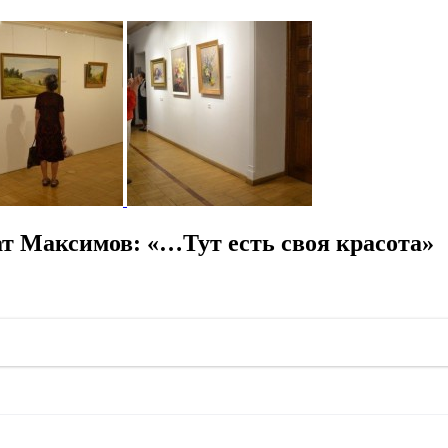
т Максимов: «…Тут есть своя красота»