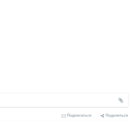
Подписаться
Поделиться