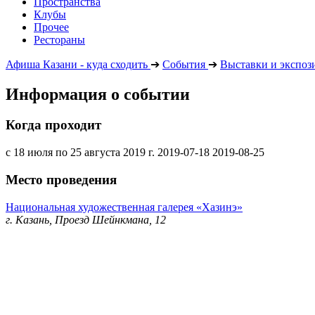
Пространства
Клубы
Прочее
Рестораны
Афиша Казани - куда сходить
➔
События
➔
Выставки и экспоз
Информация о событии
Когда проходит
с 18 июля по 25 августа 2019 г.
2019-07-18
2019-08-25
Место проведения
Национальная художественная галерея «Хазинэ»
г. Казань, Проезд Шейнкмана, 12