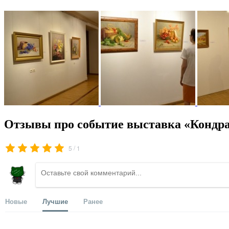
Отзывы про событие выставка «Кондра
/
5
1
Новые
Лучшие
Ранее