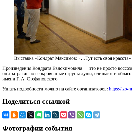
Выставка «Кондрат Максимов: «…Тут есть своя красота»
Произведения Кондрата Евдокимовича — это не просто воссоз
они затрагивают сокровенные струны души, очищают и облаго
имени Г. А. Стефановского.
Узнать подробности можно на сайте организаторов:
https://izo-
Поделиться ссылкой
Фотографии события