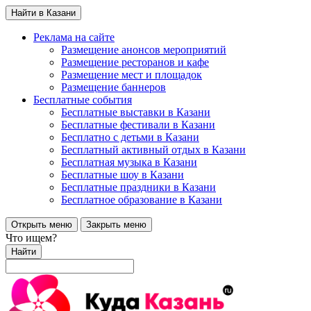
Найти в Казани
Реклама на сайте
Размещение анонсов мероприятий
Размещение ресторанов и кафе
Размещение мест и площадок
Размещение баннеров
Бесплатные события
Бесплатные выставки в Казани
Бесплатные фестивали в Казани
Бесплатно с детьми в Казани
Бесплатный активный отдых в Казани
Бесплатная музыка в Казани
Бесплатные шоу в Казани
Бесплатные праздники в Казани
Бесплатное образование в Казани
Открыть меню
Закрыть меню
Что ищем?
Найти