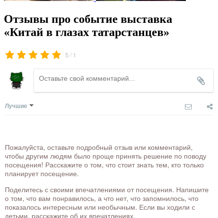
Отзывы про событие выставка
«Китай в глазах татарстанцев»
/
5
1
Лучшие
Пожалуйста, оставьте подробный отзыв или комментарий,
чтобы другим людям было проще принять решение по поводу
посещения! Расскажите о том, что стоит знать тем, кто только
планирует посещение.
Поделитесь с своими впечатлениями от посещения. Напишите
о том, что вам понравилось, а что нет, что запомнилось, что
показалось интересным или необычным. Если вы ходили с
детьми, расскажите об их впечатлениях.