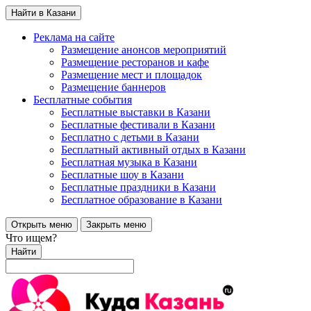
Найти в Казани
Реклама на сайте
Размещение анонсов мероприятий
Размещение ресторанов и кафе
Размещение мест и площадок
Размещение баннеров
Бесплатные события
Бесплатные выставки в Казани
Бесплатные фестивали в Казани
Бесплатно с детьми в Казани
Бесплатный активный отдых в Казани
Бесплатная музыка в Казани
Бесплатные шоу в Казани
Бесплатные праздники в Казани
Бесплатное образование в Казани
Открыть меню
Закрыть меню
Что ищем?
Найти