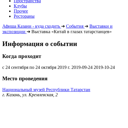
Пространства
Клубы
Прочее
Рестораны
Афиша Казани - куда сходить
➔
События
➔
Выставки и
экспозиции
➔
Выставка «Китай в глазах татарстанцев»
Информация о событии
Когда проходит
с 24 сентября по 24 октября 2019 г.
2019-09-24
2019-10-24
Место проведения
Национальный музей Республики Татарстан
г. Казань, ул. Кремлевская, 2