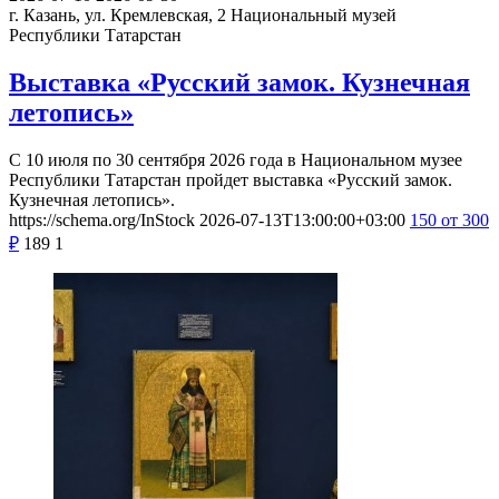
г. Казань, ул. Кремлевская, 2
Национальный музей
Республики Татарстан
Выставка «Русский замок. Кузнечная
летопись»
С 10 июля по 30 сентября 2026 года в Национальном музее
Республики Татарстан пройдет выставка «Русский замок.
Кузнечная летопись».
https://schema.org/InStock
2026-07-13T13:00:00+03:00
150
от 300
₽
189
1