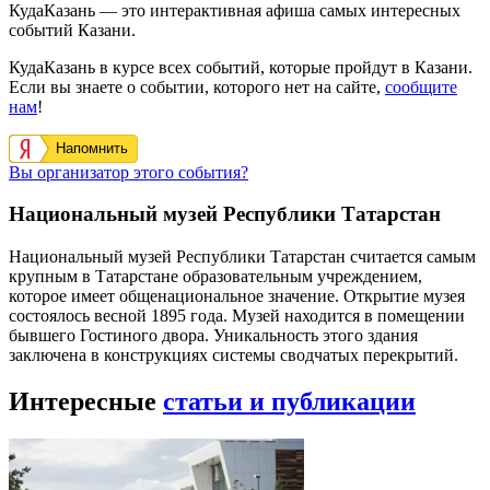
КудаКазань — это интерактивная афиша самых интересных
событий Казани.
КудаКазань в курсе всех событий, которые пройдут в Казани.
Если вы знаете о событии, которого нет на сайте,
сообщите
нам
!
Напомнить
Вы организатор этого события?
Национальный музей Республики Татарстан
Национальный музей Республики Татарстан считается самым
крупным в Татарстане образовательным учреждением,
которое имеет общенациональное значение. Открытие музея
состоялось весной 1895 года. Музей находится в помещении
бывшего Гостиного двора. Уникальность этого здания
заключена в конструкциях системы сводчатых перекрытий.
Интересные
статьи и публикации