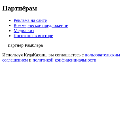
Партнёрам
Реклама на сайте
Коммерческое предложение
Медиа кит
Логотипы в векторе
— партнер Рамблера
Используя КудаКазань, вы соглашаетесь с
пользовательским
соглашением
и
политикой конфиденциальности
.