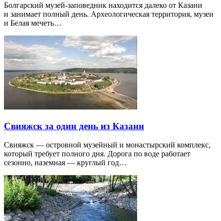
Болгарский музей-заповедник находится далеко от Казани
и занимает полный день. Археологическая территория, музеи
и Белая мечеть…
Свияжск за один день из Казани
Свияжск — островной музейный и монастырский комплекс,
который требует полного дня. Дорога по воде работает
сезонно, наземная — круглый год…