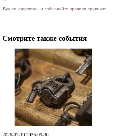
Будьте корректны, и соблюдайте правила приличия.
Смотрите также события
2026-07-10
2026-09-30