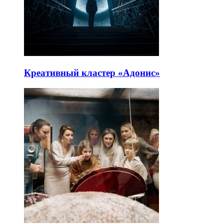
Креативный кластер «Адонис»