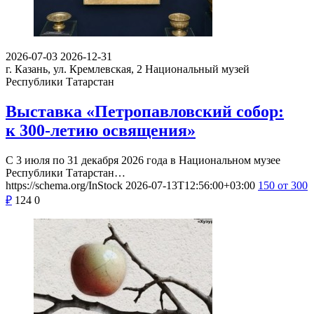
2026-07-03
2026-12-31
г. Казань, ул. Кремлевская, 2
Национальный музей
Республики Татарстан
Выставка «Петропавловский собор:
к 300-летию освящения»
С 3 июля по 31 декабря 2026 года в Национальном музее
Республики Татарстан…
https://schema.org/InStock
2026-07-13T12:56:00+03:00
150
от 300
₽
124
0