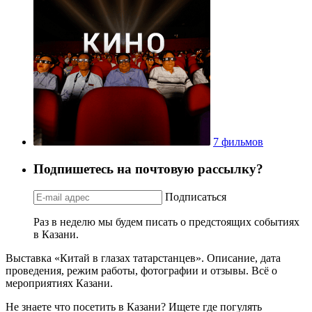
7 фильмов
Подпишетесь на почтовую рассылку?
Подписаться
Раз в неделю мы будем писать о предстоящих событиях
в Казани.
Выставка «Китай в глазах татарстанцев». Описание, дата
проведения, режим работы, фотографии и отзывы. Всё о
мероприятиях Казани.
Не знаете что посетить в Казани? Ищете где погулять