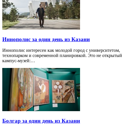
Иннополис за один день из Казани
Иннополис интересен как молодой город с университетом,
технопарком и современной планировкой. Это не открытый
кампус-музей:…
Болгар за один день из Казани