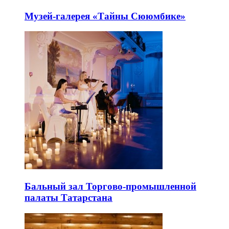
Музей-галерея «Тайны Сююмбике»
Бальный зал Торгово-промышленной
палаты Татарстана