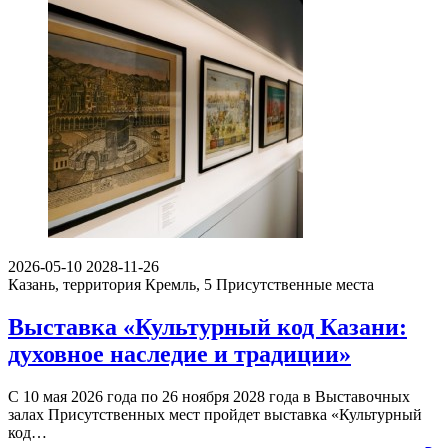
2026-05-10
2028-11-26
Казань, территория Кремль, 5
Присутственные места
Выставка «Культурный код Казани:
духовное наследие и традиции»
С 10 мая 2026 года по 26 ноября 2028 года в Выставочных
залах Присутственных мест пройдет выставка «Культурный
код…