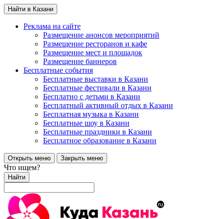
Найти в Казани
Реклама на сайте
Размещение анонсов мероприятий
Размещение ресторанов и кафе
Размещение мест и площадок
Размещение баннеров
Бесплатные события
Бесплатные выставки в Казани
Бесплатные фестивали в Казани
Бесплатно с детьми в Казани
Бесплатный активный отдых в Казани
Бесплатная музыка в Казани
Бесплатные шоу в Казани
Бесплатные праздники в Казани
Бесплатное образование в Казани
Открыть меню
Закрыть меню
Что ищем?
Найти