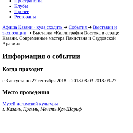
Пространства
Клубы
Прочее
Рестораны
Афиша Казани - куда сходить
➔
События
➔
Выставки и
экспозиции
➔
Выставка «Каллиграфия Востока в сердце
Казани. Современные мастера Пакистана и Саудовской
Аравии»
Информация о событии
Когда проходит
с 3 августа по 27 сентября 2018 г.
2018-08-03
2018-09-27
Место проведения
Музей исламской культуры
г. Казань, Кремль, Мечеть Кул-Шариф