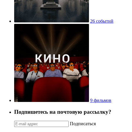
26 событий
9 фильмов
Подпишетесь на почтовую рассылку?
Подписаться