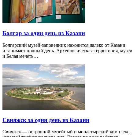
Болгар за один день из Казани
Болгарский музей-заповедник находится далеко от Казани
и занимает полный день. Археологическая территория, музеи
и Белая мечеть…
Свияжск за один день из Казани
Свияжск — островной музейный и монастырский комплекс,