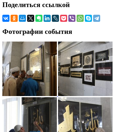
Поделиться ссылкой
Фотографии события