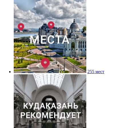
255 мест