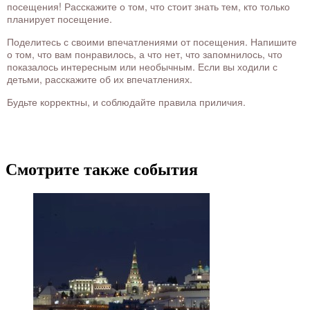
посещения! Расскажите о том, что стоит знать тем, кто только
планирует посещение.
Поделитесь с своими впечатлениями от посещения. Напишите
о том, что вам понравилось, а что нет, что запомнилось, что
показалось интересным или необычным. Если вы ходили с
детьми, расскажите об их впечатлениях.
Будьте корректны, и соблюдайте правила приличия.
Смотрите также события