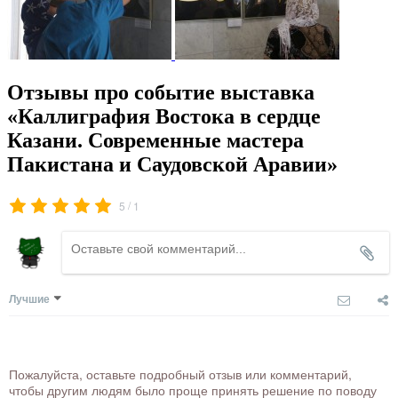
Отзывы про событие выставка
«Каллиграфия Востока в сердце
Казани. Современные мастера
Пакистана и Саудовской Аравии»
/
5
1
Лучшие
Пожалуйста, оставьте подробный отзыв или комментарий,
чтобы другим людям было проще принять решение по поводу