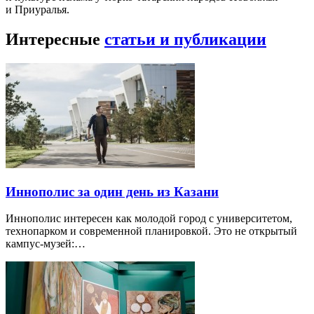
и Приуралья.
Интересные
статьи и публикации
Иннополис за один день из Казани
Иннополис интересен как молодой город с университетом,
технопарком и современной планировкой. Это не открытый
кампус-музей:…