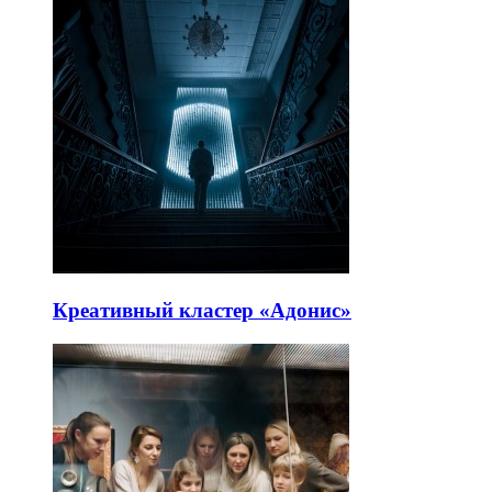
Креативный кластер «Адонис»