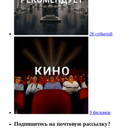
26 событий
9 фильмов
Подпишетесь на почтовую рассылку?