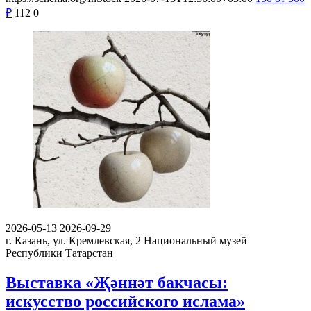
₽
112
0
2026-05-13
2026-09-29
г. Казань, ул. Кремлевская, 2
Национальный музей
Республики Татарстан
Выставка «Җәннәт бакчасы:
искусство российского ислама»