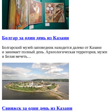
Болгар за один день из Казани
Болгарский музей-заповедник находится далеко от Казани
и занимает полный день. Археологическая территория, музеи
и Белая мечеть…
Свияжск за один день из Казани