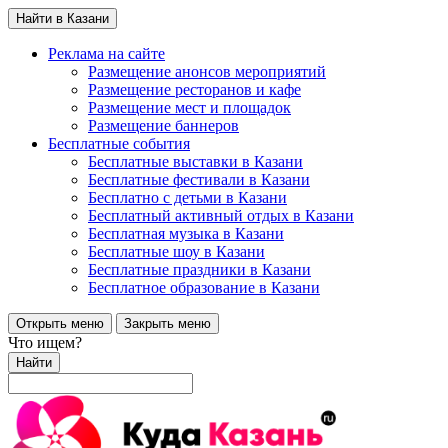
Найти в Казани
Реклама на сайте
Размещение анонсов мероприятий
Размещение ресторанов и кафе
Размещение мест и площадок
Размещение баннеров
Бесплатные события
Бесплатные выставки в Казани
Бесплатные фестивали в Казани
Бесплатно с детьми в Казани
Бесплатный активный отдых в Казани
Бесплатная музыка в Казани
Бесплатные шоу в Казани
Бесплатные праздники в Казани
Бесплатное образование в Казани
Открыть меню
Закрыть меню
Что ищем?
Найти