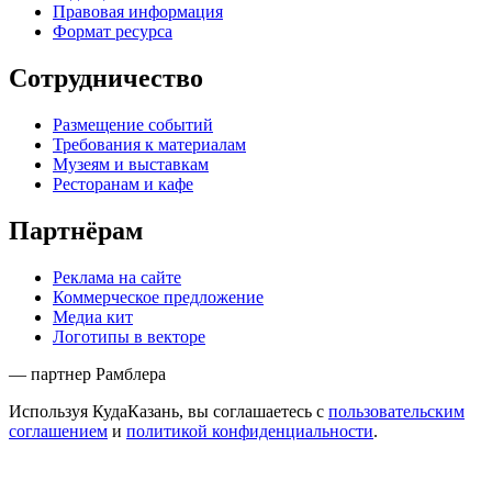
Правовая информация
Формат ресурса
Сотрудничество
Размещение событий
Требования к материалам
Музеям и выставкам
Ресторанам и кафе
Партнёрам
Реклама на сайте
Коммерческое предложение
Медиа кит
Логотипы в векторе
— партнер Рамблера
Используя КудаКазань, вы соглашаетесь с
пользовательским
соглашением
и
политикой конфиденциальности
.