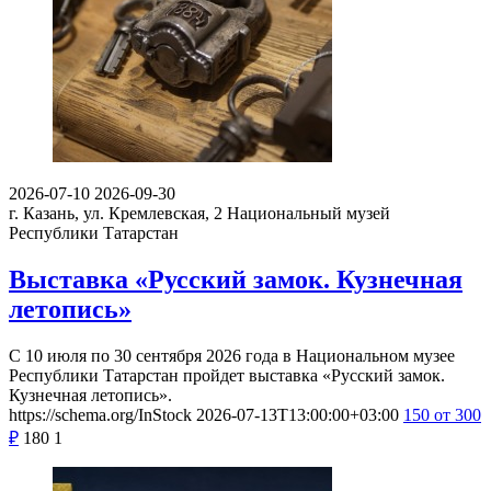
2026-07-10
2026-09-30
г. Казань, ул. Кремлевская, 2
Национальный музей
Республики Татарстан
Выставка «Русский замок. Кузнечная
летопись»
С 10 июля по 30 сентября 2026 года в Национальном музее
Республики Татарстан пройдет выставка «Русский замок.
Кузнечная летопись».
https://schema.org/InStock
2026-07-13T13:00:00+03:00
150
от 300
₽
180
1