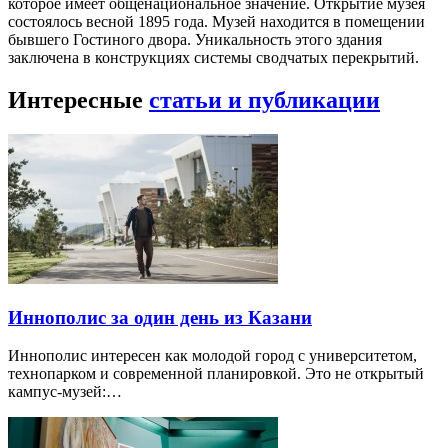
которое имеет общенациональное значение. Открытие музея
состоялось весной 1895 года. Музей находится в помещении
бывшего Гостиного двора. Уникальность этого здания
заключена в конструкциях системы сводчатых перекрытий.
Интересные
статьи и публикации
Иннополис за один день из Казани
Иннополис интересен как молодой город с университетом,
технопарком и современной планировкой. Это не открытый
кампус-музей:…