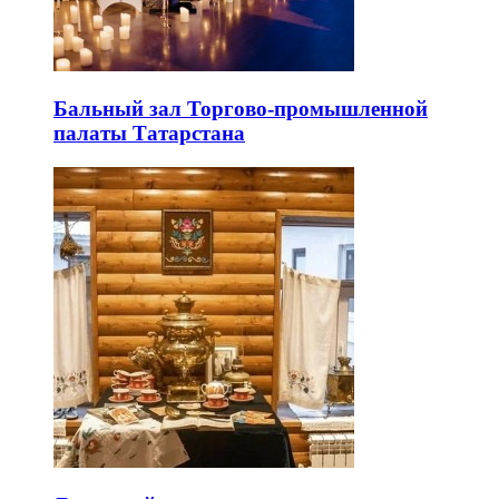
Бальный зал Торгово-промышленной
палаты Татарстана