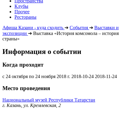
Пространства
Клубы
Прочее
Рестораны
Афиша Казани - куда сходить
➔
События
➔
Выставки и
экспозиции
➔
Выставка «История комсомола – история
страны»
Информация о событии
Когда проходит
с 24 октября по 24 ноября 2018 г.
2018-10-24
2018-11-24
Место проведения
Национальный музей Республики Татарстан
г. Казань, ул. Кремлевская, 2