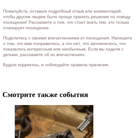
Пожалуйста, оставьте подробный отзыв или комментарий,
чтобы другим людям было проще принять решение по поводу
посещения! Расскажите о том, что стоит знать тем, кто только
планирует посещение.
Поделитесь с своими впечатлениями от посещения. Напишите
о том, что вам понравилось, а что нет, что запомнилось, что
показалось интересным или необычным. Если вы ходили с
детьми, расскажите об их впечатлениях.
Будьте корректны, и соблюдайте правила приличия.
Смотрите также события